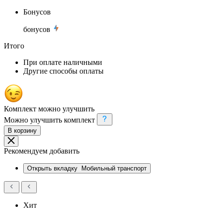
Бонусов
бонусов
Итого
При оплате наличными
Другие способы оплаты
Комплект можно улучшить
Можно улучшить комплект
В корзину
Рекомендуем добавить
Открыть вкладку
Мобильный транспорт
Хит