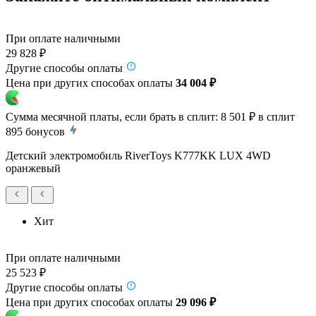
При оплате наличными
29 828 ₽
Другие способы оплаты
Цена при других способах оплаты
34 004 ₽
Сумма месячной платы, если брать в сплит:
8 501 ₽
в сплит
895
бонусов
Детский электромобиль RiverToys K777KK LUX 4WD
оранжевый
Хит
При оплате наличными
25 523 ₽
Другие способы оплаты
Цена при других способах оплаты
29 096 ₽