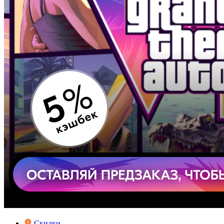
Скидки