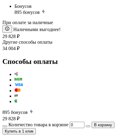
Бонусов
895
бонусов
При оплате за наличные
Наличными выгоднее!
29 828 ₽
Другие способы оплаты
34 004 ₽
Способы оплаты
895
бонусов
29 828 ₽
Количество товара в корзине
В корзину
Купить
в 1 клик