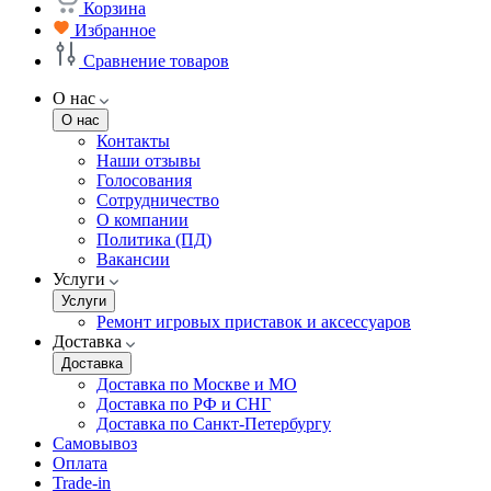
Корзина
Избранное
Сравнение товаров
О нас
О нас
Контакты
Наши отзывы
Голосования
Сотрудничество
О компании
Политика (ПД)
Вакансии
Услуги
Услуги
Ремонт игровых приставок и аксессуаров
Доставка
Доставка
Доставка по Москве и МО
Доставка по РФ и СНГ
Доставка по Санкт-Петербургу
Самовывоз
Оплата
Trade-in