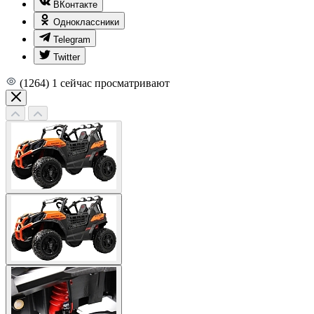
ВКонтакте
Одноклассники
Telegram
Twitter
(1264)
1
сейчас просматривают