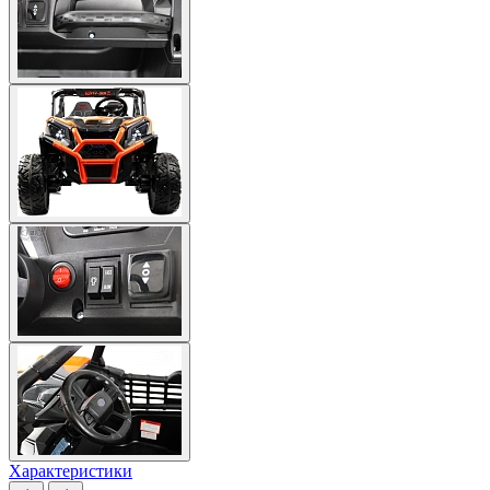
Характеристики