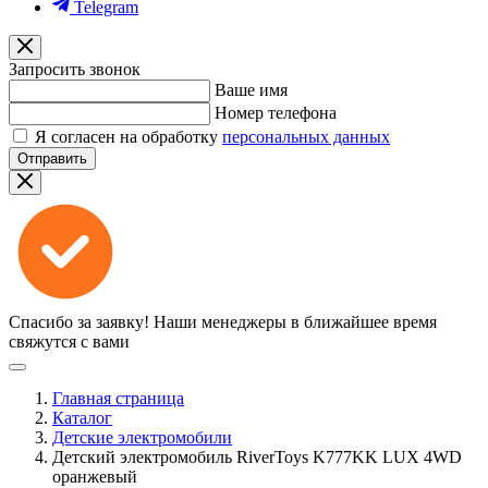
Telegram
Запросить звонок
Ваше имя
Номер телефона
Я согласен на обработку
персональных данных
Отправить
Спасибо за заявку!
Наши менеджеры в ближайшее время
свяжутся с вами
Главная страница
Каталог
Детские электромобили
Детский электромобиль RiverToys K777KK LUX 4WD
оранжевый