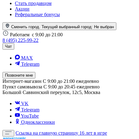
Стать продавцом
Акции
Реферальные бонусы
Сменить город. Текущий выбранный город:
Не выбран
Работаем
с 9:00 до 21:00
8 (495) 225-99-22
Чат
MAX
Telegram
Позвоните мне
Интернет-магазин
С 9:00 до 21:00 ежедневно
Пункт самовывоза
С 9:00 до 20:45 ежедневно
Большой Саввинский переулок, 12с5, Москва
VK
Telegram
YouTube
Одноклассники
Ссылка на главную страницу
16 лет в игре