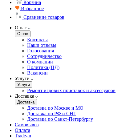
Корзина
Избранное
Сравнение товаров
О нас
О нас
Контакты
Наши отзывы
Голосования
Сотрудничество
О компании
Политика (ПД)
Вакансии
Услуги
Услуги
Ремонт игровых приставок и аксессуаров
Доставка
Доставка
Доставка по Москве и МО
Доставка по РФ и СНГ
Доставка по Санкт-Петербургу
Самовывоз
Оплата
Trade-in