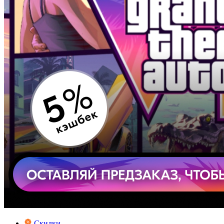
Скидки