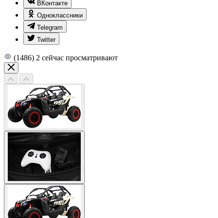
ВКонтакте
Одноклассники
Telegram
Twitter
(1486)
2
сейчас просматривают