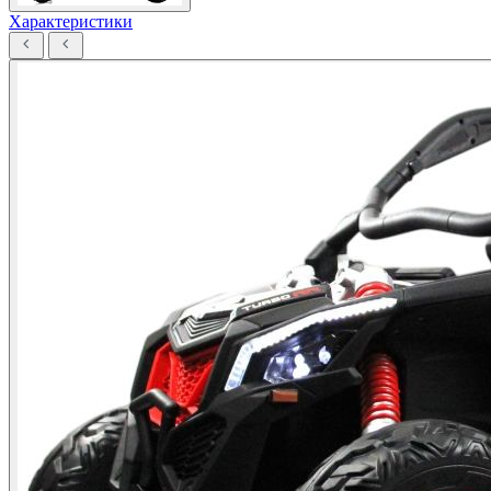
Характеристики