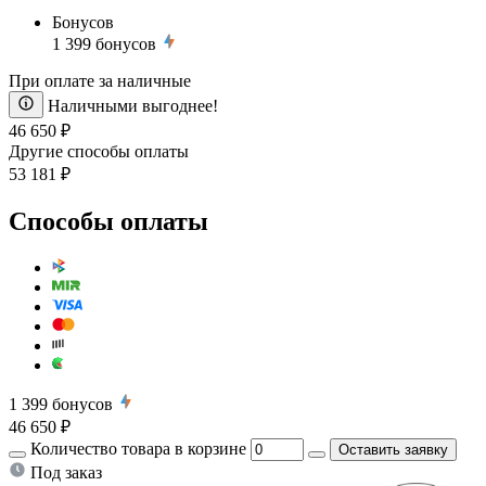
Бонусов
1 399
бонусов
При оплате за наличные
Наличными выгоднее!
46 650 ₽
Другие способы оплаты
53 181 ₽
Способы оплаты
1 399
бонусов
46 650 ₽
Количество товара в корзине
Оставить заявку
Под заказ