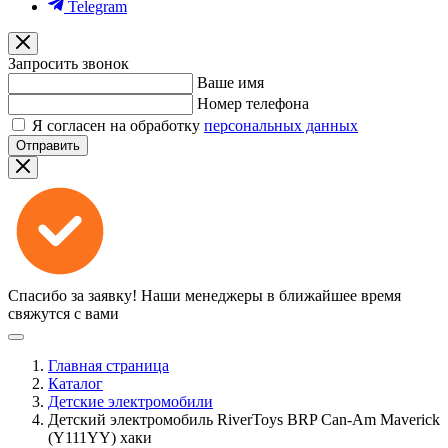
Telegram
Запросить звонок
Ваше имя
Номер телефона
Я согласен на обработку
персональных данных
Отправить
Спасибо за заявку!
Наши менеджеры в ближайшее время
свяжутся с вами
Главная страница
Каталог
Детские электромобили
Детский электромобиль RiverToys BRP Can-Am Maverick
(Y111YY) хаки