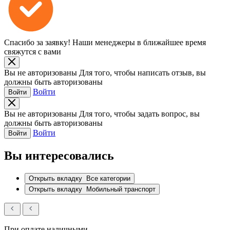
Спасибо за заявку!
Наши менеджеры в ближайшее время
свяжутся с вами
Вы не авторизованы
Для того, чтобы написать отзыв, вы
должны быть авторизованы
Войти
Войти
Вы не авторизованы
Для того, чтобы задать вопрос, вы
должны быть авторизованы
Войти
Войти
Вы интересовались
Открыть вкладку
Все категории
Открыть вкладку
Мобильный транспорт
При оплате наличными