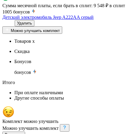
Сумма месячной платы, если брать в сплит:
9 548 ₽
в сплит
1005
бонусов
Детский электромобиль Jeep A222AA серый
Удалить
Можно улучшить комплект
Товаров x
Скидка
Бонусов
бонусов
Итого
При оплате наличными
Другие способы оплаты
Комплект можно улучшить
Можно улучшить комплект