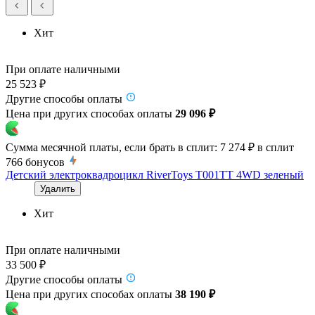
Хит
При оплате наличными
25 523 ₽
Другие способы оплаты
Цена при других способах оплаты
29 096 ₽
Сумма месячной платы, если брать в сплит:
7 274 ₽
в сплит
766
бонусов
Детский электроквадроцикл RiverToys T001TT 4WD зеленый
Удалить
Хит
При оплате наличными
33 500 ₽
Другие способы оплаты
Цена при других способах оплаты
38 190 ₽