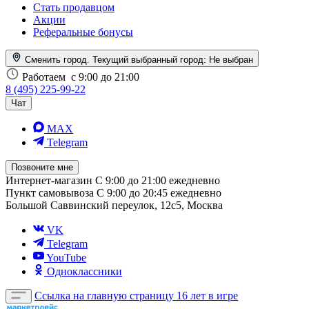
Стать продавцом
Акции
Реферальные бонусы
Сменить город. Текущий выбранный город:
Не выбран
Работаем
с 9:00 до 21:00
8 (495) 225-99-22
Чат
MAX
Telegram
Позвоните мне
Интернет-магазин
С 9:00 до 21:00 ежедневно
Пункт самовывоза
С 9:00 до 20:45 ежедневно
Большой Саввинский переулок, 12с5, Москва
VK
Telegram
YouTube
Одноклассники
Ссылка на главную страницу
16 лет в игре