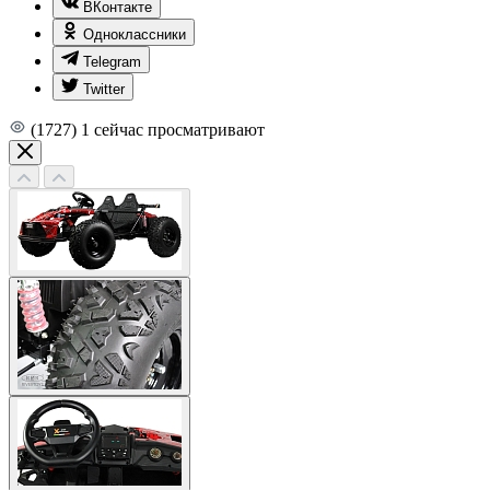
ВКонтакте
Одноклассники
Telegram
Twitter
(1727)
1
сейчас просматривают