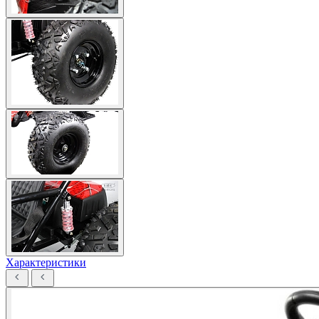
Характеристики