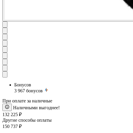
Бонусов
3 967
бонусов
При оплате за наличные
Наличными выгоднее!
132 225 ₽
Другие способы оплаты
150 737 ₽