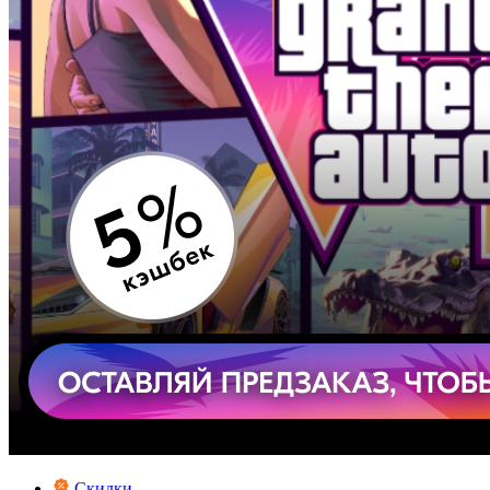
Скидки