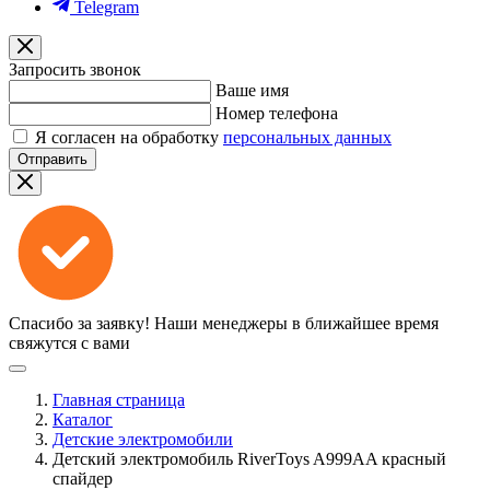
Telegram
Запросить звонок
Ваше имя
Номер телефона
Я согласен на обработку
персональных данных
Отправить
Спасибо за заявку!
Наши менеджеры в ближайшее время
свяжутся с вами
Главная страница
Каталог
Детские электромобили
Детский электромобиль RiverToys A999AA красный
спайдер