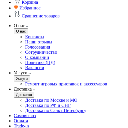
Корзина
Избранное
Сравнение товаров
О нас
О нас
Контакты
Наши отзывы
Голосования
Сотрудничество
О компании
Политика (ПД)
Вакансии
Услуги
Услуги
Ремонт игровых приставок и аксессуаров
Доставка
Доставка
Доставка по Москве и МО
Доставка по РФ и СНГ
Доставка по Санкт-Петербургу
Самовывоз
Оплата
Trade-in