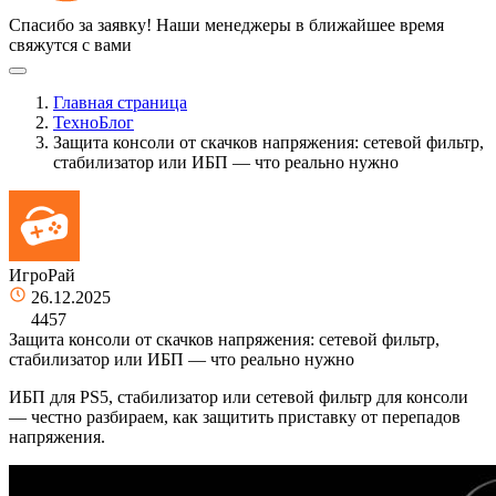
Спасибо за заявку!
Наши менеджеры в ближайшее время
свяжутся с вами
Главная страница
ТехноБлог
Защита консоли от скачков напряжения: сетевой фильтр,
стабилизатор или ИБП — что реально нужно
ИгроРай
26.12.2025
4457
Защита консоли от скачков напряжения: сетевой фильтр,
стабилизатор или ИБП — что реально нужно
ИБП для PS5, стабилизатор или сетевой фильтр для консоли
— честно разбираем, как защитить приставку от перепадов
напряжения.