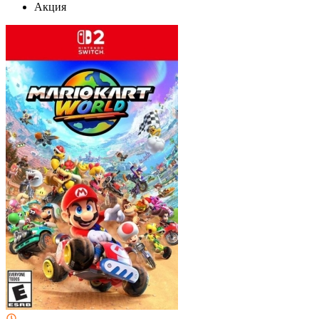
Акция