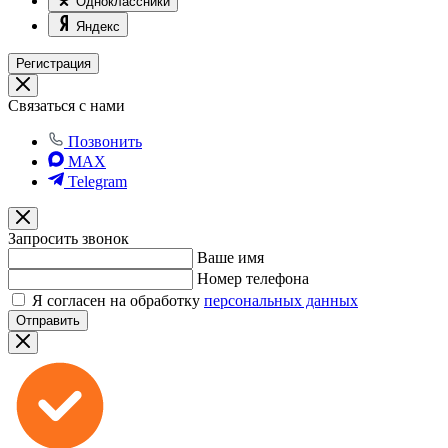
Одноклассники
Яндекс
Регистрация
Связаться с нами
Позвонить
MAX
Telegram
Запросить звонок
Ваше имя
Номер телефона
Я согласен на обработку
персональных данных
Отправить