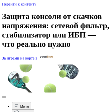
Перейти к контенту
Защита консоли от скачков
напряжения: сетевой фильтр,
стабилизатор или ИБП —
что реально нужно
За играми на корте в
Меню