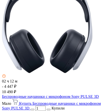
02 ч 12 м
- 4 447 ₽
10 490 ₽
Беспроводные наушники с микрофоном Sony PULSE 3D
Мало
Купить Беспроводные наушники с микрофоном
Sony PULSE 3D
Купили