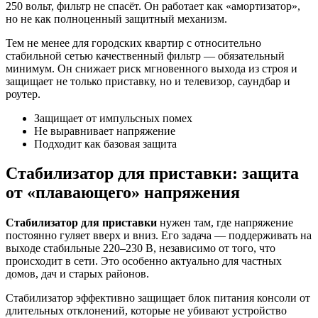
250 вольт, фильтр не спасёт. Он работает как «амортизатор»,
но не как полноценный защитный механизм.
Тем не менее для городских квартир с относительно
стабильной сетью качественный фильтр — обязательный
минимум. Он снижает риск мгновенного выхода из строя и
защищает не только приставку, но и телевизор, саундбар и
роутер.
Защищает от импульсных помех
Не выравнивает напряжение
Подходит как базовая защита
Стабилизатор для приставки: защита
от «плавающего» напряжения
Стабилизатор для приставки
нужен там, где напряжение
постоянно гуляет вверх и вниз. Его задача — поддерживать на
выходе стабильные 220–230 В, независимо от того, что
происходит в сети. Это особенно актуально для частных
домов, дач и старых районов.
Стабилизатор эффективно защищает блок питания консоли от
длительных отклонений, которые не убивают устройство