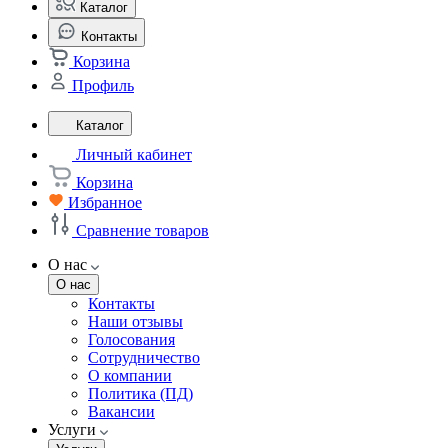
Каталог
Контакты
Корзина
Профиль
Каталог
Личный кабинет
Корзина
Избранное
Сравнение товаров
О нас
О нас
Контакты
Наши отзывы
Голосования
Сотрудничество
О компании
Политика (ПД)
Вакансии
Услуги