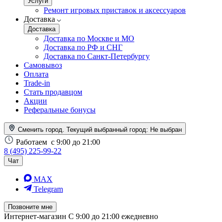
Услуги
Ремонт игровых приставок и аксессуаров
Доставка
Доставка
Доставка по Москве и МО
Доставка по РФ и СНГ
Доставка по Санкт-Петербургу
Самовывоз
Оплата
Trade-in
Стать продавцом
Акции
Реферальные бонусы
Сменить город. Текущий выбранный город:
Не выбран
Работаем
с 9:00 до 21:00
8 (495) 225-99-22
Чат
MAX
Telegram
Позвоните мне
Интернет-магазин
С 9:00 до 21:00 ежедневно