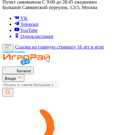
Пункт самовывоза
С 9:00 до 20:45 ежедневно
Большой Саввинский переулок, 12с5, Москва
VK
Telegram
YouTube
Одноклассники
Ссылка на главную страницу
16 лет в игре
Каталог
Везде