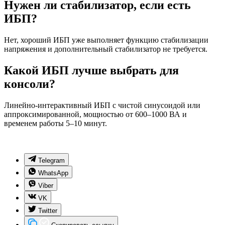
Нужен ли стабилизатор, если есть
ИБП?
Нет, хороший ИБП уже выполняет функцию стабилизации
напряжения и дополнительный стабилизатор не требуется.
Какой ИБП лучше выбрать для
консоли?
Линейно-интерактивный ИБП с чистой синусоидой или
аппроксимированной, мощностью от 600–1000 ВА и
временем работы 5–10 минут.
Telegram
WhatsApp
Viber
VK
Twitter