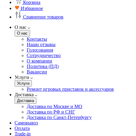
Корзина
Избранное
Сравнение товаров
О нас
О нас
Контакты
Наши отзывы
Голосования
Сотрудничество
О компании
Политика (ПД)
Вакансии
Услуги
Услуги
Ремонт игровых приставок и аксессуаров
Доставка
Доставка
Доставка по Москве и МО
Доставка по РФ и СНГ
Доставка по Санкт-Петербургу
Самовывоз
Оплата
Trade-in