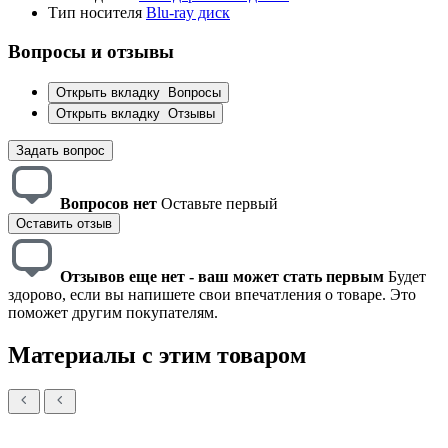
Тип носителя
Blu-ray диск
Вопросы и отзывы
Открыть вкладку
Вопросы
Открыть вкладку
Отзывы
Задать вопрос
Вопросов нет
Оставьте первый
Оставить отзыв
Отзывов еще нет - ваш может стать первым
Будет
здорово, если вы напишете свои впечатления о товаре. Это
поможет другим покупателям.
Материалы с этим товаром