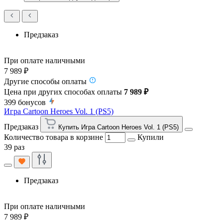
Предзаказ
При оплате наличными
7 989 ₽
Другие способы оплаты
Цена при других способах оплаты
7 989 ₽
399
бонусов
Игра Cartoon Heroes Vol. 1 (PS5)
Предзаказ
Купить Игра Cartoon Heroes Vol. 1 (PS5)
Количество товара в корзине
Купили
39 раз
Предзаказ
При оплате наличными
7 989 ₽