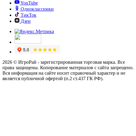
YouTube
Одноклассники
ТикТок
Дзен
2026 © ИгроРай - зарегистрированная торговая марка. Все
права защищены. Копирование материалов с сайта запрещено.
Вся информация на сайте носит справочный характер и не
является публичной офертой (п.2 ст.437 ГК РФ).