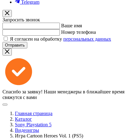
Telegram
Запросить звонок
Ваше имя
Номер телефона
Я согласен на обработку
персональных данных
Отправить
Спасибо за заявку!
Наши менеджеры в ближайшее время
свяжутся с вами
Главная страница
Каталог
Sony Playstation 5
Видеоигры
Игра Cartoon Heroes Vol. 1 (PS5)