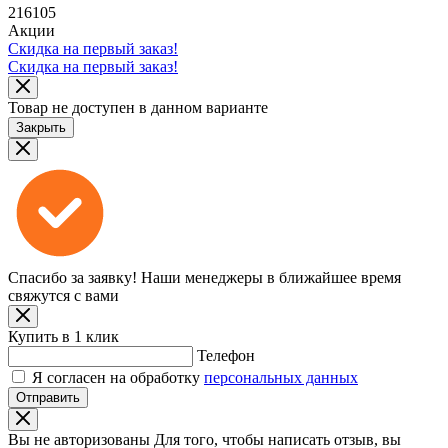
216105
Акции
Скидка на первый заказ!
Скидка на первый заказ!
Товар не доступен в данном варианте
Закрыть
Спасибо за заявку!
Наши менеджеры в ближайшее время
свяжутся с вами
Купить в 1 клик
Телефон
Я согласен на обработку
персональных данных
Отправить
Вы не авторизованы
Для того, чтобы написать отзыв, вы