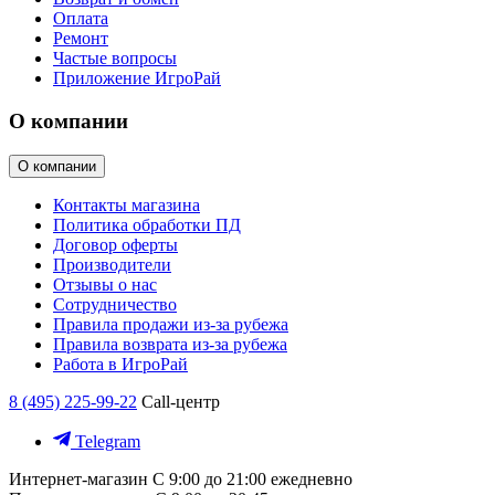
Оплата
Ремонт
Частые вопросы
Приложение ИгроРай
О компании
О компании
Контакты магазина
Политика обработки ПД
Договор оферты
Производители
Отзывы о нас
Сотрудничество
Правила продажи из-за рубежа
Правила возврата из-за рубежа
Работа в ИгроРай
8 (495) 225-99-22
Call-центр
Telegram
Интернет-магазин
С 9:00 до 21:00 ежедневно