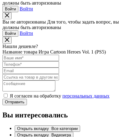
должны быть авторизованы
Войти
Войти
Вы не авторизованы
Для того, чтобы задать вопрос, вы
должны быть авторизованы
Войти
Войти
Нашли дешевле?
Название товара
Игра Cartoon Heroes Vol. 1 (PS5)
Я согласен на обработку
персональных данных
Отправить
Вы интересовались
Открыть вкладку
Все категории
Открыть вкладку
Видеоигра