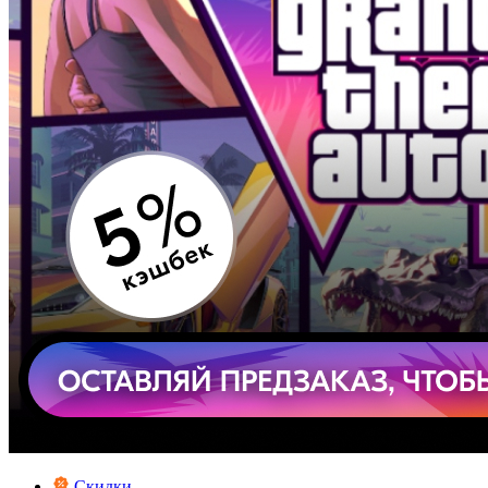
Скидки