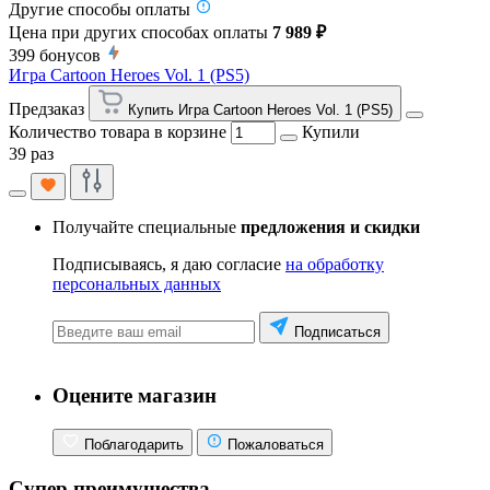
Другие способы оплаты
Цена при других способах оплаты
7 989 ₽
399
бонусов
Игра Cartoon Heroes Vol. 1 (PS5)
Предзаказ
Купить Игра Cartoon Heroes Vol. 1 (PS5)
Количество товара в корзине
Купили
39 раз
Получайте специальные
предложения и скидки
Подписываясь, я даю согласие
на обработку
персональных данных
Подписаться
Оцените магазин
Поблагодарить
Пожаловаться
Супер преимущества