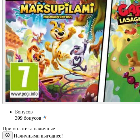
Бонусов
399
бонусов
При оплате за наличные
Наличными выгоднее!