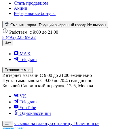
Стать продавцом
Акции
Реферальные бонусы
Сменить город. Текущий выбранный город:
Не выбран
Работаем
с 9:00 до 21:00
8 (495) 225-99-22
Чат
MAX
Telegram
Позвоните мне
Интернет-магазин
С 9:00 до 21:00 ежедневно
Пункт самовывоза
С 9:00 до 20:45 ежедневно
Большой Саввинский переулок, 12с5, Москва
VK
Telegram
YouTube
Одноклассники
Ссылка на главную страницу
16 лет в игре