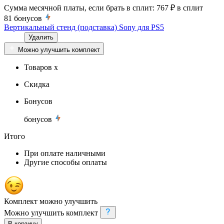
Сумма месячной платы, если брать в сплит:
767 ₽
в сплит
81
бонусов
Вертикальный стенд (подставка) Sony для PS5
Удалить
Можно улучшить комплект
Товаров x
Скидка
Бонусов
бонусов
Итого
При оплате наличными
Другие способы оплаты
Комплект можно улучшить
Можно улучшить комплект
В корзину