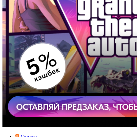
Скидки