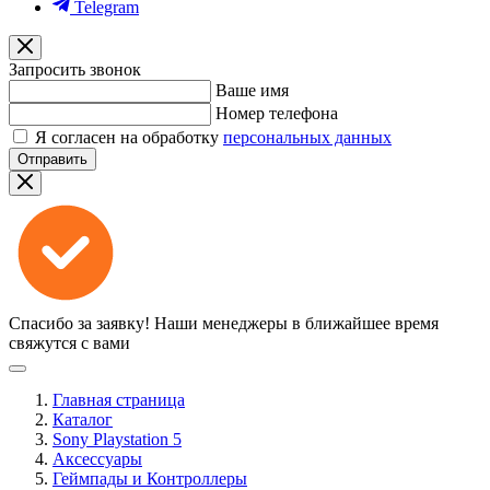
Telegram
Запросить звонок
Ваше имя
Номер телефона
Я согласен на обработку
персональных данных
Отправить
Спасибо за заявку!
Наши менеджеры в ближайшее время
свяжутся с вами
Главная страница
Каталог
Sony Playstation 5
Аксессуары
Геймпады и Контроллеры