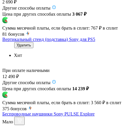
2 690 ₽
Другие способы оплаты
Цена при других способах оплаты
3 067 ₽
Сумма месячной платы, если брать в сплит:
767 ₽
в сплит
81
бонусов
Вертикальный стенд (подставка) Sony для PS5
Удалить
Хит
При оплате наличными
12 490 ₽
Другие способы оплаты
Цена при других способах оплаты
14 239 ₽
Сумма месячной платы, если брать в сплит:
3 560 ₽
в сплит
375
бонусов
Беспроводные наушники Sony PULSE Explore
Мало