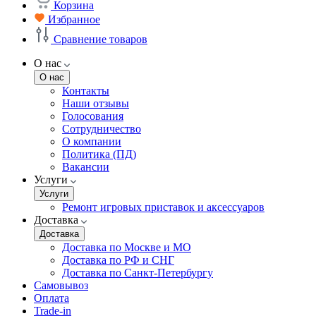
Корзина
Избранное
Сравнение товаров
О нас
О нас
Контакты
Наши отзывы
Голосования
Сотрудничество
О компании
Политика (ПД)
Вакансии
Услуги
Услуги
Ремонт игровых приставок и аксессуаров
Доставка
Доставка
Доставка по Москве и МО
Доставка по РФ и СНГ
Доставка по Санкт-Петербургу
Самовывоз
Оплата
Trade-in