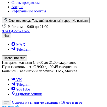
Стать продавцом
Акции
Реферальные бонусы
Сменить город. Текущий выбранный город:
Не выбран
Работаем
с 9:00 до 21:00
8 (495) 225-99-22
Чат
MAX
Telegram
Позвоните мне
Интернет-магазин
С 9:00 до 21:00 ежедневно
Пункт самовывоза
С 9:00 до 20:45 ежедневно
Большой Саввинский переулок, 12с5, Москва
VK
Telegram
YouTube
Одноклассники
Ссылка на главную страницу
16 лет в игре