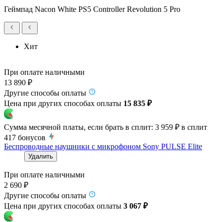
Геймпад Nacon White PS5 Controller Revolution 5 Pro
Хит
При оплате наличными
13 890 ₽
Другие способы оплаты
Цена при других способах оплаты
15 835 ₽
Сумма месячной платы, если брать в сплит:
3 959 ₽
в сплит
417
бонусов
Беспроводные наушники с микрофоном Sony PULSE Elite
Удалить
При оплате наличными
2 690 ₽
Другие способы оплаты
Цена при других способах оплаты
3 067 ₽