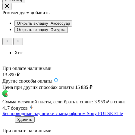
Рекомендуем добавить
Открыть вкладку
Аксессуар
Открыть вкладку
Фигурка
Хит
При оплате наличными
13 890 ₽
Другие способы оплаты
Цена при других способах оплаты
15 835 ₽
Сумма месячной платы, если брать в сплит:
3 959 ₽
в сплит
417
бонусов
Беспроводные наушники с микрофоном Sony PULSE Elite
Удалить
При оплате наличными