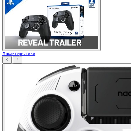
Характеристики