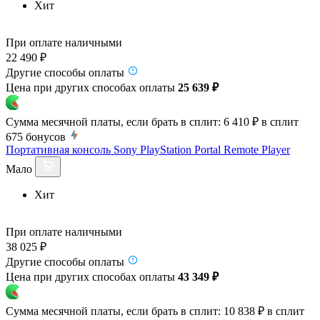
Хит
При оплате наличными
22 490 ₽
Другие способы оплаты
Цена при других способах оплаты
25 639 ₽
Сумма месячной платы, если брать в сплит:
6 410 ₽
в сплит
675
бонусов
Портативная консоль Sony PlayStation Portal Remote Player
Мало
Хит
При оплате наличными
38 025 ₽
Другие способы оплаты
Цена при других способах оплаты
43 349 ₽
Сумма месячной платы, если брать в сплит:
10 838 ₽
в сплит