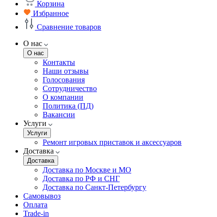
Корзина
Избранное
Сравнение товаров
О нас
О нас
Контакты
Наши отзывы
Голосования
Сотрудничество
О компании
Политика (ПД)
Вакансии
Услуги
Услуги
Ремонт игровых приставок и аксессуаров
Доставка
Доставка
Доставка по Москве и МО
Доставка по РФ и СНГ
Доставка по Санкт-Петербургу
Самовывоз
Оплата
Trade-in