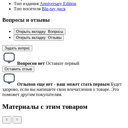
Тип издания
Anniversary Edition
Тип носителя
Blu-ray диск
Вопросы и отзывы
Открыть вкладку
Вопросы
Открыть вкладку
Отзывы
Задать вопрос
Вопросов нет
Оставьте первый
Оставить отзыв
Отзывов еще нет - ваш может стать первым
Будет
здорово, если вы напишете свои впечатления о товаре. Это
поможет другим покупателям.
Материалы с этим товаром