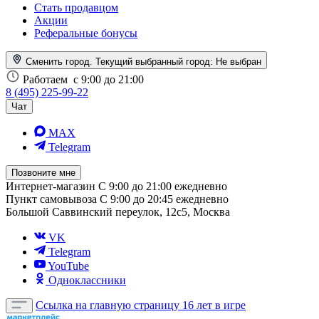
Стать продавцом
Акции
Реферальные бонусы
Сменить город. Текущий выбранный город:
Не выбран
Работаем
с 9:00 до 21:00
8 (495) 225-99-22
Чат
MAX
Telegram
Позвоните мне
Интернет-магазин
С 9:00 до 21:00 ежедневно
Пункт самовывоза
С 9:00 до 20:45 ежедневно
Большой Саввинский переулок, 12с5, Москва
VK
Telegram
YouTube
Одноклассники
Ссылка на главную страницу
16 лет в игре