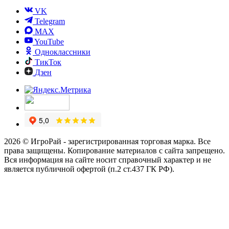
VK
Telegram
MAX
YouTube
Одноклассники
ТикТок
Дзен
2026 © ИгроРай - зарегистрированная торговая марка. Все
права защищены. Копирование материалов с сайта запрещено.
Вся информация на сайте носит справочный характер и не
является публичной офертой (п.2 ст.437 ГК РФ).