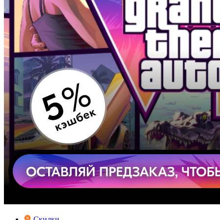
Скидки