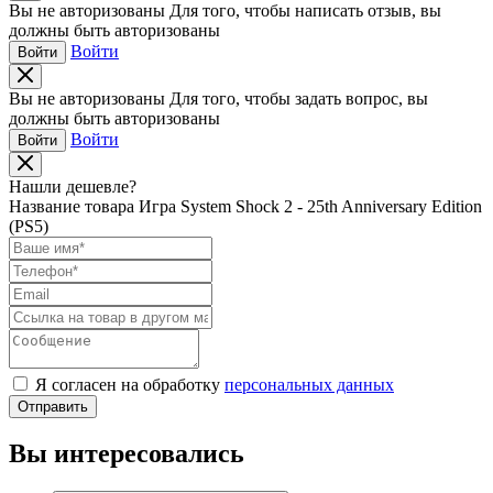
Вы не авторизованы
Для того, чтобы написать отзыв, вы
должны быть авторизованы
Войти
Войти
Вы не авторизованы
Для того, чтобы задать вопрос, вы
должны быть авторизованы
Войти
Войти
Нашли дешевле?
Название товара
Игра System Shock 2 - 25th Anniversary Edition
(PS5)
Я согласен на обработку
персональных данных
Отправить
Вы интересовались