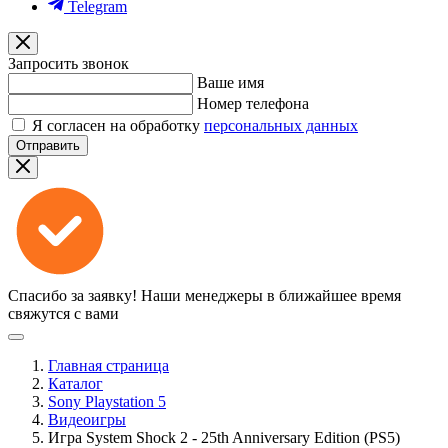
Telegram
Запросить звонок
Ваше имя
Номер телефона
Я согласен на обработку
персональных данных
Отправить
Спасибо за заявку!
Наши менеджеры в ближайшее время
свяжутся с вами
Главная страница
Каталог
Sony Playstation 5
Видеоигры
Игра System Shock 2 - 25th Anniversary Edition (PS5)