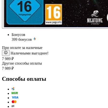
Бонусов
399
бонусов
При оплате за наличные
Наличными выгоднее!
7 989 ₽
Другие способы оплаты
7 989 ₽
Способы оплаты