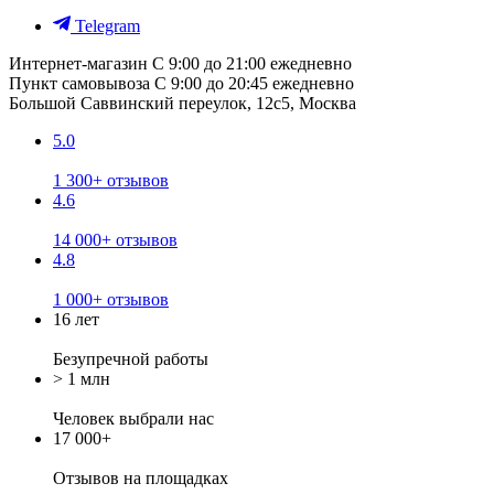
Telegram
Интернет-магазин
С 9:00 до 21:00 ежедневно
Пункт самовывоза
С 9:00 до 20:45 ежедневно
Большой Саввинский переулок, 12с5, Москва
5.0
1 300+ отзывов
4.6
14 000+ отзывов
4.8
1 000+ отзывов
16 лет
Безупречной работы
> 1 млн
Человек выбрали нас
17 000+
Отзывов
на площадках