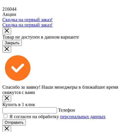
216044
Акции
Скидка на первый заказ!
Скидка на первый заказ!
Товар не доступен в данном варианте
Закрыть
Спасибо за заявку!
Наши менеджеры в ближайшее время
свяжутся с вами
Купить в 1 клик
Телефон
Я согласен на обработку
персональных данных
Отправить