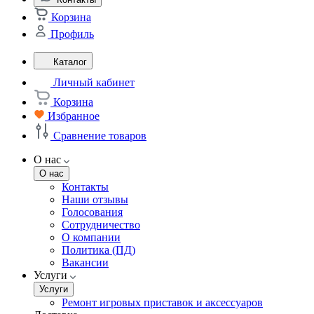
Корзина
Профиль
Каталог
Личный кабинет
Корзина
Избранное
Сравнение товаров
О нас
О нас
Контакты
Наши отзывы
Голосования
Сотрудничество
О компании
Политика (ПД)
Вакансии
Услуги
Услуги
Ремонт игровых приставок и аксессуаров