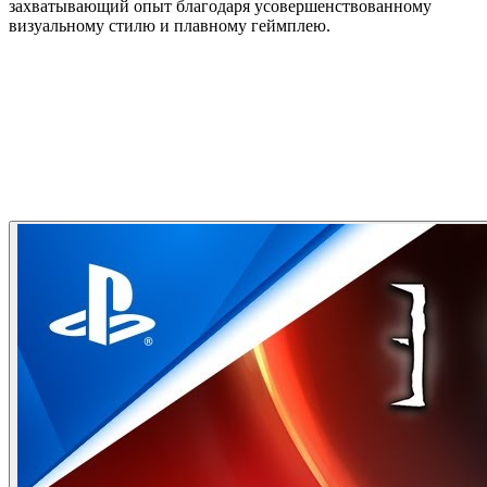
захватывающий опыт благодаря усовершенствованному
визуальному стилю и плавному геймплею.