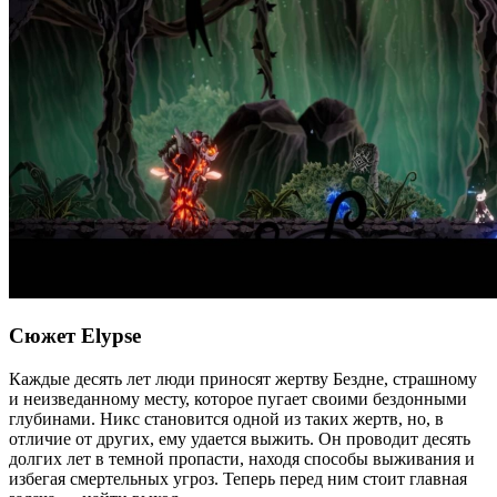
Сюжет Elypse
Каждые десять лет люди приносят жертву Бездне, страшному
и неизведанному месту, которое пугает своими бездонными
глубинами. Никс становится одной из таких жертв, но, в
отличие от других, ему удается выжить. Он проводит десять
долгих лет в темной пропасти, находя способы выживания и
избегая смертельных угроз. Теперь перед ним стоит главная