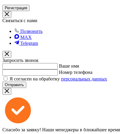
Регистрация
Связаться с нами
Позвонить
MAX
Telegram
Запросить звонок
Ваше имя
Номер телефона
Я согласен на обработку
персональных данных
Отправить
Спасибо за заявку!
Наши менеджеры в ближайшее время