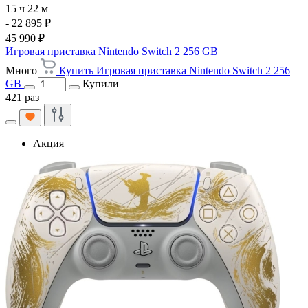
15 ч 22 м
- 22 895 ₽
45 990 ₽
Игровая приставка Nintendo Switch 2 256 GB
Много
Купить Игровая приставка Nintendo Switch 2 256
GB
Купили
421 раз
Акция