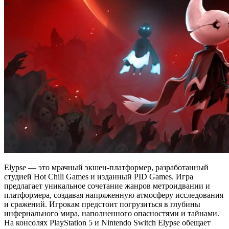
Elypse — это мрачный экшен-платформер, разработанный
студией Hot Chili Games и изданный PID Games. Игра
предлагает уникальное сочетание жанров метроидвании и
платформера, создавая напряженную атмосферу исследования
и сражений. Игрокам предстоит погрузиться в глубины
инфернального мира, наполненного опасностями и тайнами.
На консолях PlayStation 5 и Nintendo Switch Elypse обещает