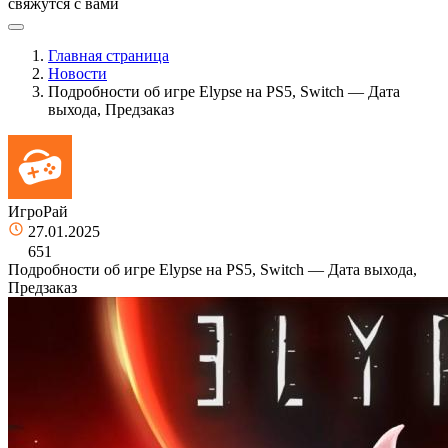
свяжутся с вами
Главная страница
Новости
Подробности об игре Elypse на PS5, Switch — Дата
выхода, Предзаказ
ИгроРай
27.01.2025
651
Подробности об игре Elypse на PS5, Switch — Дата выхода,
Предзаказ