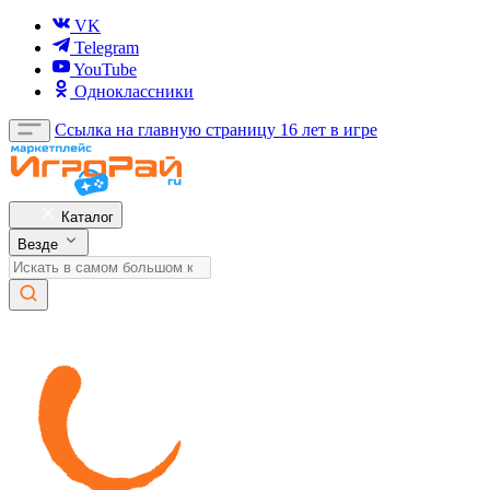
VK
Telegram
YouTube
Одноклассники
Ссылка на главную страницу
16 лет в игре
Каталог
Везде