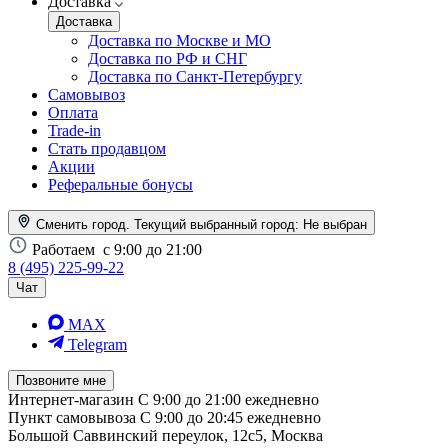
Доставка
Доставка
Доставка по Москве и МО
Доставка по РФ и СНГ
Доставка по Санкт-Петербургу
Самовывоз
Оплата
Trade-in
Стать продавцом
Акции
Реферальные бонусы
Сменить город. Текущий выбранный город:
Не выбран
Работаем
с 9:00 до 21:00
8 (495) 225-99-22
Чат
MAX
Telegram
Позвоните мне
Интернет-магазин
С 9:00 до 21:00 ежедневно
Пункт самовывоза
С 9:00 до 20:45 ежедневно
Большой Саввинский переулок, 12с5, Москва