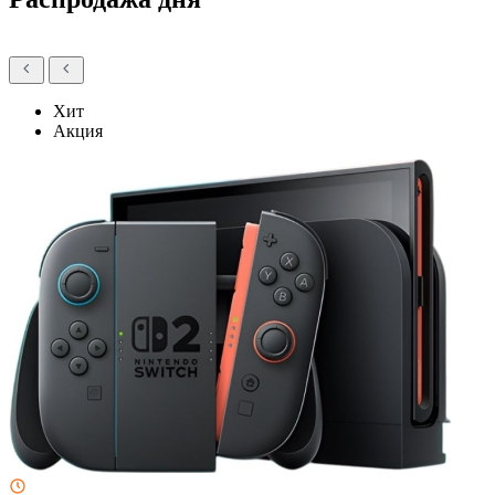
Хит
Акция