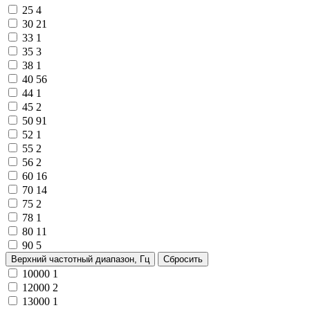
25
4
30
21
33
1
35
3
38
1
40
56
44
1
45
2
50
91
52
1
55
2
56
2
60
16
70
14
75
2
78
1
80
11
90
5
Верхний частотный диапазон, Гц
Сбросить
10000
1
12000
2
13000
1