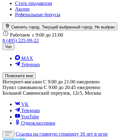
Стать продавцом
Акции
Реферальные бонусы
Сменить город. Текущий выбранный город:
Не выбран
Работаем
с 9:00 до 21:00
8 (495) 225-99-22
Чат
MAX
Telegram
Позвоните мне
Интернет-магазин
С 9:00 до 21:00 ежедневно
Пункт самовывоза
С 9:00 до 20:45 ежедневно
Большой Саввинский переулок, 12с5, Москва
VK
Telegram
YouTube
Одноклассники
Ссылка на главную страницу
16 лет в игре