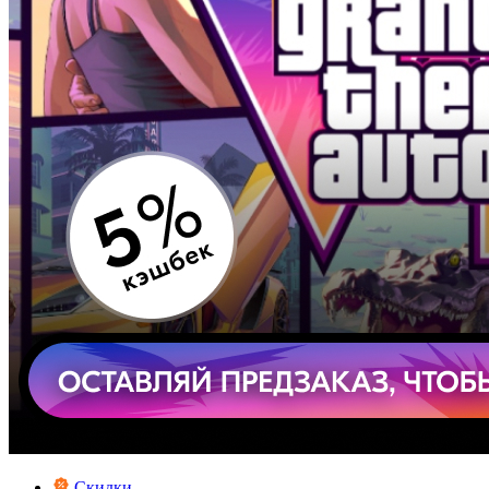
Скидки