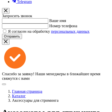
Telegram
Запросить звонок
Ваше имя
Номер телефона
Я согласен на обработку
персональных данных
Отправить
Спасибо за заявку!
Наши менеджеры в ближайшее время
свяжутся с вами
Главная страница
Каталог
Аксессуары для стриминга