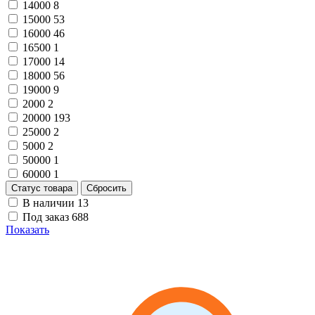
14000
8
15000
53
16000
46
16500
1
17000
14
18000
56
19000
9
2000
2
20000
193
25000
2
5000
2
50000
1
60000
1
Статус товара
Сбросить
В наличии
13
Под заказ
688
Показать