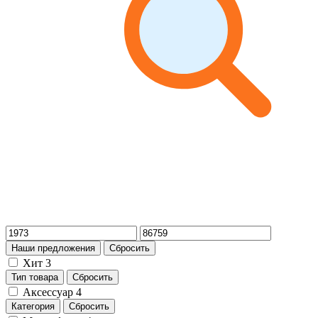
Наши предложения
Сбросить
Хит
3
Тип товара
Сбросить
Аксессуар
4
Категория
Сбросить