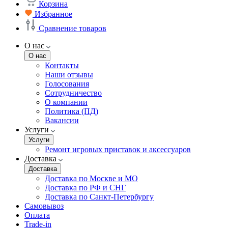
Корзина
Избранное
Сравнение товаров
О нас
О нас
Контакты
Наши отзывы
Голосования
Сотрудничество
О компании
Политика (ПД)
Вакансии
Услуги
Услуги
Ремонт игровых приставок и аксессуаров
Доставка
Доставка
Доставка по Москве и МО
Доставка по РФ и СНГ
Доставка по Санкт-Петербургу
Самовывоз
Оплата
Trade-in