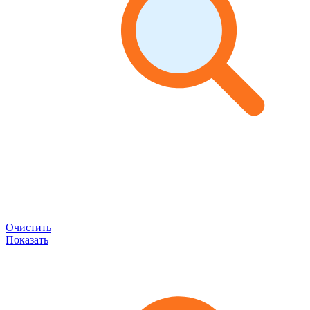
Очистить
Показать