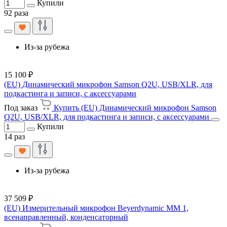
Купили
92 раза
Из-за рубежа
15 100 ₽
(EU) Динамический микрофон Samson Q2U, USB/XLR, для
подкастинга и записи, с аксессуарами
Под заказ
Купить (EU) Динамический микрофон Samson
Q2U, USB/XLR, для подкастинга и записи, с аксессуарами
Купили
14 раз
Из-за рубежа
37 509 ₽
(EU) Измерительный микрофон Beyerdynamic MM 1,
всенаправленный, конденсаторный