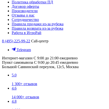
Политика обработки ПД
Договор оферты
Производители
Отзывы о нас
Сотрудничество
Правила продажи из-за рубежа
Правила возврата из-за рубежа
Работа в ИгроРай
8 (495) 225-99-22
Call-центр
Telegram
Интернет-магазин
С 9:00 до 21:00 ежедневно
Пункт самовывоза
С 9:00 до 20:45 ежедневно
Большой Саввинский переулок, 12с5, Москва
5.0
1 300+ отзывов
4.6
14 000+ отзывов
4.8