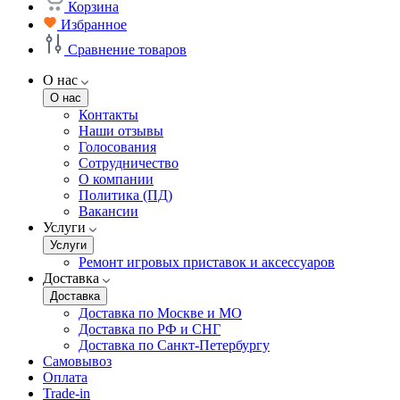
Корзина
Избранное
Сравнение товаров
О нас
О нас
Контакты
Наши отзывы
Голосования
Сотрудничество
О компании
Политика (ПД)
Вакансии
Услуги
Услуги
Ремонт игровых приставок и аксессуаров
Доставка
Доставка
Доставка по Москве и МО
Доставка по РФ и СНГ
Доставка по Санкт-Петербургу
Самовывоз
Оплата
Trade-in