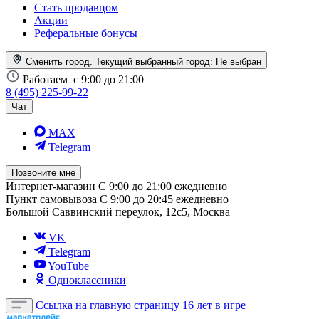
Стать продавцом
Акции
Реферальные бонусы
Сменить город. Текущий выбранный город:
Не выбран
Работаем
с 9:00 до 21:00
8 (495) 225-99-22
Чат
MAX
Telegram
Позвоните мне
Интернет-магазин
С 9:00 до 21:00 ежедневно
Пункт самовывоза
С 9:00 до 20:45 ежедневно
Большой Саввинский переулок, 12с5, Москва
VK
Telegram
YouTube
Одноклассники
Ссылка на главную страницу
16 лет в игре