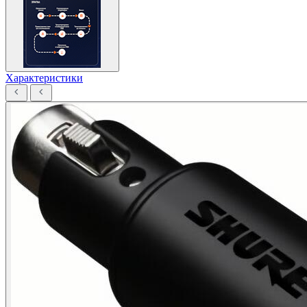
Характеристики