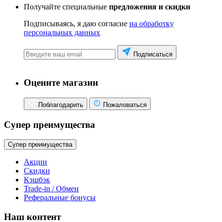
Получайте специальные
предложения и скидки
Подписываясь, я даю согласие
на обработку
персональных данных
Подписаться
Оцените магазин
Поблагодарить
Пожаловаться
Супер преимущества
Супер преимущества
Акции
Скидки
Кэшбэк
Trade-in / Обмен
Реферальные бонусы
Наш контент