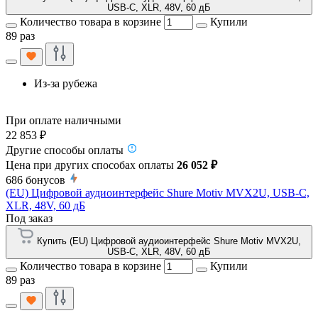
USB-C, XLR, 48V, 60 дБ
Количество товара в корзине
Купили
89 раз
Из-за рубежа
При оплате наличными
22 853 ₽
Другие способы оплаты
Цена при других способах оплаты
26 052 ₽
686
бонусов
(EU) Цифровой аудиоинтерфейс Shure Motiv MVX2U, USB-C,
XLR, 48V, 60 дБ
Под заказ
Купить (EU) Цифровой аудиоинтерфейс Shure Motiv MVX2U,
USB-C, XLR, 48V, 60 дБ
Количество товара в корзине
Купили
89 раз