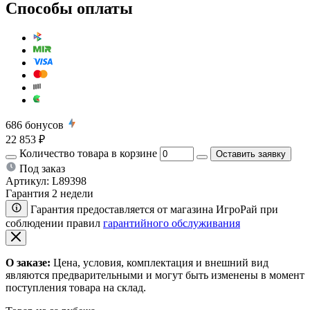
Способы оплаты
686
бонусов
22 853 ₽
Количество товара в корзине
Оставить заявку
Под заказ
Артикул:
L89398
Гарантия 2 недели
Гарантия предоставляется от магазина ИгроРай при
соблюдении правил
гарантийного обслуживания
О заказе:
Цена, условия, комплектация и внешний вид
являются предварительными и могут быть изменены в момент
поступления товара на склад.