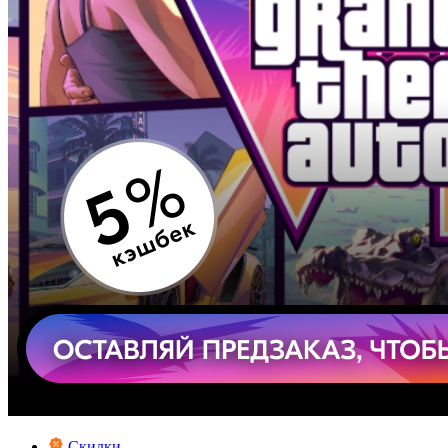
Скидки