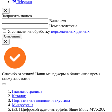
Telegram
Запросить звонок
Ваше имя
Номер телефона
Я согласен на обработку
персональных данных
Отправить
Спасибо за заявку!
Наши менеджеры в ближайшее время
свяжутся с вами
Главная страница
Каталог
Портативные колонки и акустика
Микрофоны
(EU) Цифровой аудиоинтерфейс Shure Motiv MVX2U,