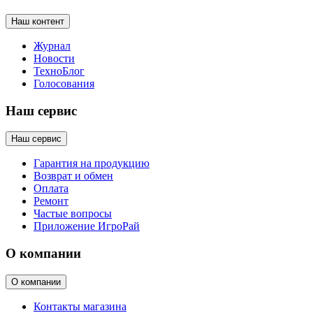
Наш контент
Журнал
Новости
ТехноБлог
Голосования
Наш сервис
Наш сервис
Гарантия на продукцию
Возврат и обмен
Оплата
Ремонт
Частые вопросы
Приложение ИгроРай
О компании
О компании
Контакты магазина