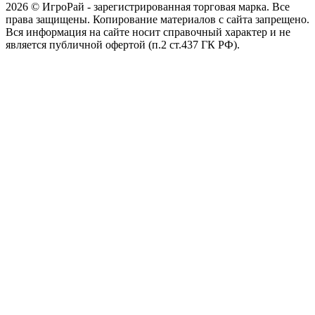
2026 © ИгроРай - зарегистрированная торговая марка. Все
права защищены. Копирование материалов с сайта запрещено.
Вся информация на сайте носит справочный характер и не
является публичной офертой (п.2 ст.437 ГК РФ).