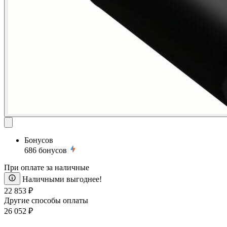
Бонусов
686
бонусов
При оплате за наличные
Наличными выгоднее!
22 853 ₽
Другие способы оплаты
26 052 ₽