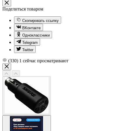
Поделиться товаром
Скопировать ссылку
ВКонтакте
Одноклассники
Telegram
Twitter
(330)
1
сейчас просматривают