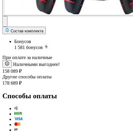
Состав комплекта
Бонусов
1 581
бонусов
При оплате за наличные
Наличными выгоднее!
158 089 ₽
Другие способы оплаты
178 689 ₽
Способы оплаты