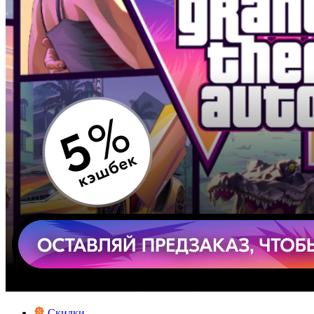
Скидки