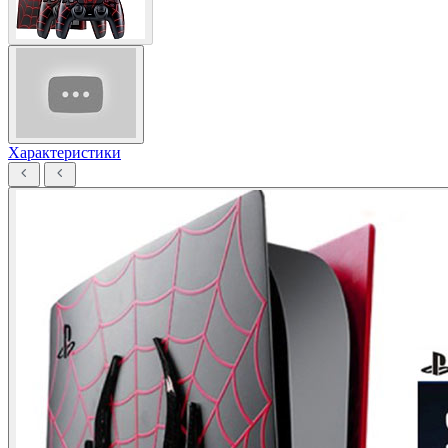
Характеристики