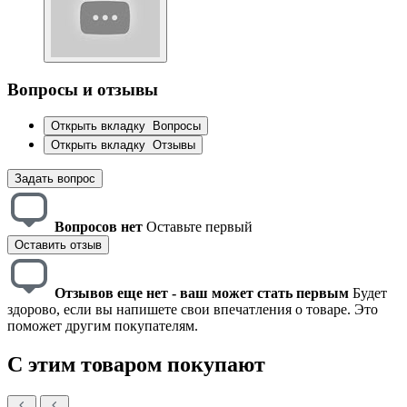
Вопросы и отзывы
Открыть вкладку
Вопросы
Открыть вкладку
Отзывы
Задать вопрос
Вопросов нет
Оставьте первый
Оставить отзыв
Отзывов еще нет - ваш может стать первым
Будет
здорово, если вы напишете свои впечатления о товаре. Это
поможет другим покупателям.
С этим товаром покупают