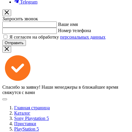
Telegram
Запросить звонок
Ваше имя
Номер телефона
Я согласен на обработку
персональных данных
Отправить
Спасибо за заявку!
Наши менеджеры в ближайшее время
свяжутся с вами
Главная страница
Каталог
Sony Playstation 5
Приставки
PlayStation 5