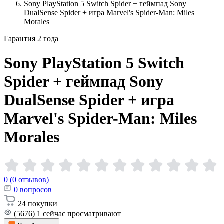
Sony PlayStation 5 Switch Spider + геймпад Sony
DualSense Spider + игра Marvel's Spider-Man: Miles
Morales
Гарантия 2 года
Sony PlayStation 5 Switch
Spider + геймпад Sony
DualSense Spider + игра
Marvel's Spider-Man: Miles
Morales
0 (0 отзывов)
0
вопросов
24
покупки
(5676)
1
сейчас просматривают