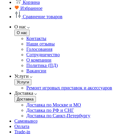
Корзина
Избранное
Сравнение товаров
О нас
О нас
Контакты
Наши отзывы
Голосования
Сотрудничество
О компании
Политика (ПД)
Вакансии
Услуги
Услуги
Ремонт игровых приставок и аксессуаров
Доставка
Доставка
Доставка по Москве и МО
Доставка по РФ и СНГ
Доставка по Санкт-Петербургу
Самовывоз
Оплата
Trade-in