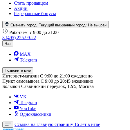
Стать продавцом
Акции
Реферальные бонусы
Сменить город. Текущий выбранный город:
Не выбран
Работаем
с 9:00 до 21:00
8 (495) 225-99-22
Чат
MAX
Telegram
Позвоните мне
Интернет-магазин
С 9:00 до 21:00 ежедневно
Пункт самовывоза
С 9:00 до 20:45 ежедневно
Большой Саввинский переулок, 12с5, Москва
VK
Telegram
YouTube
Одноклассники
Ссылка на главную страницу
16 лет в игре