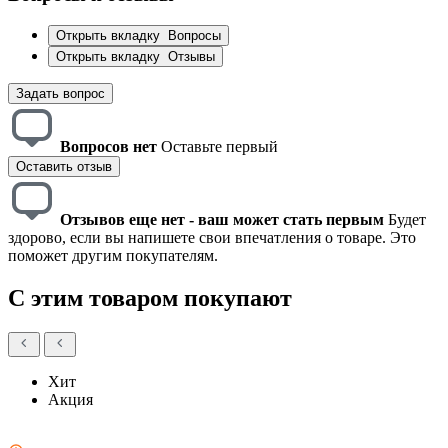
Открыть вкладку
Вопросы
Открыть вкладку
Отзывы
Задать вопрос
Вопросов нет
Оставьте первый
Оставить отзыв
Отзывов еще нет - ваш может стать первым
Будет
здорово, если вы напишете свои впечатления о товаре. Это
поможет другим покупателям.
С этим товаром покупают
Хит
Акция