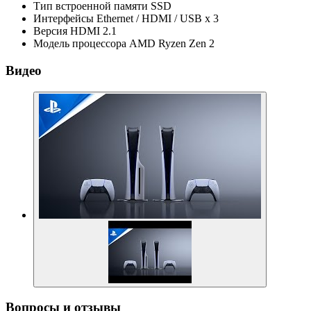
Тип встроенной памяти
SSD
Интерфейсы
Ethernet / HDMI / USB x 3
Версия HDMI
2.1
Модель процессора
AMD Ryzen Zen 2
Видео
Вопросы и отзывы