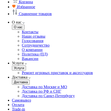
Корзина
Избранное
Сравнение товаров
О нас
О нас
Контакты
Наши отзывы
Голосования
Сотрудничество
О компании
Политика (ПД)
Вакансии
Услуги
Услуги
Ремонт игровых приставок и аксессуаров
Доставка
Доставка
Доставка по Москве и МО
Доставка по РФ и СНГ
Доставка по Санкт-Петербургу
Самовывоз
Оплата
Trade-in