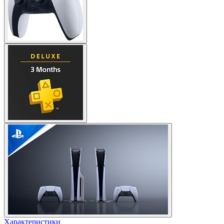
Характеристики