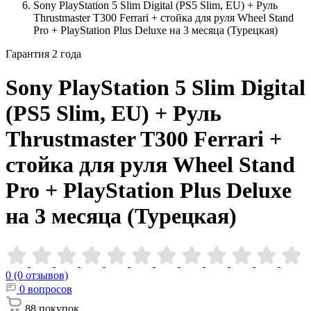
Sony PlayStation 5 Slim Digital (PS5 Slim, EU) + Руль
Thrustmaster T300 Ferrari + стойка для руля Wheel Stand
Pro + PlayStation Plus Deluxe на 3 месяца (Турецкая)
Гарантия 2 года
Sony PlayStation 5 Slim Digital
(PS5 Slim, EU) + Руль
Thrustmaster T300 Ferrari +
стойка для руля Wheel Stand
Pro + PlayStation Plus Deluxe
на 3 месяца
(Турецкая)
0 (0 отзывов)
0
вопросов
88
покупок