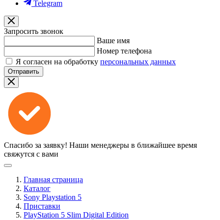
Telegram
Запросить звонок
Ваше имя
Номер телефона
Я согласен на обработку
персональных данных
Отправить
Спасибо за заявку!
Наши менеджеры в ближайшее время
свяжутся с вами
Главная страница
Каталог
Sony Playstation 5
Приставки
PlayStation 5 Slim Digital Edition