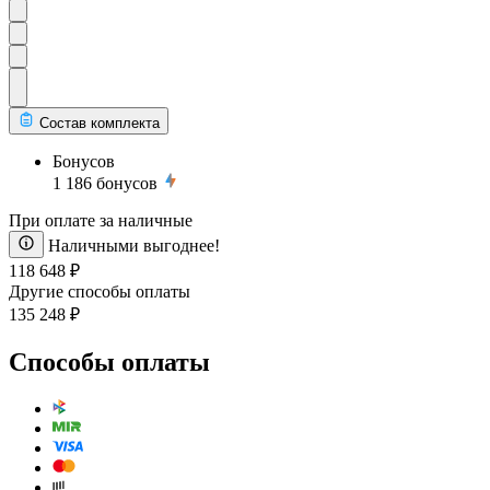
Состав комплекта
Бонусов
1 186
бонусов
При оплате за наличные
Наличными выгоднее!
118 648 ₽
Другие способы оплаты
135 248 ₽
Способы оплаты