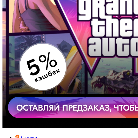
Скидки