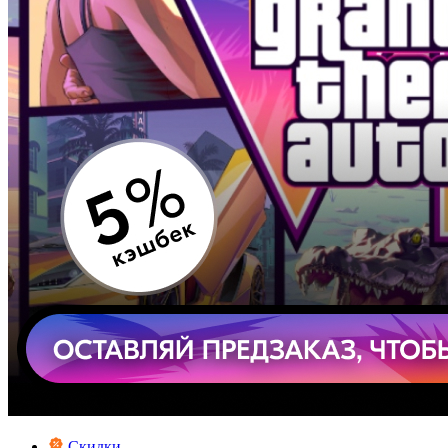
Скидки