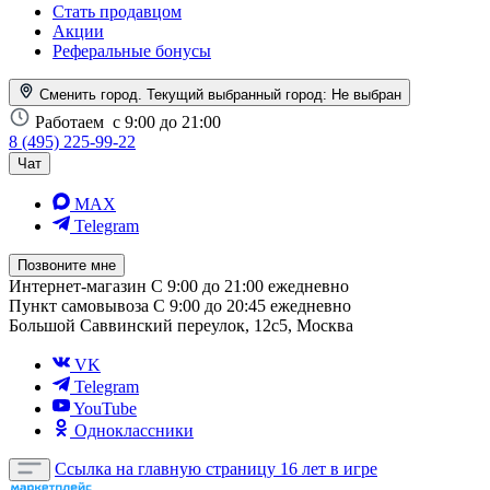
Стать продавцом
Акции
Реферальные бонусы
Сменить город. Текущий выбранный город:
Не выбран
Работаем
с 9:00 до 21:00
8 (495) 225-99-22
Чат
MAX
Telegram
Позвоните мне
Интернет-магазин
С 9:00 до 21:00 ежедневно
Пункт самовывоза
С 9:00 до 20:45 ежедневно
Большой Саввинский переулок, 12с5, Москва
VK
Telegram
YouTube
Одноклассники
Ссылка на главную страницу
16 лет в игре