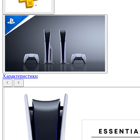
Характеристики