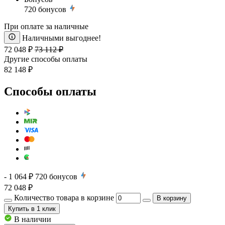
720
бонусов
При оплате за наличные
Наличными выгоднее!
72 048 ₽
73 112 ₽
Другие способы оплаты
82 148 ₽
Способы оплаты
- 1 064 ₽
720
бонусов
72 048 ₽
Количество товара в корзине
В корзину
Купить
в 1 клик
В наличии