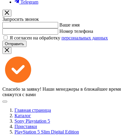
Telegram
Запросить звонок
Ваше имя
Номер телефона
Я согласен на обработку
персональных данных
Отправить
Спасибо за заявку!
Наши менеджеры в ближайшее время
свяжутся с вами
Главная страница
Каталог
Sony Playstation 5
Приставки
PlayStation 5 Slim Digital Edition