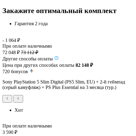
Закажите оптимальный комплект
Гарантия 2 года
- 1 064 ₽
При оплате наличными
72 048 ₽
73 112 ₽
Другие способы оплаты
Цена при других способах оплаты
82 148 ₽
720
бонусов
Sony PlayStation 5 Slim Digital (PS5 Slim, EU) + 2-й геймпад
(серый камуфляж) + PS Plus Essential на 3 месяца (тур.)
Хит
При оплате наличными
3 590 ₽