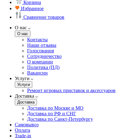
Корзина
Избранное
Сравнение товаров
О нас
О нас
Контакты
Наши отзывы
Голосования
Сотрудничество
О компании
Политика (ПД)
Вакансии
Услуги
Услуги
Ремонт игровых приставок и аксессуаров
Доставка
Доставка
Доставка по Москве и МО
Доставка по РФ и СНГ
Доставка по Санкт-Петербургу
Самовывоз
Оплата
Trade-in