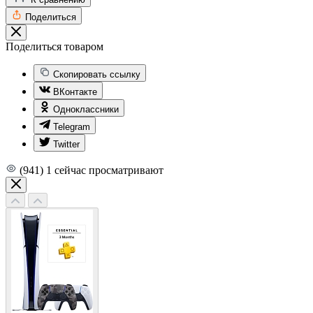
Поделиться
Поделиться товаром
Скопировать ссылку
ВКонтакте
Одноклассники
Telegram
Twitter
(941)
1
сейчас просматривают