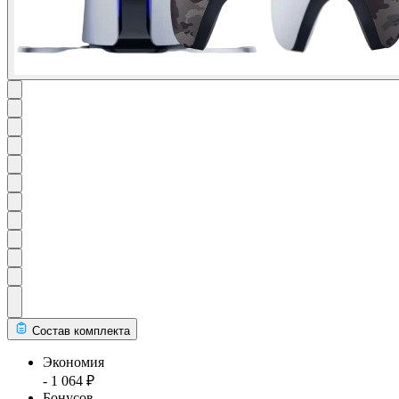
Состав комплекта
Экономия
- 1 064 ₽
Бонусов