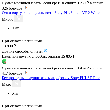
Сумма месячной платы, если брать в сплит:
9 289 ₽
в сплит
326
бонусов
Очки виртуальной реальности Sony PlayStation VR2 White
Много
Хит
При оплате наличными
13 890 ₽
Другие способы оплаты
Цена при других способах оплаты
15 835 ₽
Сумма месячной платы, если брать в сплит:
3 959 ₽
в сплит
417
бонусов
Беспроводные наушники с микрофоном Sony PULSE Elite
Мало
Хит
При оплате наличными