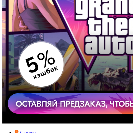
Скидки