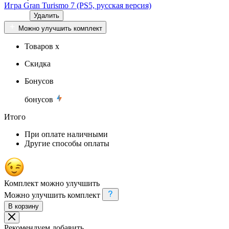
Игра Gran Turismo 7 (PS5, русская версия)
Удалить
Можно улучшить комплект
Товаров x
Скидка
Бонусов
бонусов
Итого
При оплате наличными
Другие способы оплаты
Комплект можно улучшить
Можно улучшить комплект
В корзину
Рекомендуем добавить