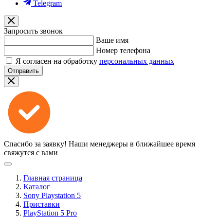
Telegram
Запросить звонок
Ваше имя
Номер телефона
Я согласен на обработку
персональных данных
Отправить
Спасибо за заявку!
Наши менеджеры в ближайшее время
свяжутся с вами
Главная страница
Каталог
Sony Playstation 5
Приставки
PlayStation 5 Pro