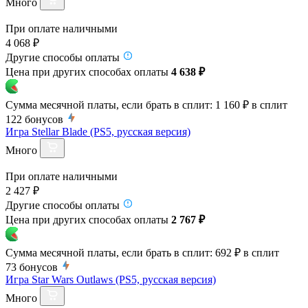
Много
При оплате наличными
4 068 ₽
Другие способы оплаты
Цена при других способах оплаты
4 638 ₽
Сумма месячной платы, если брать в сплит:
1 160 ₽
в сплит
122
бонусов
Игра Stellar Blade (PS5, русская версия)
Много
При оплате наличными
2 427 ₽
Другие способы оплаты
Цена при других способах оплаты
2 767 ₽
Сумма месячной платы, если брать в сплит:
692 ₽
в сплит
73
бонусов
Игра Star Wars Outlaws (PS5, русская версия)
Много