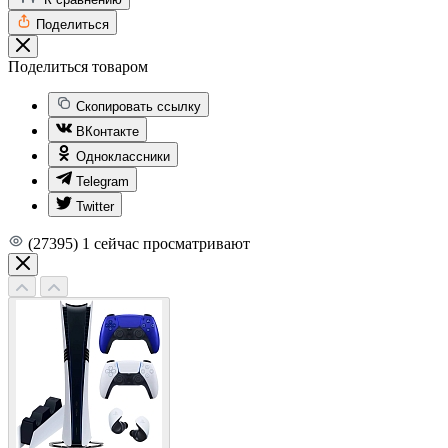
Поделиться
Поделиться товаром
Скопировать ссылку
ВКонтакте
Одноклассники
Telegram
Twitter
(27395)
1
сейчас просматривают