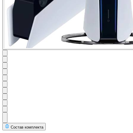
Состав комплекта