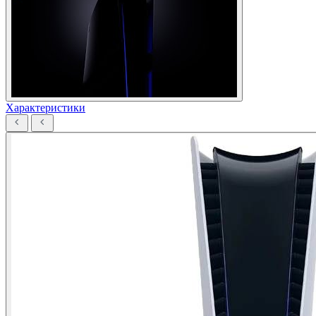
Характеристики