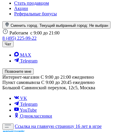
Стать продавцом
Акции
Реферальные бонусы
Сменить город. Текущий выбранный город:
Не выбран
Работаем
с 9:00 до 21:00
8 (495) 225-99-22
Чат
MAX
Telegram
Позвоните мне
Интернет-магазин
С 9:00 до 21:00 ежедневно
Пункт самовывоза
С 9:00 до 20:45 ежедневно
Большой Саввинский переулок, 12с5, Москва
VK
Telegram
YouTube
Одноклассники
Ссылка на главную страницу
16 лет в игре