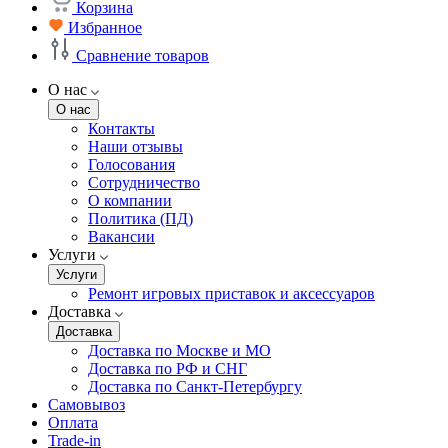
Корзина
Избранное
Сравнение товаров
О нас
О нас
Контакты
Наши отзывы
Голосования
Сотрудничество
О компании
Политика (ПД)
Вакансии
Услуги
Услуги
Ремонт игровых приставок и аксессуаров
Доставка
Доставка
Доставка по Москве и МО
Доставка по РФ и СНГ
Доставка по Санкт-Петербургу
Самовывоз
Оплата
Trade-in