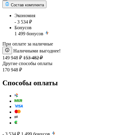
Состав комплекта
Экономия
- 3 534 ₽
Бонусов
1 499
бонусов
При оплате за наличные
Наличными выгоднее!
149 948 ₽
153 482 ₽
Другие способы оплаты
170 948 ₽
Способы оплаты
- 3 534 ₽
1 499
бонусов