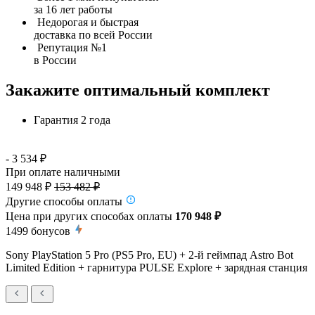
за 16 лет работы
Недорогая и быстрая
доставка по всей России
Репутация №1
в России
Закажите оптимальный комплект
Гарантия 2 года
- 3 534 ₽
При оплате наличными
149 948 ₽
153 482 ₽
Другие способы оплаты
Цена при других способах оплаты
170 948 ₽
1499
бонусов
Sony PlayStation 5 Pro (PS5 Pro, EU) + 2-й геймпад Astro Bot
Limited Edition + гарнитура PULSE Explore + зарядная станция