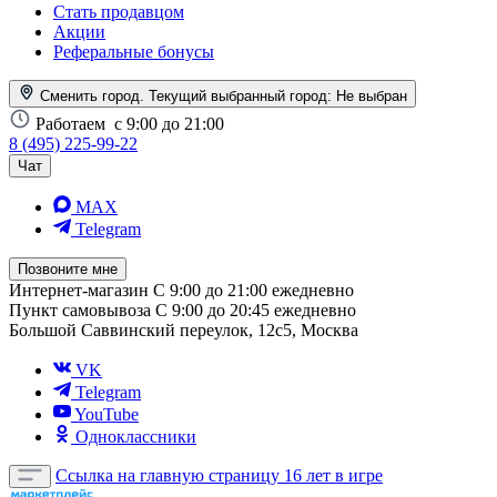
Стать продавцом
Акции
Реферальные бонусы
Сменить город. Текущий выбранный город:
Не выбран
Работаем
с 9:00 до 21:00
8 (495) 225-99-22
Чат
MAX
Telegram
Позвоните мне
Интернет-магазин
С 9:00 до 21:00 ежедневно
Пункт самовывоза
С 9:00 до 20:45 ежедневно
Большой Саввинский переулок, 12с5, Москва
VK
Telegram
YouTube
Одноклассники
Ссылка на главную страницу
16 лет в игре