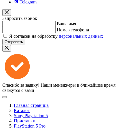
Telegram
Запросить звонок
Ваше имя
Номер телефона
Я согласен на обработку
персональных данных
Отправить
Спасибо за заявку!
Наши менеджеры в ближайшее время
свяжутся с вами
Главная страница
Каталог
Sony Playstation 5
Приставки
PlayStation 5 Pro