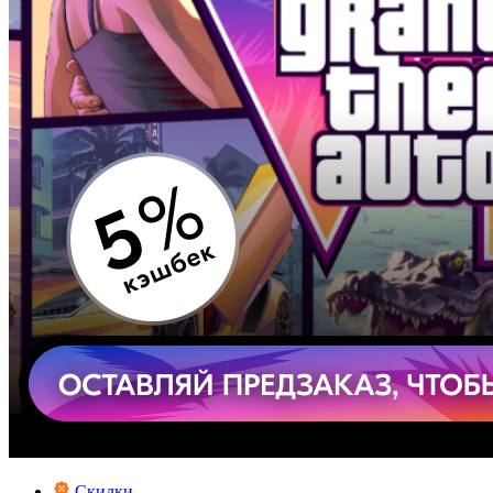
Скидки