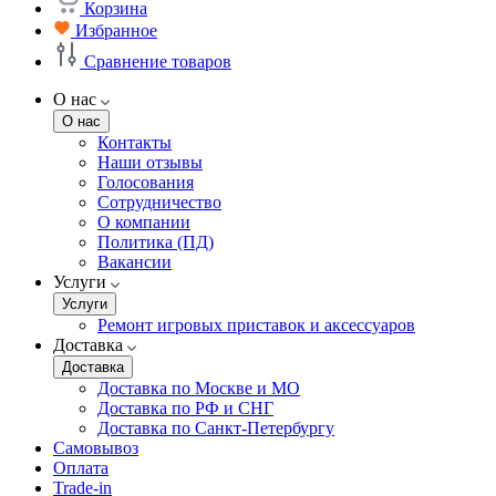
Корзина
Избранное
Сравнение товаров
О нас
О нас
Контакты
Наши отзывы
Голосования
Сотрудничество
О компании
Политика (ПД)
Вакансии
Услуги
Услуги
Ремонт игровых приставок и аксессуаров
Доставка
Доставка
Доставка по Москве и МО
Доставка по РФ и СНГ
Доставка по Санкт-Петербургу
Самовывоз
Оплата
Trade-in