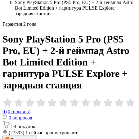
Sony PlayStation 5 Pro (PS5 Pro, EU) + 2-й геймпад Astro
Bot Limited Edition + гарнитура PULSE Explore +
зарядная станция
Гарантия 2 года
Sony PlayStation 5 Pro (PS5
Pro, EU) + 2-й геймпад Astro
Bot Limited Edition +
гарнитура PULSE Explore +
зарядная
станция
0 (0 отзывов)
0
вопросов
59
покупок
(27393)
1
сейчас просматривают