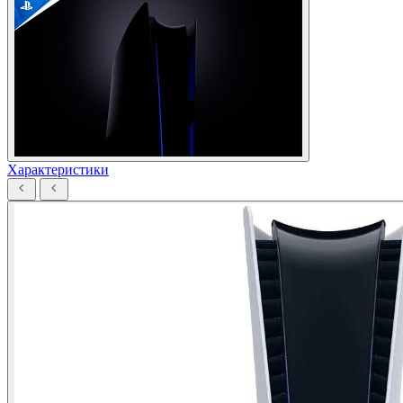
Характеристики