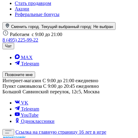
Стать продавцом
Акции
Реферальные бонусы
Сменить город. Текущий выбранный город:
Не выбран
Работаем
с 9:00 до 21:00
8 (495) 225-99-22
Чат
MAX
Telegram
Позвоните мне
Интернет-магазин
С 9:00 до 21:00 ежедневно
Пункт самовывоза
С 9:00 до 20:45 ежедневно
Большой Саввинский переулок, 12с5, Москва
VK
Telegram
YouTube
Одноклассники
Ссылка на главную страницу
16 лет в игре