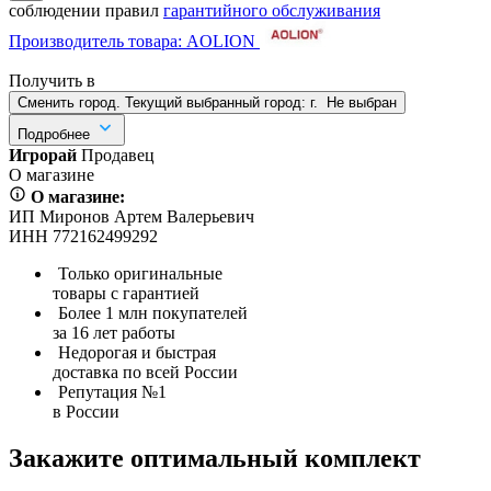
соблюдении правил
гарантийного обслуживания
Производитель товара: AOLION
Получить в
Сменить город. Текущий выбранный город:
г.
Не выбран
Подробнее
Игрорай
Продавец
О магазине
О магазине:
ИП Миронов Артем Валерьевич
ИНН 772162499292
Только оригинальные
товары с гарантией
Более 1 млн покупателей
за 16 лет работы
Недорогая и быстрая
доставка по всей России
Репутация №1
в России
Закажите оптимальный комплект