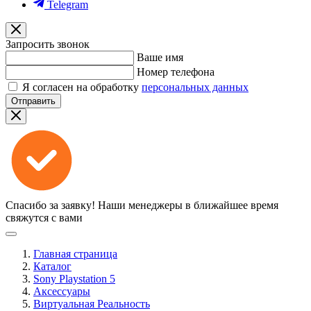
Telegram
Запросить звонок
Ваше имя
Номер телефона
Я согласен на обработку
персональных данных
Отправить
Спасибо за заявку!
Наши менеджеры в ближайшее время
свяжутся с вами
Главная страница
Каталог
Sony Playstation 5
Аксессуары
Виртуальная Реальность