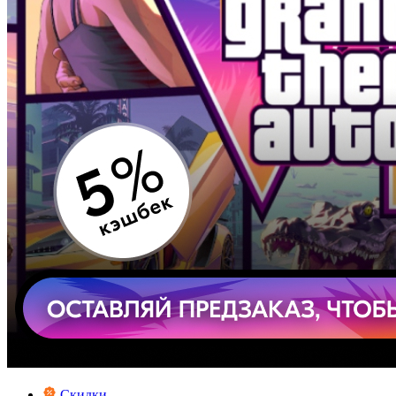
Скидки