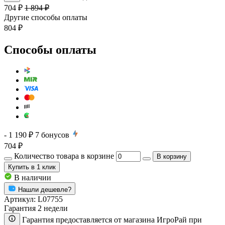
704 ₽
1 894 ₽
Другие способы оплаты
804 ₽
Способы оплаты
- 1 190 ₽
7
бонусов
704 ₽
Количество товара в корзине
В корзину
Купить
в 1 клик
В наличии
Нашли дешевле?
Артикул:
L07755
Гарантия 2 недели
Гарантия предоставляется от магазина ИгроРай при