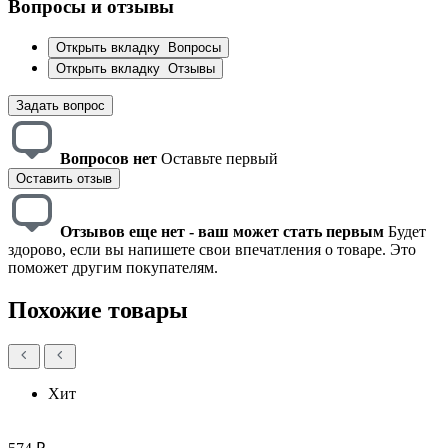
Вопросы и отзывы
Открыть вкладку
Вопросы
Открыть вкладку
Отзывы
Задать вопрос
Вопросов нет
Оставьте первый
Оставить отзыв
Отзывов еще нет - ваш может стать первым
Будет
здорово, если вы напишете свои впечатления о товаре. Это
поможет другим покупателям.
Похожие товары
Хит