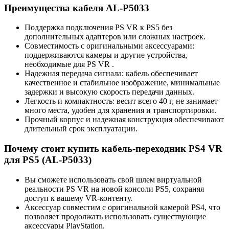
Преимущества кабеля AL-P5033
Поддержка подключения PS VR к PS5 без
дополнительных адаптеров или сложных настроек.
Совместимость с оригинальными аксессуарами:
поддерживаются камеры и другие устройства,
необходимые для PS VR .
Надежная передача сигнала: кабель обеспечивает
качественное и стабильное изображение, минимальные
задержки и высокую скорость передачи данных.
Легкость и компактность: весит всего 40 г, не занимает
много места, удобен для хранения и транспортировки.
Прочный корпус и надежная конструкция обеспечивают
длительный срок эксплуатации.
Почему стоит купить кабель-переходник PS4 VR
для PS5 (AL-P5033)
Вы сможете использовать свой шлем виртуальной
реальности PS VR на новой консоли PS5, сохраняя
доступ к вашему VR-контенту.
Аксессуар совместим с оригинальной камерой PS4, что
позволяет продолжать использовать существующие
аксессуары PlayStation.