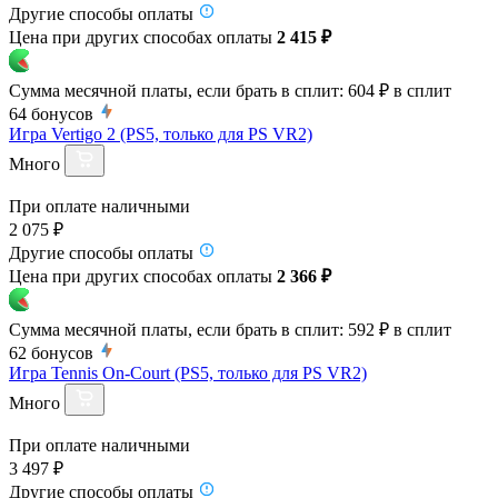
Другие способы оплаты
Цена при других способах оплаты
2 415 ₽
Сумма месячной платы, если брать в сплит:
604 ₽
в сплит
64
бонусов
Игра Vertigo 2 (PS5, только для PS VR2)
Много
При оплате наличными
2 075 ₽
Другие способы оплаты
Цена при других способах оплаты
2 366 ₽
Сумма месячной платы, если брать в сплит:
592 ₽
в сплит
62
бонусов
Игра Tennis On-Court (PS5, только для PS VR2)
Много
При оплате наличными
3 497 ₽
Другие способы оплаты