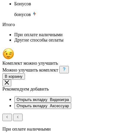
Бонусов
бонусов
Итого
При оплате наличными
Другие способы оплаты
Комплект можно улучшить
Можно улучшить комплект
В корзину
Рекомендуем добавить
Открыть вкладку
Видеоигра
Открыть вкладку
Аксессуар
При оплате наличными