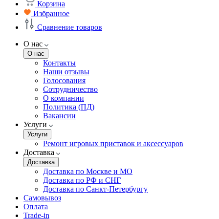
Корзина
Избранное
Сравнение товаров
О нас
О нас
Контакты
Наши отзывы
Голосования
Сотрудничество
О компании
Политика (ПД)
Вакансии
Услуги
Услуги
Ремонт игровых приставок и аксессуаров
Доставка
Доставка
Доставка по Москве и МО
Доставка по РФ и СНГ
Доставка по Санкт-Петербургу
Самовывоз
Оплата
Trade-in