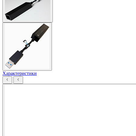
Характеристики