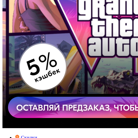
Скидки