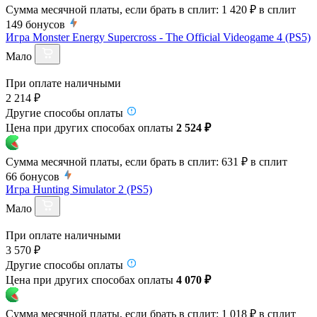
Сумма месячной платы, если брать в сплит:
1 420 ₽
в сплит
149
бонусов
Игра Monster Energy Supercross - The Official Videogame 4 (PS5)
Мало
При оплате наличными
2 214 ₽
Другие способы оплаты
Цена при других способах оплаты
2 524 ₽
Сумма месячной платы, если брать в сплит:
631 ₽
в сплит
66
бонусов
Игра Hunting Simulator 2 (PS5)
Мало
При оплате наличными
3 570 ₽
Другие способы оплаты
Цена при других способах оплаты
4 070 ₽
Сумма месячной платы, если брать в сплит:
1 018 ₽
в сплит