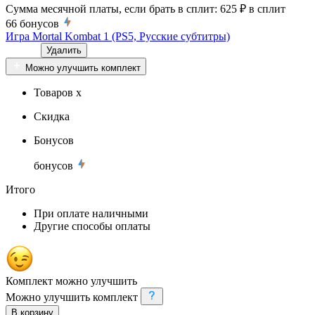
Сумма месячной платы, если брать в сплит:
625 ₽
в сплит
66
бонусов
Игра Mortal Kombat 1 (PS5, Русские субтитры)
Удалить
Можно улучшить комплект
Товаров x
Скидка
Бонусов
бонусов
Итого
При оплате наличными
Другие способы оплаты
Комплект можно улучшить
Можно улучшить комплект
В корзину