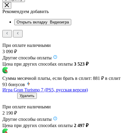
Рекомендуем добавить
Открыть вкладку
Видеоигра
При оплате наличными
3 090 ₽
Другие способы оплаты
Цена при других способах оплаты
3 523 ₽
Сумма месячной платы, если брать в сплит:
881 ₽
в сплит
93
бонусов
Игра Gran Turismo 7 (PS5, русская версия)
Удалить
При оплате наличными
2 190 ₽
Другие способы оплаты
Цена при других способах оплаты
2 497 ₽