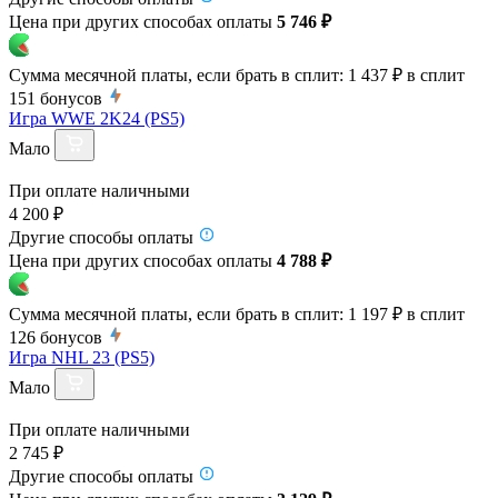
Цена при других способах оплаты
5 746 ₽
Сумма месячной платы, если брать в сплит:
1 437 ₽
в сплит
151
бонусов
Игра WWE 2K24 (PS5)
Мало
При оплате наличными
4 200 ₽
Другие способы оплаты
Цена при других способах оплаты
4 788 ₽
Сумма месячной платы, если брать в сплит:
1 197 ₽
в сплит
126
бонусов
Игра NHL 23 (PS5)
Мало
При оплате наличными
2 745 ₽
Другие способы оплаты