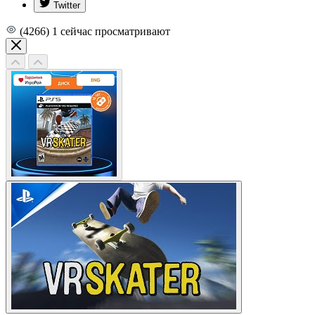
Twitter
(4266)
1
сейчас просматривают