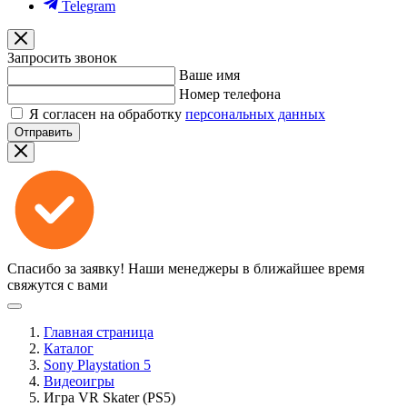
Telegram
Запросить звонок
Ваше имя
Номер телефона
Я согласен на обработку
персональных данных
Отправить
Спасибо за заявку!
Наши менеджеры в ближайшее время
свяжутся с вами
Главная страница
Каталог
Sony Playstation 5
Видеоигры
Игра VR Skater (PS5)