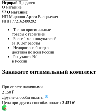
Игрорай
Продавец
О магазине
О магазине:
ИП Миронов Артем Валерьевич
ИНН 772162499292
Только оригинальные
товары с гарантией
Более 1 млн покупателей
за 16 лет работы
Недорогая и быстрая
доставка по всей России
Репутация №1
в России
Закажите оптимальный комплект
При оплате наличными
2 150 ₽
Другие способы оплаты
Цена при других способах оплаты
2 451 ₽