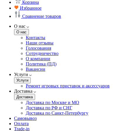
Корзина
Избранное
Сравнение товаров
О нас
О нас
Контакты
Наши отзывы
Голосования
Сотрудничество
О компании
Политика (ПД)
Вакансии
Услуги
Услуги
Ремонт игровых приставок и аксессуаров
Доставка
Доставка
Доставка по Москве и МО
Доставка по РФ и СНГ
Доставка по Санкт-Петербургу
Самовывоз
Оплата
Trade-in