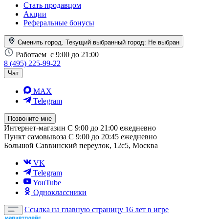
Стать продавцом
Акции
Реферальные бонусы
Сменить город. Текущий выбранный город:
Не выбран
Работаем
с 9:00 до 21:00
8 (495) 225-99-22
Чат
MAX
Telegram
Позвоните мне
Интернет-магазин
С 9:00 до 21:00 ежедневно
Пункт самовывоза
С 9:00 до 20:45 ежедневно
Большой Саввинский переулок, 12с5, Москва
VK
Telegram
YouTube
Одноклассники
Ссылка на главную страницу
16 лет в игре