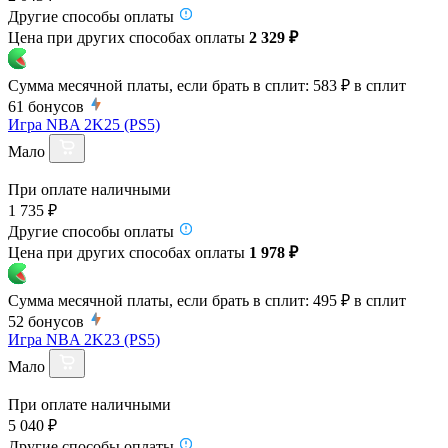
Другие способы оплаты
Цена при других способах оплаты
2 329 ₽
Сумма месячной платы, если брать в сплит:
583 ₽
в сплит
61
бонусов
Игра NBA 2K25 (PS5)
Мало
При оплате наличными
1 735 ₽
Другие способы оплаты
Цена при других способах оплаты
1 978 ₽
Сумма месячной платы, если брать в сплит:
495 ₽
в сплит
52
бонусов
Игра NBA 2K23 (PS5)
Мало
При оплате наличными
5 040 ₽
Другие способы оплаты