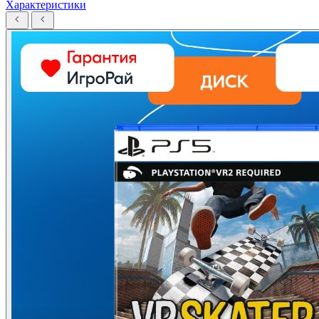
Характеристики