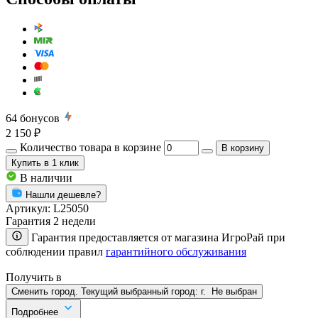
64
бонусов
2 150 ₽
Количество товара в корзине
В корзину
Купить
в 1 клик
В наличии
Нашли дешевле?
Артикул:
L25050
Гарантия 2 недели
Гарантия предоставляется от магазина ИгроРай при
соблюдении правил
гарантийного обслуживания
Получить в
Сменить город. Текущий выбранный город:
г.
Не выбран
Подробнее