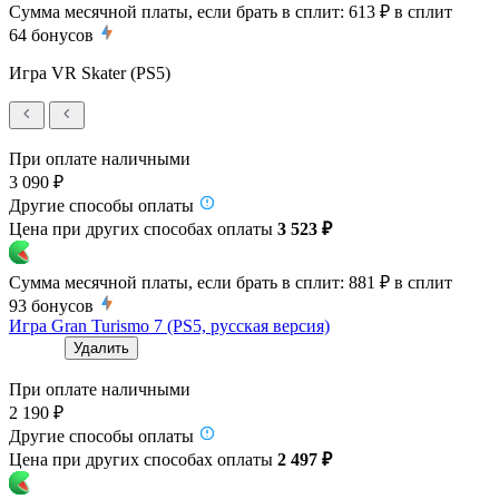
Сумма месячной платы, если брать в сплит:
613 ₽
в сплит
64
бонусов
Игра VR Skater (PS5)
При оплате наличными
3 090 ₽
Другие способы оплаты
Цена при других способах оплаты
3 523 ₽
Сумма месячной платы, если брать в сплит:
881 ₽
в сплит
93
бонусов
Игра Gran Turismo 7 (PS5, русская версия)
Удалить
При оплате наличными
2 190 ₽
Другие способы оплаты
Цена при других способах оплаты
2 497 ₽