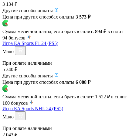
3 134 ₽
Другие способы оплаты
Цена при других способах оплаты
3 573 ₽
Сумма месячной платы, если брать в сплит:
894 ₽
в сплит
94
бонусов
Игра EA Sports F1 24 (PS5)
Мало
При оплате наличными
5 340 ₽
Другие способы оплаты
Цена при других способах оплаты
6 088 ₽
Сумма месячной платы, если брать в сплит:
1 522 ₽
в сплит
160
бонусов
Игра EA Sports NHL 24 (PS5)
Мало
При оплате наличными
2 043 ₽