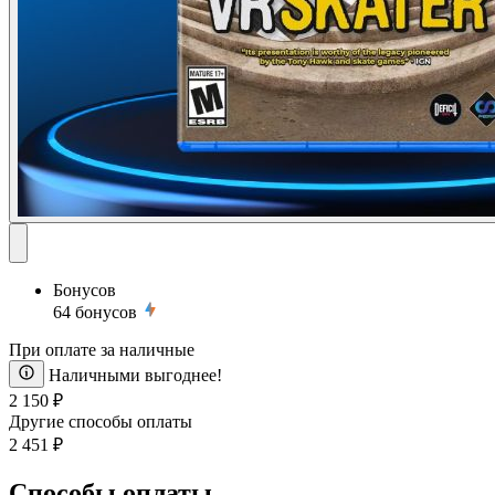
Бонусов
64
бонусов
При оплате за наличные
Наличными выгоднее!
2 150 ₽
Другие способы оплаты
2 451 ₽
Способы оплаты