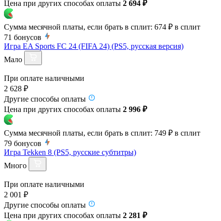
Цена при других способах оплаты
2 694 ₽
Сумма месячной платы, если брать в сплит:
674 ₽
в сплит
71
бонусов
Игра EA Sports FC 24 (FIFA 24) (PS5, русская версия)
Мало
При оплате наличными
2 628 ₽
Другие способы оплаты
Цена при других способах оплаты
2 996 ₽
Сумма месячной платы, если брать в сплит:
749 ₽
в сплит
79
бонусов
Игра Tekken 8 (PS5, русские субтитры)
Много
При оплате наличными
2 001 ₽
Другие способы оплаты
Цена при других способах оплаты
2 281 ₽