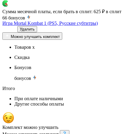
Сумма месячной платы, если брать в сплит:
625 ₽
в сплит
66
бонусов
Игра Mortal Kombat 1 (PS5, Русские субтитры)
Удалить
Можно улучшить комплект
Товаров x
Скидка
Бонусов
бонусов
Итого
При оплате наличными
Другие способы оплаты
Комплект можно улучшить