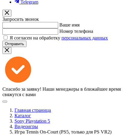
Telegram
Запросить звонок
Ваше имя
Номер телефона
Я согласен на обработку
персональных данных
Отправить
Спасибо за заявку!
Наши менеджеры в ближайшее время
свяжутся с вами
Главная страница
Каталог
Sony Playstation 5
Видеоигры
Игра Tennis On-Court (PS5, только для PS VR2)