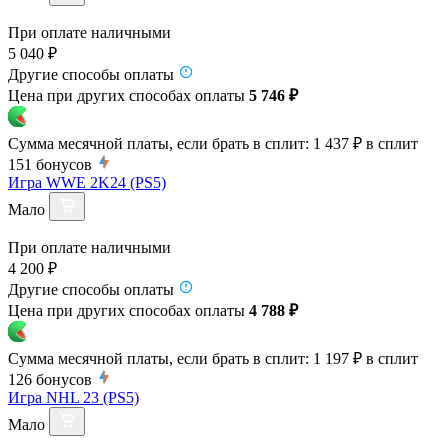
При оплате наличными
5 040 ₽
Другие способы оплаты
Цена при других способах оплаты
5 746 ₽
Сумма месячной платы, если брать в сплит:
1 437 ₽
в сплит
151
бонусов
Игра WWE 2K24 (PS5)
Мало
При оплате наличными
4 200 ₽
Другие способы оплаты
Цена при других способах оплаты
4 788 ₽
Сумма месячной платы, если брать в сплит:
1 197 ₽
в сплит
126
бонусов
Игра NHL 23 (PS5)
Мало