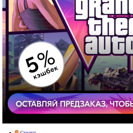
Скидки