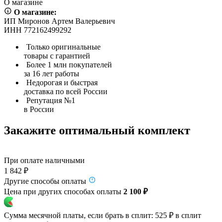
О магазине
О магазине:
ИП Миронов Артем Валерьевич
ИНН 772162499292
Только оригинальные
товары с гарантией
Более 1 млн покупателей
за 16 лет работы
Недорогая и быстрая
доставка по всей России
Репутация №1
в России
Закажите оптимальный комплект
При оплате наличными
1 842 ₽
Другие способы оплаты
Цена при других способах оплаты
2 100 ₽
Сумма месячной платы, если брать в сплит:
525 ₽
в сплит