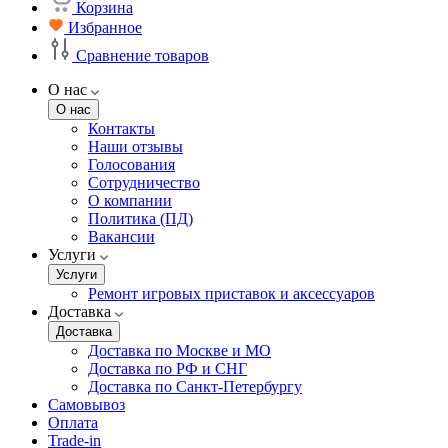
Корзина
Избранное
Сравнение товаров
О нас
О нас
Контакты
Наши отзывы
Голосования
Сотрудничество
О компании
Политика (ПД)
Вакансии
Услуги
Услуги
Ремонт игровых приставок и аксессуаров
Доставка
Доставка
Доставка по Москве и МО
Доставка по РФ и СНГ
Доставка по Санкт-Петербургу
Самовывоз
Оплата
Trade-in