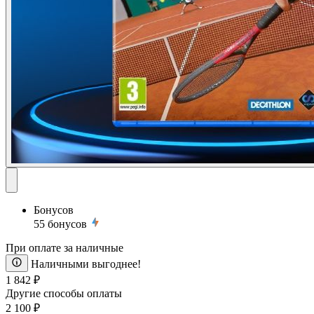
Бонусов
55
бонусов
При оплате за наличные
Наличными выгоднее!
1 842 ₽
Другие способы оплаты
2 100 ₽