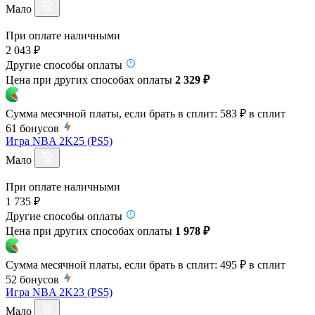
Мало
При оплате наличными
2 043 ₽
Другие способы оплаты
Цена при других способах оплаты
2 329 ₽
Сумма месячной платы, если брать в сплит:
583 ₽
в сплит
61
бонусов
Игра NBA 2K25 (PS5)
Мало
При оплате наличными
1 735 ₽
Другие способы оплаты
Цена при других способах оплаты
1 978 ₽
Сумма месячной платы, если брать в сплит:
495 ₽
в сплит
52
бонусов
Игра NBA 2K23 (PS5)
Мало