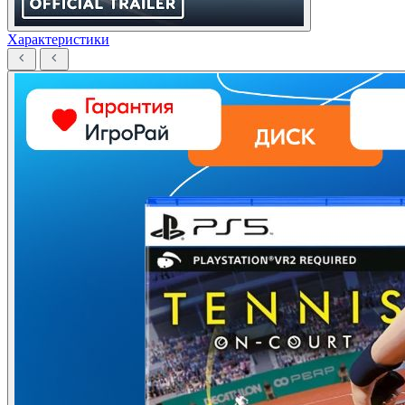
Характеристики