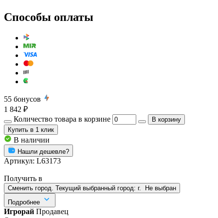
Способы оплаты
55
бонусов
1 842 ₽
Количество товара в корзине
В корзину
Купить
в 1 клик
В наличии
Нашли дешевле?
Артикул:
L63173
Получить в
Сменить город. Текущий выбранный город:
г.
Не выбран
Подробнее
Игрорай
Продавец