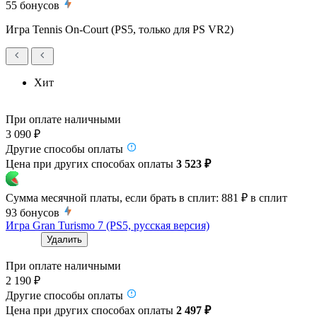
55
бонусов
Игра Tennis On-Court (PS5, только для PS VR2)
Хит
При оплате наличными
3 090 ₽
Другие способы оплаты
Цена при других способах оплаты
3 523 ₽
Сумма месячной платы, если брать в сплит:
881 ₽
в сплит
93
бонусов
Игра Gran Turismo 7 (PS5, русская версия)
Удалить
При оплате наличными
2 190 ₽
Другие способы оплаты
Цена при других способах оплаты
2 497 ₽