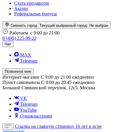
Стать продавцом
Акции
Реферальные бонусы
Сменить город. Текущий выбранный город:
Не выбран
Работаем
с 9:00 до 21:00
8 (495) 225-99-22
Чат
MAX
Telegram
Позвоните мне
Интернет-магазин
С 9:00 до 21:00 ежедневно
Пункт самовывоза
С 9:00 до 20:45 ежедневно
Большой Саввинский переулок, 12с5, Москва
VK
Telegram
YouTube
Одноклассники
Ссылка на главную страницу
16 лет в игре