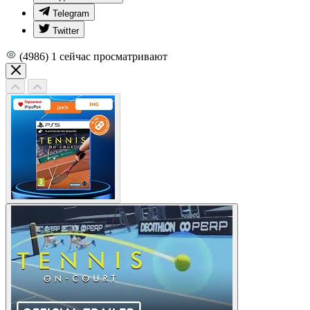
Telegram
Twitter
(4986)
1
сейчас просматривают