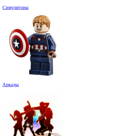
Симуляторы
Аркады