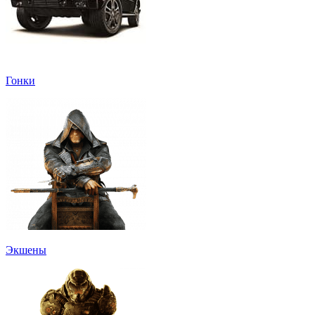
Гонки
Экшены