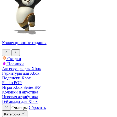
Коллекционные издания
Скидки
Новинки
Аксессуары для Xbox
Гарнитуры для Xbox
Подписки Xbox
Funko POP
Игры Xbox Series Б/У
Колонки и акустика
Игровая атрибутика
Геймпады для Xbox
Фильтры
Сбросить
Категория