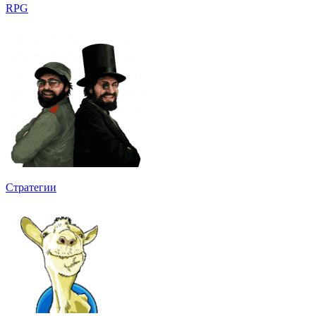
RPG
Стратегии