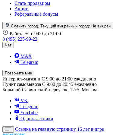
Стать продавцом
Акции
Реферальные бонусы
Сменить город. Текущий выбранный город:
Не выбран
Работаем
с 9:00 до 21:00
8 (495) 225-99-22
Чат
MAX
Telegram
Позвоните мне
Интернет-магазин
С 9:00 до 21:00 ежедневно
Пункт самовывоза
С 9:00 до 20:45 ежедневно
Большой Саввинский переулок, 12с5, Москва
VK
Telegram
YouTube
Одноклассники
Ссылка на главную страницу
16 лет в игре