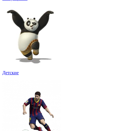
Детские