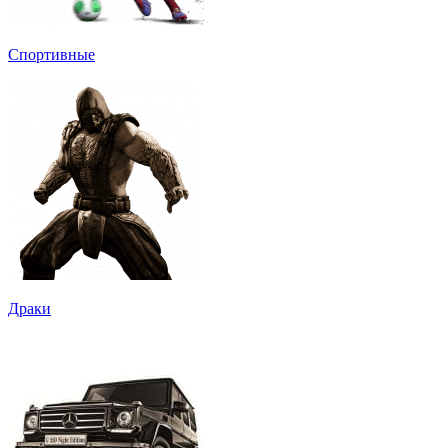
Спортивные
Драки