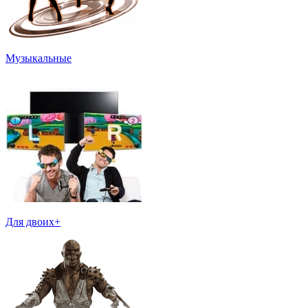
Музыкальные
Для двоих+