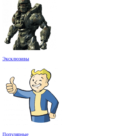
Эксклюзивы
Популярные