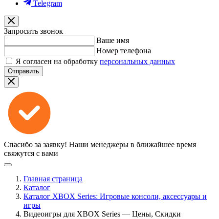
Telegram
Запросить звонок
Ваше имя
Номер телефона
Я согласен на обработку
персональных данных
Отправить
Спасибо за заявку!
Наши менеджеры в ближайшее время
свяжутся с вами
Главная страница
Каталог
Каталог XBOX Series: Игровые консоли, аксессуары и
игры
Видеоигры для XBOX Series — Цены, Скидки