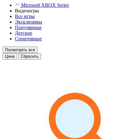
Microsoft XBOX Series
Видеоигры
Все игры
Эксклюзивы
Популярные
Детские
Спортивные
Посмотреть все
Цена
Сбросить