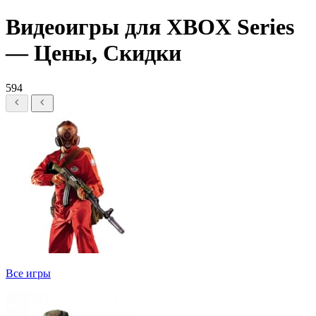
Видеоигры для XBOX Series
— Цены, Скидки
594
Все игры