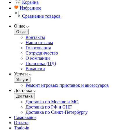
Корзина
Избранное
Сравнение товаров
О нас
О нас
Контакты
Наши отзывы
Голосования
Сотрудничество
О компании
Политика (ПД)
Вакансии
Услуги
Услуги
Ремонт игровых приставок и аксессуаров
Доставка
Доставка
Доставка по Москве и МО
Доставка по РФ и СНГ
Доставка по Санкт-Петербургу
Самовывоз
Оплата
Trade-in