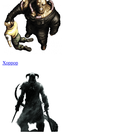
Хоррор