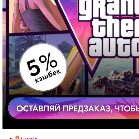
Скидки