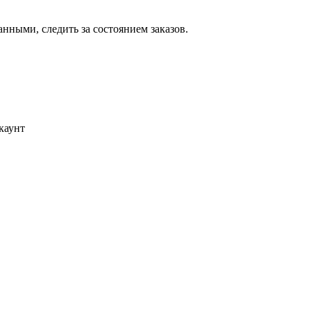
ными, следить за состоянием заказов.
каунт