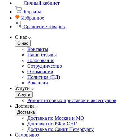
Личный кабинет
Корзина
Избранное
Сравнение товаров
О нас
О нас
Контакты
Наши отзывы
Голосования
Сотрудничество
О компании
Политика (ПД)
Вакансии
Услуги
Услуги
Ремонт игровых приставок и аксессуаров
Доставка
Доставка
Доставка по Москве и МО
Доставка по РФ и СНГ
Доставка по Санкт-Петербургу
Самовывоз