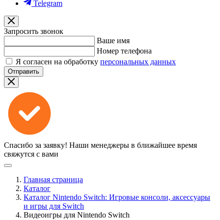
Telegram
Запросить звонок
Ваше имя
Номер телефона
Я согласен на обработку
персональных данных
Отправить
Спасибо за заявку!
Наши менеджеры в ближайшее время
свяжутся с вами
Главная страница
Каталог
Каталог Nintendo Switch: Игровые консоли, аксессуары
и игры для Switch
Видеоигры для Nintendo Switch