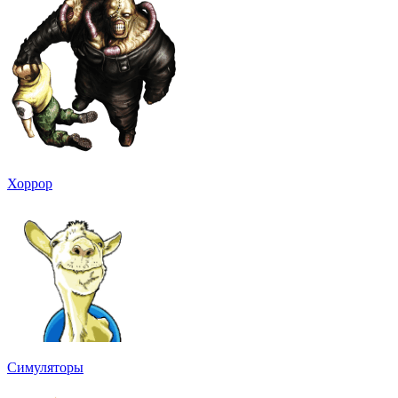
Хоррор
Симуляторы