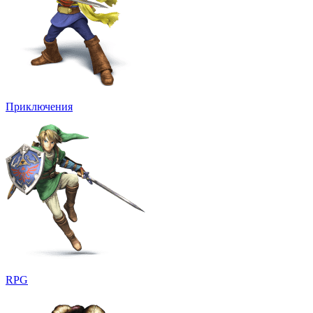
Приключения
RPG