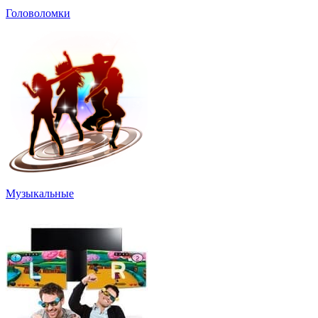
Головоломки
Музыкальные