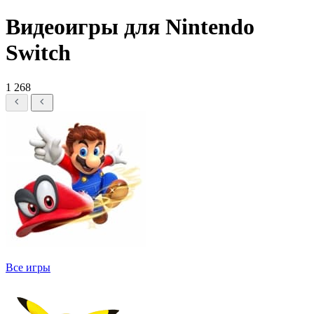
Видеоигры для Nintendo
Switch
1 268
Все игры