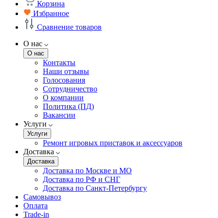
Корзина
Избранное
Сравнение товаров
О нас
О нас
Контакты
Наши отзывы
Голосования
Сотрудничество
О компании
Политика (ПД)
Вакансии
Услуги
Услуги
Ремонт игровых приставок и аксессуаров
Доставка
Доставка
Доставка по Москве и МО
Доставка по РФ и СНГ
Доставка по Санкт-Петербургу
Самовывоз
Оплата
Trade-in