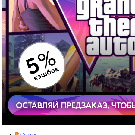
Скидки