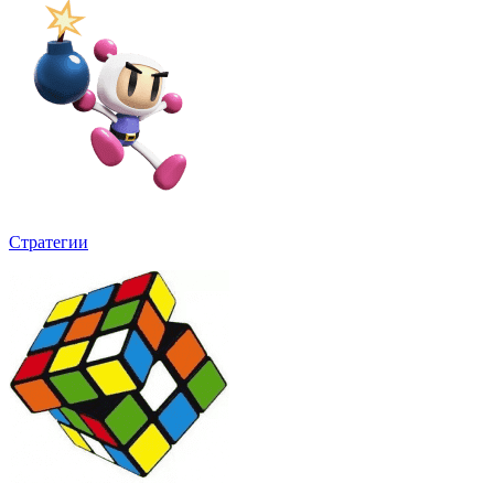
Стратегии