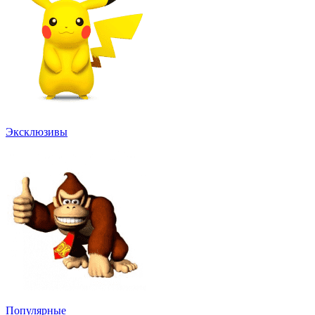
Эксклюзивы
Популярные