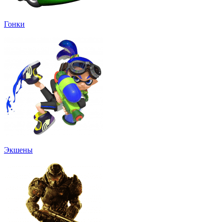
Гонки
Экшены