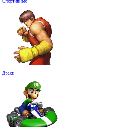
Спортивные
Драки