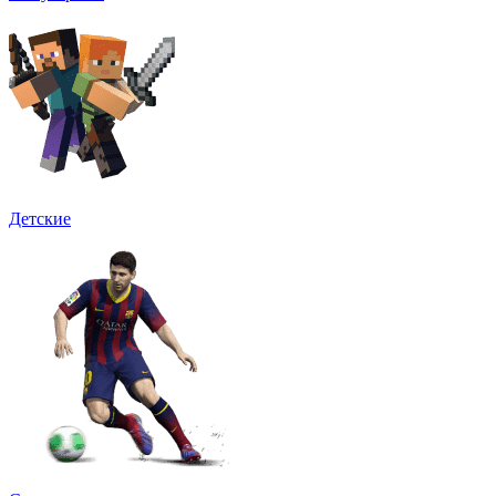
Детские