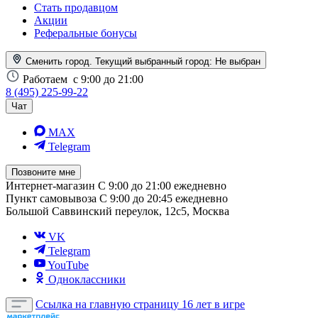
Стать продавцом
Акции
Реферальные бонусы
Сменить город. Текущий выбранный город:
Не выбран
Работаем
с 9:00 до 21:00
8 (495) 225-99-22
Чат
MAX
Telegram
Позвоните мне
Интернет-магазин
С 9:00 до 21:00 ежедневно
Пункт самовывоза
С 9:00 до 20:45 ежедневно
Большой Саввинский переулок, 12с5, Москва
VK
Telegram
YouTube
Одноклассники
Ссылка на главную страницу
16 лет в игре