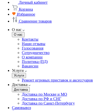
Личный кабинет
Корзина
Избранное
Сравнение товаров
О нас
О нас
Контакты
Наши отзывы
Голосования
Сотрудничество
О компании
Политика (ПД)
Вакансии
Услуги
Услуги
Ремонт игровых приставок и аксессуаров
Доставка
Доставка
Доставка по Москве и МО
Доставка по РФ и СНГ
Доставка по Санкт-Петербургу
Самовывоз