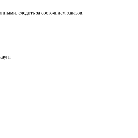
ными, следить за состоянием заказов.
каунт