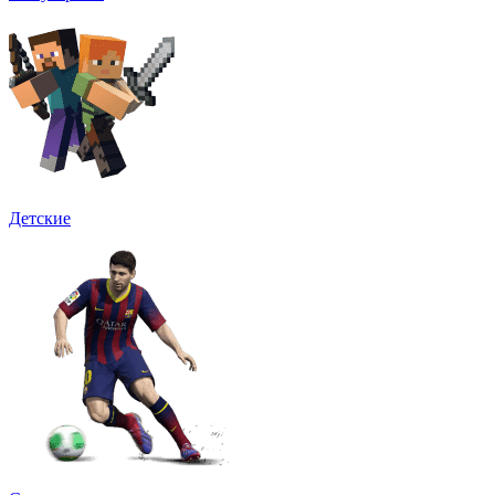
Детские