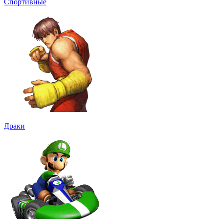
Спортивные
Драки