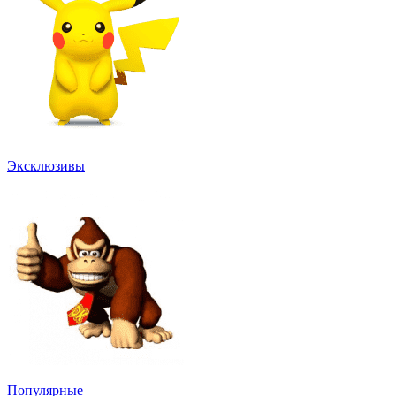
Эксклюзивы
Популярные