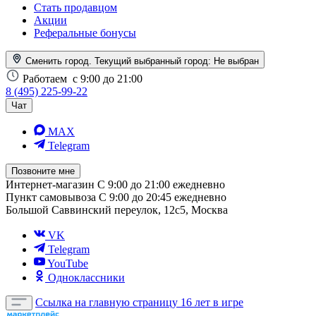
Стать продавцом
Акции
Реферальные бонусы
Сменить город. Текущий выбранный город:
Не выбран
Работаем
с 9:00 до 21:00
8 (495) 225-99-22
Чат
MAX
Telegram
Позвоните мне
Интернет-магазин
С 9:00 до 21:00 ежедневно
Пункт самовывоза
С 9:00 до 20:45 ежедневно
Большой Саввинский переулок, 12с5, Москва
VK
Telegram
YouTube
Одноклассники
Ссылка на главную страницу
16 лет в игре