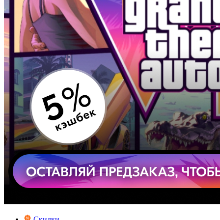
Скидки