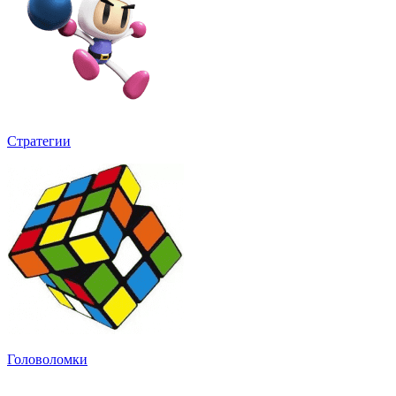
Стратегии
Головоломки