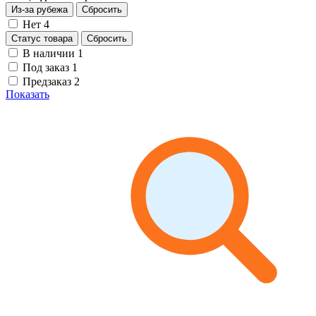
Из-за рубежа
Сбросить
Нет
4
Статус товара
Сбросить
В наличии
1
Под заказ
1
Предзаказ
2
Показать