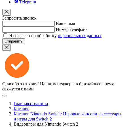
Telegram
Запросить звонок
Ваше имя
Номер телефона
Я согласен на обработку
персональных данных
Отправить
Спасибо за заявку!
Наши менеджеры в ближайшее время
свяжутся с вами
Главная страница
Каталог
Каталог Nintendo Switch: Игровые консоли, аксессуары
и игры для Switch 2
Видеоигры для Nintendo Switch 2