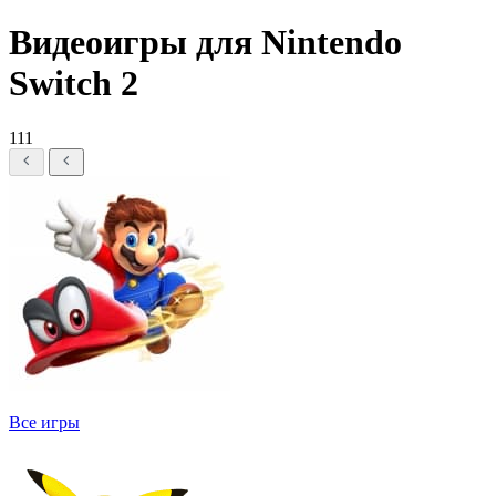
Видеоигры для Nintendo
Switch 2
111
Все игры