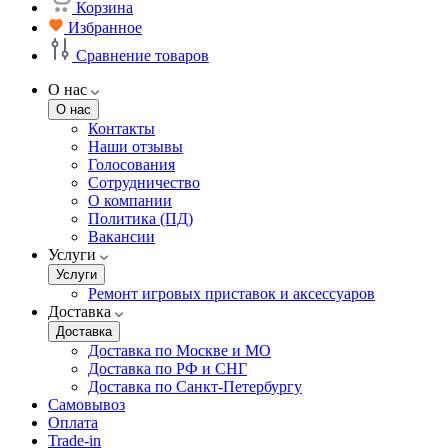
Корзина
Избранное
Сравнение товаров
О нас
О нас
Контакты
Наши отзывы
Голосования
Сотрудничество
О компании
Политика (ПД)
Вакансии
Услуги
Услуги
Ремонт игровых приставок и аксессуаров
Доставка
Доставка
Доставка по Москве и МО
Доставка по РФ и СНГ
Доставка по Санкт-Петербургу
Самовывоз
Оплата
Trade-in