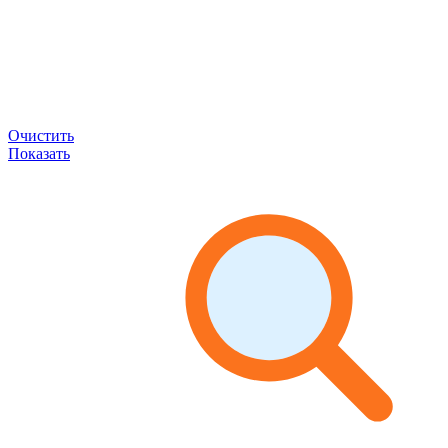
Очистить
Показать