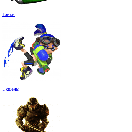
Гонки
Экшены