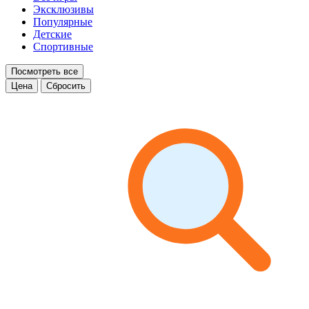
Эксклюзивы
Популярные
Детские
Спортивные
Посмотреть все
Цена
Сбросить