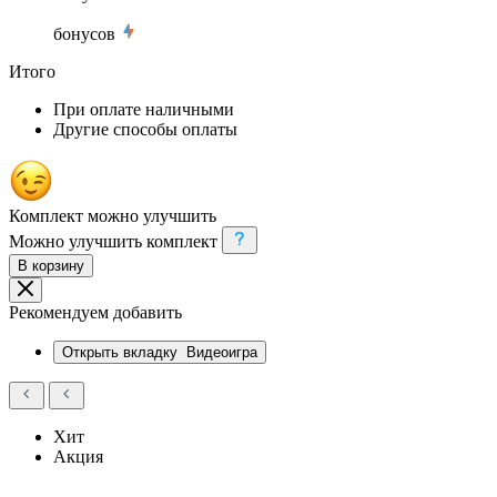
бонусов
Итого
При оплате наличными
Другие способы оплаты
Комплект можно улучшить
Можно улучшить комплект
В корзину
Рекомендуем добавить
Открыть вкладку
Видеоигра
Хит
Акция