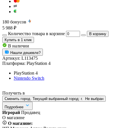
180
бонусов
5 988 ₽
Количество товара в корзине
В корзину
Купить
в 1 клик
В наличии
Нашли дешевле?
Артикул:
L113475
Платформа:
PlayStation 4
PlayStation 4
Nintendo Switch
Получить в
Сменить город. Текущий выбранный город:
г.
Не выбран
Подробнее
Игрорай
Продавец
О магазине
О магазине: