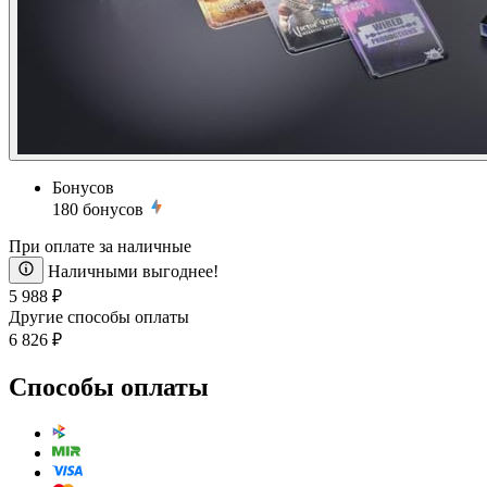
Бонусов
180
бонусов
При оплате за наличные
Наличными выгоднее!
5 988 ₽
Другие способы оплаты
6 826 ₽
Способы оплаты