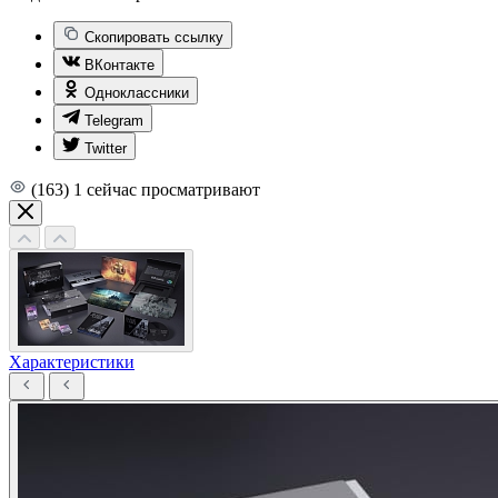
Скопировать ссылку
ВКонтакте
Одноклассники
Telegram
Twitter
(163)
1
сейчас просматривают
Характеристики