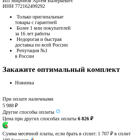
ИП Миронов Артем Валерьевич
ИНН 772162499292
Только оригинальные
товары с гарантией
Более 1 млн покупателей
за 16 лет работы
Недорогая и быстрая
доставка по всей России
Репутация №1
в России
Закажите оптимальный комплект
Новинка
При оплате наличными
5 988 ₽
Другие способы оплаты
Цена при других способах оплаты
6 826 ₽
Сумма месячной платы, если брать в сплит:
1 707 ₽
в сплит