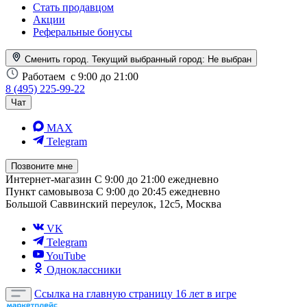
Стать продавцом
Акции
Реферальные бонусы
Сменить город. Текущий выбранный город:
Не выбран
Работаем
с 9:00 до 21:00
8 (495) 225-99-22
Чат
MAX
Telegram
Позвоните мне
Интернет-магазин
С 9:00 до 21:00 ежедневно
Пункт самовывоза
С 9:00 до 20:45 ежедневно
Большой Саввинский переулок, 12с5, Москва
VK
Telegram
YouTube
Одноклассники
Ссылка на главную страницу
16 лет в игре