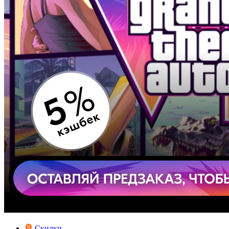
Скидки