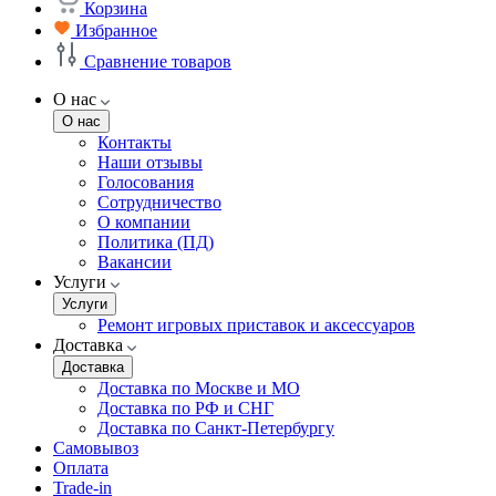
Корзина
Избранное
Сравнение товаров
О нас
О нас
Контакты
Наши отзывы
Голосования
Сотрудничество
О компании
Политика (ПД)
Вакансии
Услуги
Услуги
Ремонт игровых приставок и аксессуаров
Доставка
Доставка
Доставка по Москве и МО
Доставка по РФ и СНГ
Доставка по Санкт-Петербургу
Самовывоз
Оплата
Trade-in