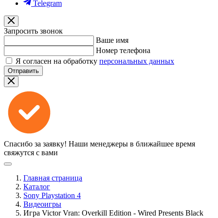
Telegram
Запросить звонок
Ваше имя
Номер телефона
Я согласен на обработку
персональных данных
Отправить
Спасибо за заявку!
Наши менеджеры в ближайшее время
свяжутся с вами
Главная страница
Каталог
Sony Playstation 4
Видеоигры
Игра Victor Vran: Overkill Edition - Wired Presents Black