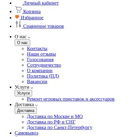
Личный кабинет
Корзина
Избранное
Сравнение товаров
О нас
О нас
Контакты
Наши отзывы
Голосования
Сотрудничество
О компании
Политика (ПД)
Вакансии
Услуги
Услуги
Ремонт игровых приставок и аксессуаров
Доставка
Доставка
Доставка по Москве и МО
Доставка по РФ и СНГ
Доставка по Санкт-Петербургу
Самовывоз