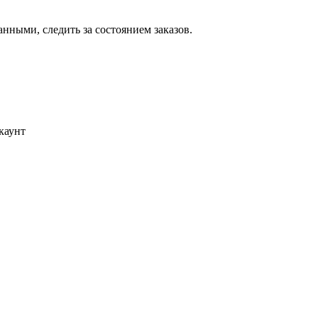
ными, следить за состоянием заказов.
каунт