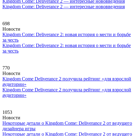
Kingdom Come: Deliverance 2 — интересные нововведения
Kingdom Come: Deliverance 2 — интересные нововведения
698
Новости
Kingdom Come: Deliverance 2: новая история о мести и борьбе
за честь
Kingdom Come: Deliverance 2: новая история о мести и борьбе
за честь
770
Новости
Kingdom Come Deliverance 2 получила рейтинг «для взрослой
аудитории»
Kingdom Come Deliverance 2 получила рейтинг «для взрослой
аудитории»
1053
Новости
Некоторые детали о Kingdom Come: Deliverance 2 от ведущего
дизайнера игры
Некоторые детали о Kingdom Come: Deliverance 2 от ведущего