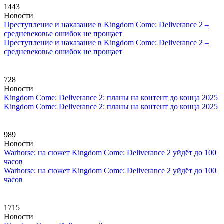
1443
Новости
Преступление и наказание в Kingdom Come: Deliverance 2 –
средневековье ошибок не прощает
Преступление и наказание в Kingdom Come: Deliverance 2 –
средневековье ошибок не прощает
728
Новости
Kingdom Come: Deliverance 2: планы на контент до конца 2025
Kingdom Come: Deliverance 2: планы на контент до конца 2025
989
Новости
Warhorse: на сюжет Kingdom Come: Deliverance 2 уйдёт до 100
часов
Warhorse: на сюжет Kingdom Come: Deliverance 2 уйдёт до 100
часов
1715
Новости