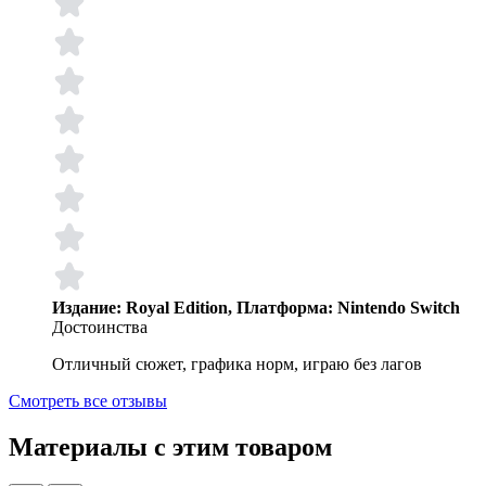
Издание: Royal Edition, Платформа: Nintendo Switch
Достоинства
Отличный сюжет, графика норм, играю без лагов
Смотреть все отзывы
Материалы с этим товаром