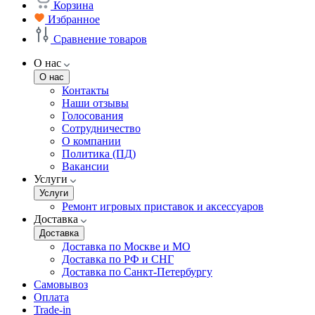
Корзина
Избранное
Сравнение товаров
О нас
О нас
Контакты
Наши отзывы
Голосования
Сотрудничество
О компании
Политика (ПД)
Вакансии
Услуги
Услуги
Ремонт игровых приставок и аксессуаров
Доставка
Доставка
Доставка по Москве и МО
Доставка по РФ и СНГ
Доставка по Санкт-Петербургу
Самовывоз
Оплата
Trade-in