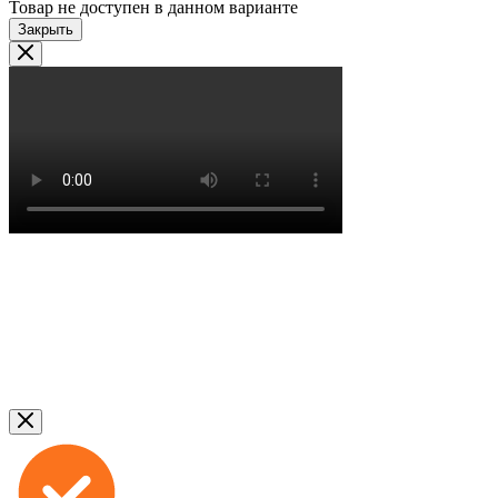
Товар не доступен в данном варианте
Закрыть