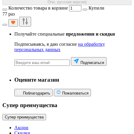
One, русская версия)
Количество товара в корзине
Купили
77 раз
Получайте специальные
предложения и скидки
Подписываясь, я даю согласие
на обработку
персональных данных
Подписаться
Оцените магазин
Поблагодарить
Пожаловаться
Супер преимущества
Супер преимущества
Акции
Скидки