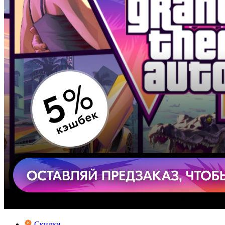
Скидки