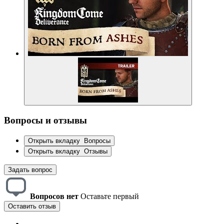
Вопросы и отзывы
Открыть вкладку
Вопросы
Открыть вкладку
Отзывы
Задать вопрос
Вопросов нет
Оставьте первый
Оставить отзыв