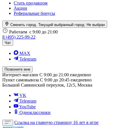
Стать продавцом
Акции
Реферальные бонусы
Сменить город. Текущий выбранный город:
Не выбран
Работаем
с 9:00 до 21:00
8 (495) 225-99-22
Чат
MAX
Telegram
Позвоните мне
Интернет-магазин
С 9:00 до 21:00 ежедневно
Пункт самовывоза
С 9:00 до 20:45 ежедневно
Большой Саввинский переулок, 12с5, Москва
VK
Telegram
YouTube
Одноклассники
Ссылка на главную страницу
16 лет в игре