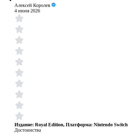
Алексей Королев
4 июня 2026
Издание: Royal Edition, Платформа: Nintendo Switch
Достоинства