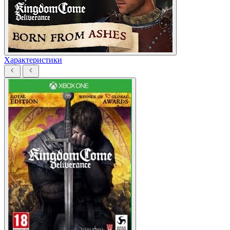
Характеристики