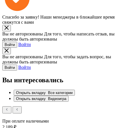
Спасибо за заявку!
Наши менеджеры в ближайшее время
свяжутся с вами
Вы не авторизованы
Для того, чтобы написать отзыв, вы
должны быть авторизованы
Войти
Войти
Вы не авторизованы
Для того, чтобы задать вопрос, вы
должны быть авторизованы
Войти
Войти
Вы интересовались
Открыть вкладку
Все категории
Открыть вкладку
Видеоигра
При оплате наличными
2 189 ₽