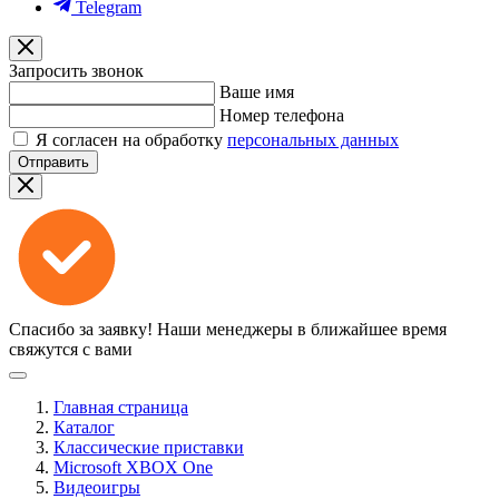
Telegram
Запросить звонок
Ваше имя
Номер телефона
Я согласен на обработку
персональных данных
Отправить
Спасибо за заявку!
Наши менеджеры в ближайшее время
свяжутся с вами
Главная страница
Каталог
Классические приставки
Microsoft XBOX One
Видеоигры