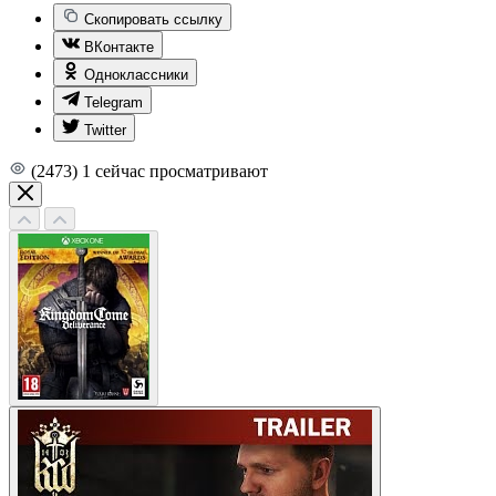
Скопировать ссылку
ВКонтакте
Одноклассники
Telegram
Twitter
(2473)
1
сейчас просматривают