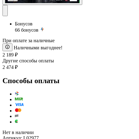
Бонусов
66
бонусов
При оплате за наличные
Наличными выгоднее!
2 189 ₽
Другие способы оплаты
2 474 ₽
Способы оплаты
Нет в наличии
Артикул:
L02977