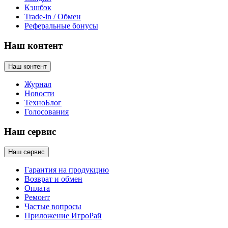
Кэшбэк
Trade-in / Обмен
Реферальные бонусы
Наш контент
Наш контент
Журнал
Новости
ТехноБлог
Голосования
Наш сервис
Наш сервис
Гарантия на продукцию
Возврат и обмен
Оплата
Ремонт
Частые вопросы
Приложение ИгроРай