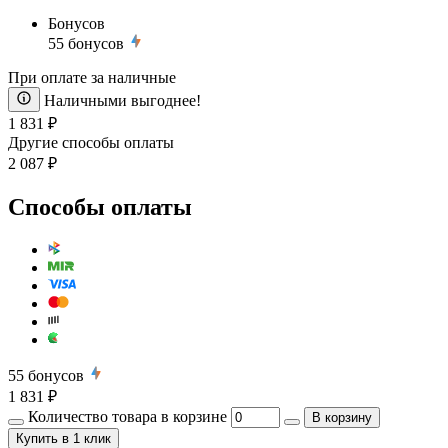
Бонусов
55
бонусов
При оплате за наличные
Наличными выгоднее!
1 831 ₽
Другие способы оплаты
2 087 ₽
Способы оплаты
55
бонусов
1 831 ₽
Количество товара в корзине
В корзину
Купить
в 1 клик