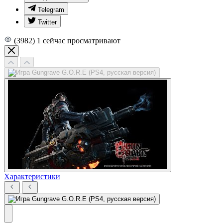
Telegram
Twitter
(3982)
1
сейчас просматривают
Характеристики