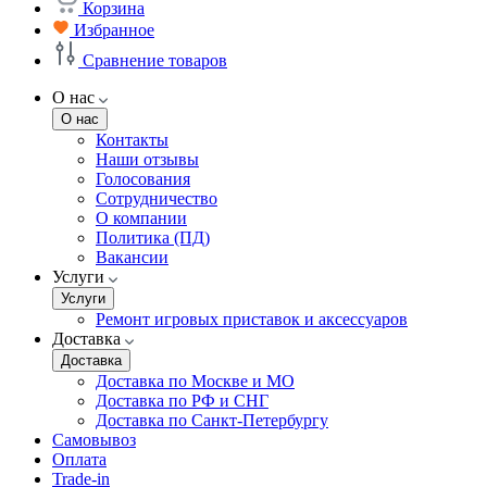
Корзина
Избранное
Сравнение товаров
О нас
О нас
Контакты
Наши отзывы
Голосования
Сотрудничество
О компании
Политика (ПД)
Вакансии
Услуги
Услуги
Ремонт игровых приставок и аксессуаров
Доставка
Доставка
Доставка по Москве и МО
Доставка по РФ и СНГ
Доставка по Санкт-Петербургу
Самовывоз
Оплата
Trade-in