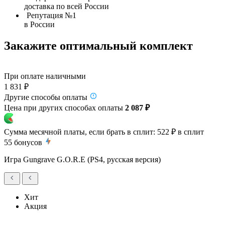
доставка по всей России
Репутация №1
в России
Закажите оптимальный комплект
При оплате наличными
1 831 ₽
Другие способы оплаты
Цена при других способах оплаты
2 087 ₽
Сумма месячной платы, если брать в сплит:
522 ₽
в сплит
55
бонусов
Игра Gungrave G.O.R.E (PS4, русская версия)
Хит
Акция