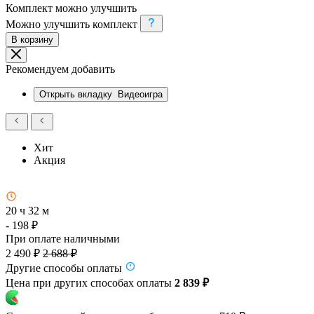
Комплект можно улучшить
Можно улучшить комплект
В корзину
Рекомендуем добавить
Открыть вкладку
Видеоигра
Хит
Акция
20 ч 32 м
- 198 ₽
При оплате наличными
2 490 ₽
2 688 ₽
Другие способы оплаты
Цена при других способах оплаты
2 839 ₽