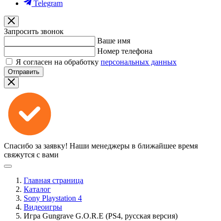
Telegram
Запросить звонок
Ваше имя
Номер телефона
Я согласен на обработку
персональных данных
Отправить
Спасибо за заявку!
Наши менеджеры в ближайшее время
свяжутся с вами
Главная страница
Каталог
Sony Playstation 4
Видеоигры
Игра Gungrave G.O.R.E (PS4, русская версия)