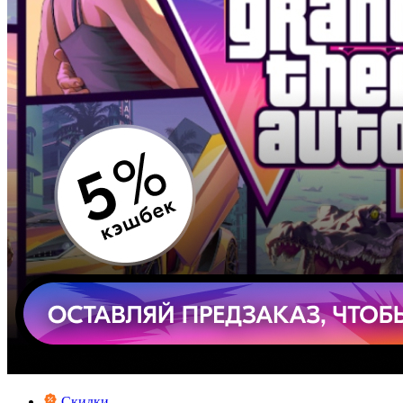
Скидки