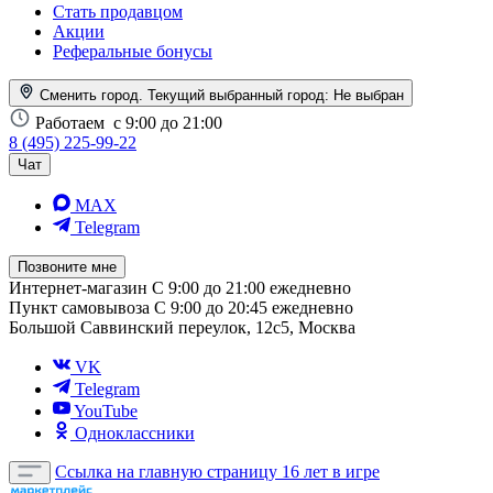
Стать продавцом
Акции
Реферальные бонусы
Сменить город. Текущий выбранный город:
Не выбран
Работаем
с 9:00 до 21:00
8 (495) 225-99-22
Чат
MAX
Telegram
Позвоните мне
Интернет-магазин
С 9:00 до 21:00 ежедневно
Пункт самовывоза
С 9:00 до 20:45 ежедневно
Большой Саввинский переулок, 12с5, Москва
VK
Telegram
YouTube
Одноклассники
Ссылка на главную страницу
16 лет в игре