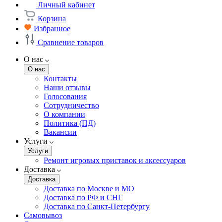
Личный кабинет
Корзина
Избранное
Сравнение товаров
О нас
О нас
Контакты
Наши отзывы
Голосования
Сотрудничество
О компании
Политика (ПД)
Вакансии
Услуги
Услуги
Ремонт игровых приставок и аксессуаров
Доставка
Доставка
Доставка по Москве и МО
Доставка по РФ и СНГ
Доставка по Санкт-Петербургу
Самовывоз