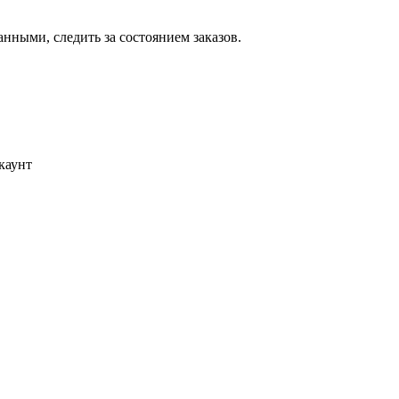
ными, следить за состоянием заказов.
каунт