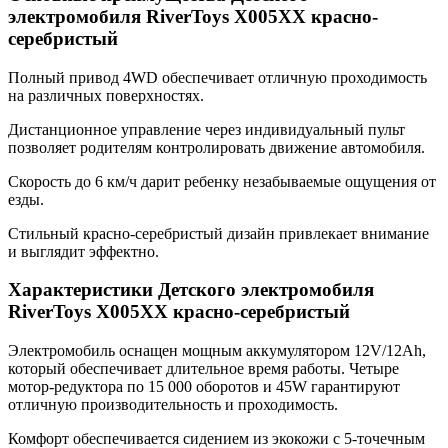
электромобиля RiverToys X005XX красно-
серебристый
Полный привод 4WD обеспечивает отличную проходимость
на различных поверхностях.
Дистанционное управление через индивидуальный пульт
позволяет родителям контролировать движение автомобиля.
Скорость до 6 км/ч дарит ребенку незабываемые ощущения от
езды.
Стильный красно-серебристый дизайн привлекает внимание
и выглядит эффектно.
Характеристики Детского электромобиля
RiverToys X005XX красно-серебристый
Электромобиль оснащен мощным аккумулятором 12V/12Ah,
который обеспечивает длительное время работы. Четыре
мотор-редуктора по 15 000 оборотов и 45W гарантируют
отличную производительность и проходимость.
Комфорт обеспечивается сидением из экокожи с 5-точечным