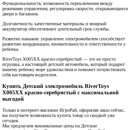
Функциональность: возможность переключения между
режимами управления, регулировка скорости, открывающиеся
двери и багажник.
Долговечность: качественные материалы и мощный
аккумулятор обеспечивают длительный срок службы.
Развитие навыков: управление электромобилем способствует
развитию координации, внимательности и ответственности у
ребенка.
RiverToys X005XX красно-серебристый — это не просто
игрушка, а настоящий детский автомобиль, который подарит
вашему ребенку море удовольствия и поможет почувствовать
себя настоящим водителем.
Купить Детский электромобиль RiverToys
X005XX красно-серебристый с максимальной
выгодой
Только в интернет-магазине ИгроРай, оформляя заказ сейчас,
вы получаете возможность купить товар со скидкой уже
сегодня.
Мы предлагаем минимальные цены на Детские