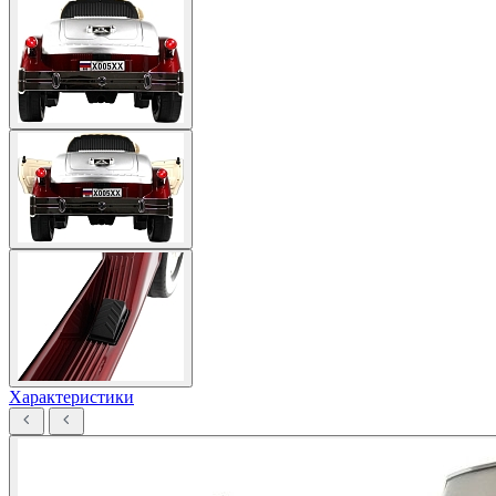
Характеристики