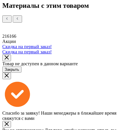
Материалы с этим товаром
216166
Акции
Скидка на первый заказ!
Скидка на первый заказ!
Товар не доступен в данном варианте
Закрыть
Спасибо за заявку!
Наши менеджеры в ближайшее время
свяжутся с вами