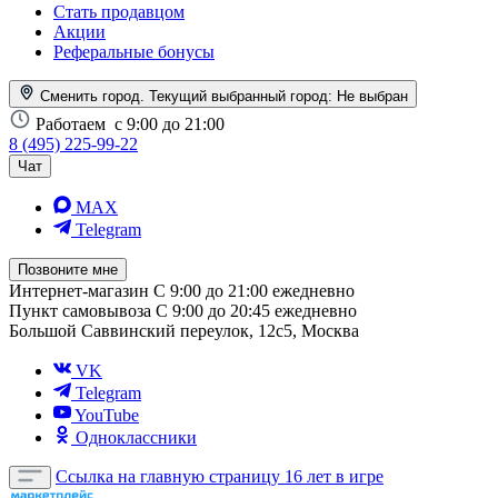
Стать продавцом
Акции
Реферальные бонусы
Сменить город. Текущий выбранный город:
Не выбран
Работаем
с 9:00 до 21:00
8 (495) 225-99-22
Чат
MAX
Telegram
Позвоните мне
Интернет-магазин
С 9:00 до 21:00 ежедневно
Пункт самовывоза
С 9:00 до 20:45 ежедневно
Большой Саввинский переулок, 12с5, Москва
VK
Telegram
YouTube
Одноклассники
Ссылка на главную страницу
16 лет в игре