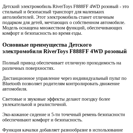
Детский электромобиль RiverToys F888FF 4WD розовый - это
стильный и безопасный транспорт для маленьких
автолюбителей. Этот электромобиль станет отличным
подарком для детей, мечтающих о собственном автомобиле.
Модель оснащена множеством функций, обеспечивающих
комфорт и безопасность во время езды.
Основные преимущества Детского
электромобиля RiverToys F888FF 4WD розовый
Полный привод обеспечивает отличную проходимость на
различных поверхностях.
Дистанционное управление через индивидуальный пульт по
Bluetooth позволяет родителям контролировать движение
автомобиля.
Световые и звуковые эффекты делают поездку более
увлекательной и реалистичной.
Эко-кожаное сидение и 5-ти точечный ремень безопасности
обеспечивают комфорт и безопасность.
Функция качалки добавляет разнообразие в использование