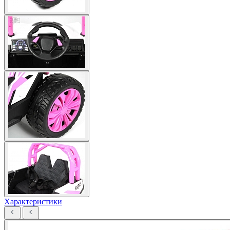
Характеристики