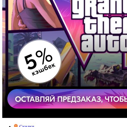
Скидки