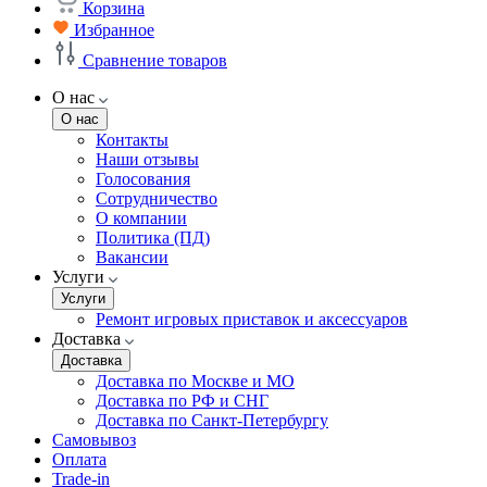
Корзина
Избранное
Сравнение товаров
О нас
О нас
Контакты
Наши отзывы
Голосования
Сотрудничество
О компании
Политика (ПД)
Вакансии
Услуги
Услуги
Ремонт игровых приставок и аксессуаров
Доставка
Доставка
Доставка по Москве и МО
Доставка по РФ и СНГ
Доставка по Санкт-Петербургу
Самовывоз
Оплата
Trade-in