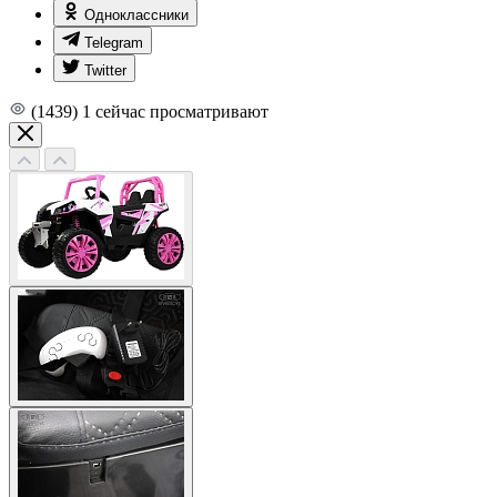
Одноклассники
Telegram
Twitter
(1439)
1
сейчас просматривают