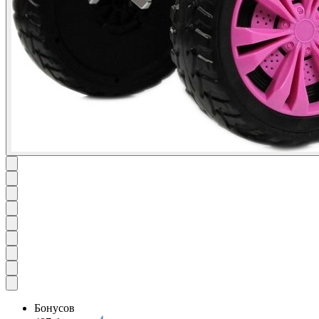
Бонусов