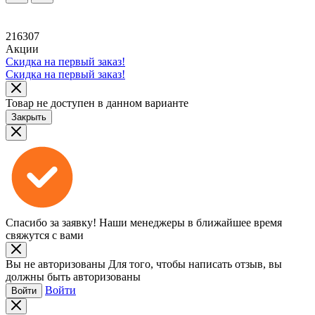
216307
Акции
Скидка на первый заказ!
Скидка на первый заказ!
Товар не доступен в данном варианте
Закрыть
Спасибо за заявку!
Наши менеджеры в ближайшее время
свяжутся с вами
Вы не авторизованы
Для того, чтобы написать отзыв, вы
должны быть авторизованы
Войти
Войти