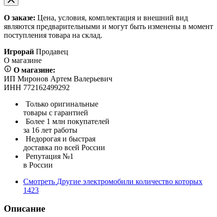
О заказе:
Цена, условия, комплектация и внешний вид
являются предварительными и могут быть изменены в момент
поступления товара на склад.
Игрорай
Продавец
О магазине
О магазине:
ИП Миронов Артем Валерьевич
ИНН 772162499292
Только оригинальные
товары с гарантией
Более 1 млн покупателей
за 16 лет работы
Недорогая и быстрая
доставка по всей России
Репутация №1
в России
Смотреть
Другие электромобили
количество которых
1423
Описание