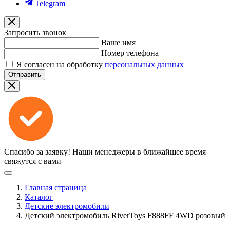
Telegram
Запросить звонок
Ваше имя
Номер телефона
Я согласен на обработку
персональных данных
Отправить
Спасибо за заявку!
Наши менеджеры в ближайшее время
свяжутся с вами
Главная страница
Каталог
Детские электромобили
Детский электромобиль RiverToys F888FF 4WD розовый