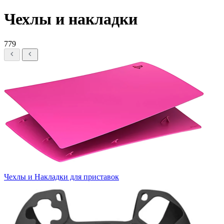
Чехлы и накладки
779
Чехлы и Накладки для приставок