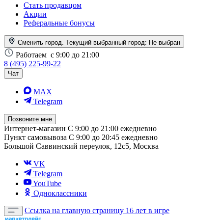
Стать продавцом
Акции
Реферальные бонусы
Сменить город. Текущий выбранный город:
Не выбран
Работаем
с 9:00 до 21:00
8 (495) 225-99-22
Чат
MAX
Telegram
Позвоните мне
Интернет-магазин
С 9:00 до 21:00 ежедневно
Пункт самовывоза
С 9:00 до 20:45 ежедневно
Большой Саввинский переулок, 12с5, Москва
VK
Telegram
YouTube
Одноклассники
Ссылка на главную страницу
16 лет в игре