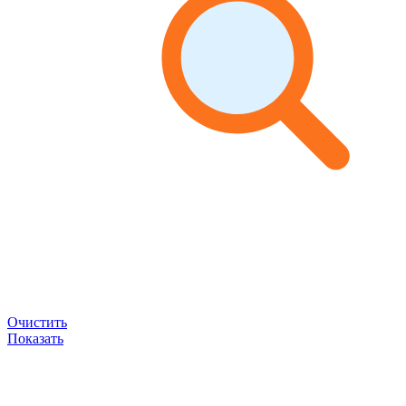
Очистить
Показать