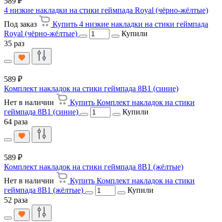
589 ₽
4 низкие накладки на стики геймпада Royal (чёрно-жёлтые)
Под заказ
Купить 4 низкие накладки на стики геймпада
Royal (чёрно-жёлтые)
Купили
35 раз
589 ₽
Комплект накладок на стики геймпада 8В1 (синие)
Нет в наличии
Купить Комплект накладок на стики
геймпада 8В1 (синие)
Купили
64 раза
589 ₽
Комплект накладок на стики геймпада 8В1 (жёлтые)
Нет в наличии
Купить Комплект накладок на стики
геймпада 8В1 (жёлтые)
Купили
52 раза