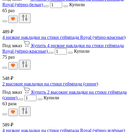
Royal (чёрно-белые)
Купили
65 раз
489 ₽
4 низкие накладки на стики геймпада Royal (чёрно-красные)
Под заказ
Купить 4 низкие накладки на стики геймпада
Royal (чёрно-красные)
Купили
75 раз
548 ₽
2 высокие накладки на стики геймпада (синие)
Под заказ
Купить 2 высокие накладки на стики геймпада
(синие)
Купили
63 раза
589 ₽
4 низкие накладки на стики геймпада Royal (чёрно-зелёные)