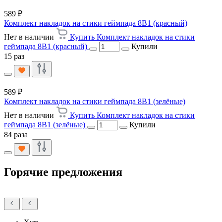
589 ₽
Комплект накладок на стики геймпада 8В1 (красный)
Нет в наличии
Купить Комплект накладок на стики
геймпада 8В1 (красный)
Купили
15 раз
589 ₽
Комплект накладок на стики геймпада 8В1 (зелёные)
Нет в наличии
Купить Комплект накладок на стики
геймпада 8В1 (зелёные)
Купили
84 раза
Горячие предложения