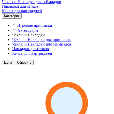
Чехлы и Накладки для геймпадов
Накладки для стиков
Кейсы для картриджей
Категория
Игровые приставки
Аксессуары
Чехлы и Накладки
Чехлы и Накладки для приставок
Чехлы и Накладки для геймпадов
Накладки для стиков
Кейсы для картриджей
Цена
Сбросить