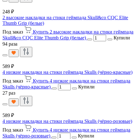
248 ₽
2 высокие накладки на стики геймпада Skull&co CQC Elite
Thumb Grip (белые)
Под заказ
Купить 2 высокие накладки на стики геймпада
Skull&co CQC Elite Thumb Grip (белые)
Купили
94 раза
589 ₽
4 низкие накладки на стики геймпада Skulls (чёрно-красные)
Под заказ
Купить 4 низкие накладки на стики геймпада
Skulls (чёрно-красные)
Купили
27 раз
589 ₽
4 низкие накладки на стики геймпада Skulls (чёрно-розовые)
Под заказ
Купить 4 низкие накладки на стики геймпада
Skulls (чёрно-розовые)
Купили