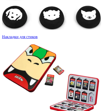
Накладки для стиков