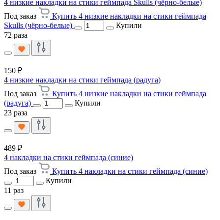
4 низкие накладки на стики геймпада Skulls (чёрно-белые)
Под заказ
Купить 4 низкие накладки на стики геймпада
Skulls (чёрно-белые)
Купили
72 раза
150 ₽
4 низкие накладки на стики геймпада (радуга)
Под заказ
Купить 4 низкие накладки на стики геймпада
(радуга)
Купили
23 раза
489 ₽
4 накладки на стики геймпада (синие)
Под заказ
Купить 4 накладки на стики геймпада (синие)
Купили
11 раз