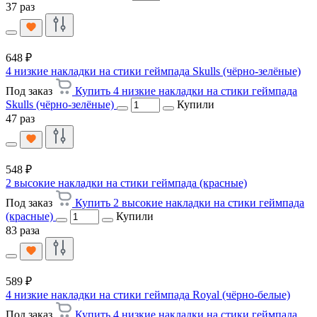
37 раз
648 ₽
4 низкие накладки на стики геймпада Skulls (чёрно-зелёные)
Под заказ
Купить 4 низкие накладки на стики геймпада
Skulls (чёрно-зелёные)
Купили
47 раз
548 ₽
2 высокие накладки на стики геймпада (красные)
Под заказ
Купить 2 высокие накладки на стики геймпада
(красные)
Купили
83 раза
589 ₽
4 низкие накладки на стики геймпада Royal (чёрно-белые)
Под заказ
Купить 4 низкие накладки на стики геймпада