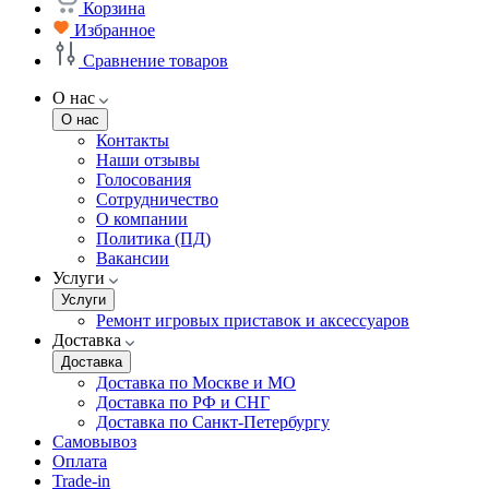
Корзина
Избранное
Сравнение товаров
О нас
О нас
Контакты
Наши отзывы
Голосования
Сотрудничество
О компании
Политика (ПД)
Вакансии
Услуги
Услуги
Ремонт игровых приставок и аксессуаров
Доставка
Доставка
Доставка по Москве и МО
Доставка по РФ и СНГ
Доставка по Санкт-Петербургу
Самовывоз
Оплата
Trade-in