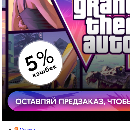
Скидки