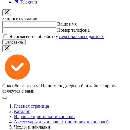
Telegram
Запросить звонок
Ваше имя
Номер телефона
Я согласен на обработку
персональных данных
Отправить
Спасибо за заявку!
Наши менеджеры в ближайшее время
свяжутся с вами
Главная страница
Каталог
Игровые приставки и консоли
Аксессуары для игровых приставок и консолей
Чехлы и накладки