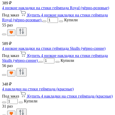
389 ₽
4 низкие накладки на стики геймпада Royal (чёрно-розовые)
Под заказ
Купить 4 низкие накладки на стики геймпада
Royal (чёрно-розовые)
Купили
55 раз
589 ₽
4 низкие накладки на стики геймпада Skulls (чёрно-синие)
Под заказ
Купить 4 низкие накладки на стики геймпада
Skulls (чёрно-синие)
Купили
56 раз
348 ₽
4 накладки на стики геймпада (красные)
Под заказ
Купить 4 накладки на стики геймпада (красные)
Купили
31 раз