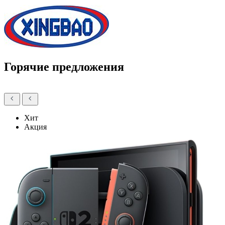
Горячие предложения
Хит
Акция