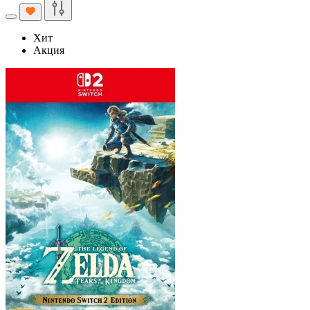
Хит
Акция