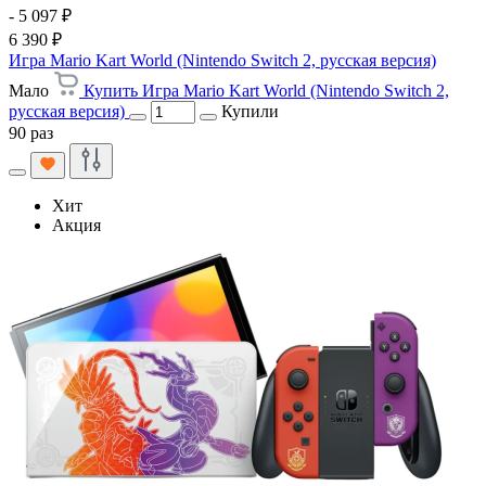
- 5 097 ₽
6 390 ₽
Игра Mario Kart World (Nintendo Switch 2, русская версия)
Мало
Купить Игра Mario Kart World (Nintendo Switch 2,
русская версия)
Купили
90 раз
Хит
Акция