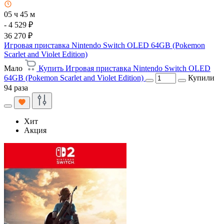
05 ч 45 м
- 4 529 ₽
36 270 ₽
Игровая приставка Nintendo Switch OLED 64GB (Pokemon
Scarlet and Violet Edition)
Мало
Купить Игровая приставка Nintendo Switch OLED
64GB (Pokemon Scarlet and Violet Edition)
Купили
94 раза
Хит
Акция