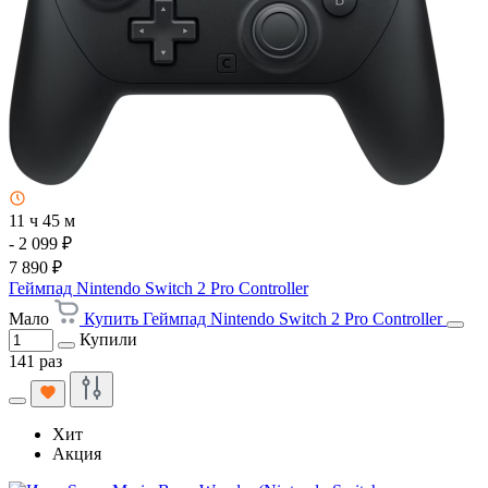
11 ч 45 м
- 2 099 ₽
7 890 ₽
Геймпад Nintendo Switch 2 Pro Controller
Мало
Купить Геймпад Nintendo Switch 2 Pro Controller
Купили
141 раз
Хит
Акция