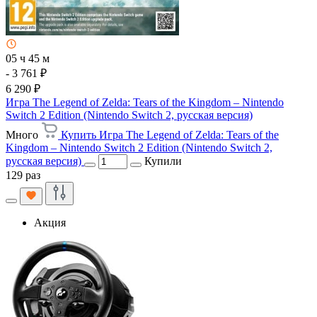
05 ч 45 м
- 3 761 ₽
6 290 ₽
Игра The Legend of Zelda: Tears of the Kingdom – Nintendo
Switch 2 Edition (Nintendo Switch 2, русская версия)
Много
Купить Игра The Legend of Zelda: Tears of the
Kingdom – Nintendo Switch 2 Edition (Nintendo Switch 2,
русская версия)
Купили
129 раз
Акция