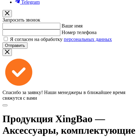
Telegram
Запросить звонок
Ваше имя
Номер телефона
Я согласен на обработку
персональных данных
Отправить
Спасибо за заявку!
Наши менеджеры в ближайшее время
свяжутся с вами
Продукция XingBao —
Аксессуары, комплектующие