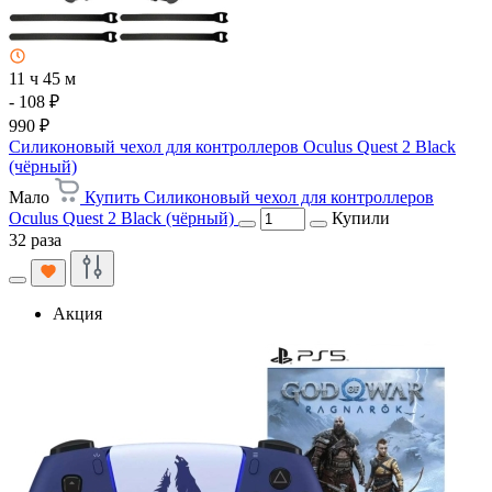
11 ч 45 м
- 108 ₽
990 ₽
Силиконовый чехол для контроллеров Oculus Quest 2 Black
(чёрный)
Мало
Купить Силиконовый чехол для контроллеров
Oculus Quest 2 Black (чёрный)
Купили
32 раза
Акция