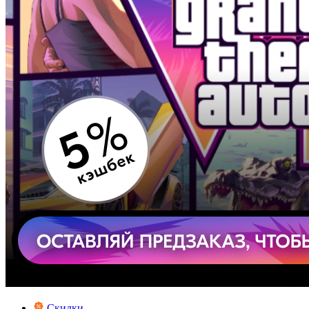
Скидки