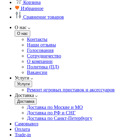
Корзина
Избранное
Сравнение товаров
О нас
О нас
Контакты
Наши отзывы
Голосования
Сотрудничество
О компании
Политика (ПД)
Вакансии
Услуги
Услуги
Ремонт игровых приставок и аксессуаров
Доставка
Доставка
Доставка по Москве и МО
Доставка по РФ и СНГ
Доставка по Санкт-Петербургу
Самовывоз
Оплата
Trade-in