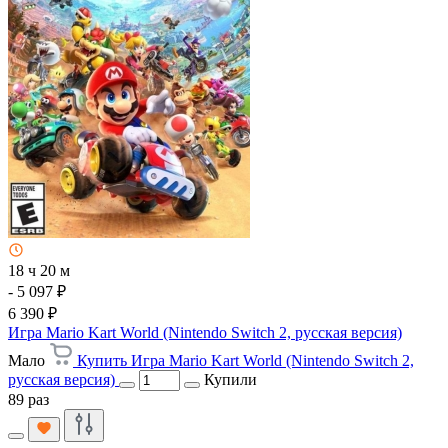
18 ч 20 м
- 5 097 ₽
6 390 ₽
Игра Mario Kart World (Nintendo Switch 2, русская версия)
Мало
Купить Игра Mario Kart World (Nintendo Switch 2,
русская версия)
Купили
89 раз