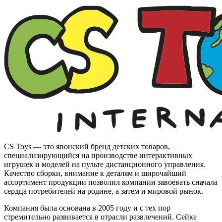
CS Toys — это японский бренд детских товаров,
специализирующийся на производстве интерактивных
игрушек и моделей на пульте дистанционного управления.
Качество сборки, внимание к деталям и широчайший
ассортимент продукции позволил компании завоевать сначала
сердца потребителей на родине, а затем и мировой рынок.
Компания была основана в 2005 году и с тех пор
стремительно развивается в отрасли развлечений. Сейке