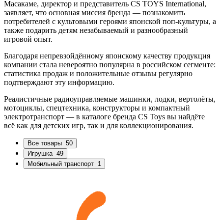
Масакаме, директор и представитель CS TOYS International,
заявляет, что основная миссия бренда — познакомить
потребителей с культовыми героями японской поп-культуры, а
также подарить детям незабываемый и разнообразный
игровой опыт.
Благодаря непревзойдённому японскому качеству продукция
компании стала невероятно популярна в российском сегменте:
статистика продаж и положительные отзывы регулярно
подтверждают эту информацию.
Реалистичные радиоуправляемые машинки, лодки, вертолёты,
мотоциклы, спецтехника, конструкторы и компактный
электротранспорт — в каталоге бренда CS Toys вы найдёте
всё как для детских игр, так и для коллекционирования.
Все товары
50
Игрушка
49
Мобильный транспорт
1