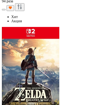
94 раза
Хит
Акция