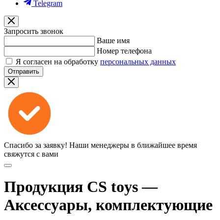
Telegram
Запросить звонок
Ваше имя
Номер телефона
Я согласен на обработку
персональных данных
Отправить
Спасибо за заявку!
Наши менеджеры в ближайшее время
свяжутся с вами
Продукция CS toys —
Аксессуары, комплектующие