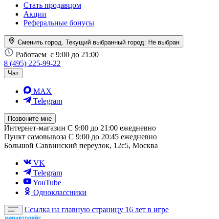
Стать продавцом
Акции
Реферальные бонусы
Сменить город. Текущий выбранный город:
Не выбран
Работаем
с 9:00 до 21:00
8 (495) 225-99-22
Чат
MAX
Telegram
Позвоните мне
Интернет-магазин
С 9:00 до 21:00 ежедневно
Пункт самовывоза
С 9:00 до 20:45 ежедневно
Большой Саввинский переулок, 12с5, Москва
VK
Telegram
YouTube
Одноклассники
Ссылка на главную страницу
16 лет в игре