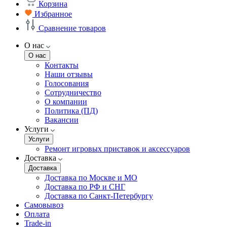
Корзина
Избранное
Сравнение товаров
О нас
О нас
Контакты
Наши отзывы
Голосования
Сотрудничество
О компании
Политика (ПД)
Вакансии
Услуги
Услуги
Ремонт игровых приставок и аксессуаров
Доставка
Доставка
Доставка по Москве и МО
Доставка по РФ и СНГ
Доставка по Санкт-Петербургу
Самовывоз
Оплата
Trade-in