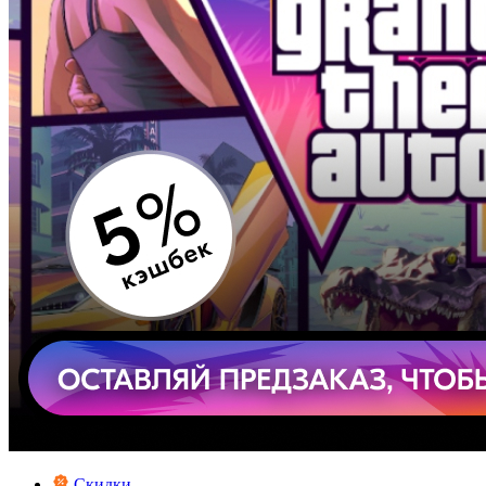
Скидки