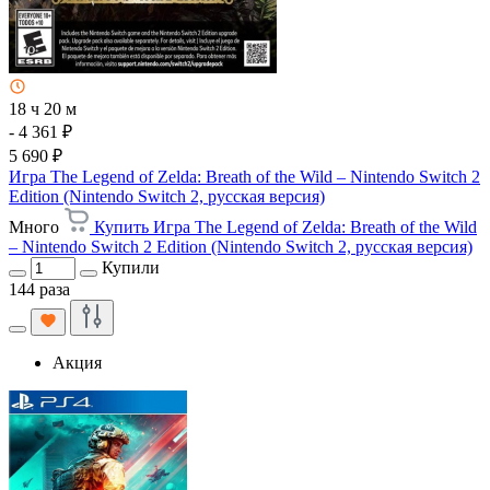
18 ч 20 м
- 4 361 ₽
5 690 ₽
Игра The Legend of Zelda: Breath of the Wild – Nintendo Switch 2
Edition (Nintendo Switch 2, русская версия)
Много
Купить Игра The Legend of Zelda: Breath of the Wild
– Nintendo Switch 2 Edition (Nintendo Switch 2, русская версия)
Купили
144 раза
Акция