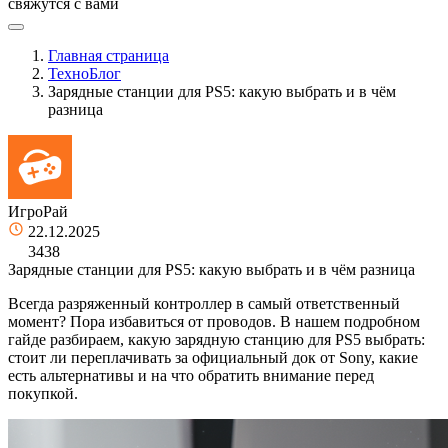
свяжутся с вами
Главная страница
ТехноБлог
Зарядные станции для PS5: какую выбрать и в чём
разница
ИгроРай
22.12.2025
3438
Зарядные станции для PS5: какую выбрать и в чём разница
Всегда разряженный контроллер в самый ответственный
момент? Пора избавиться от проводов. В нашем подробном
гайде разбираем, какую зарядную станцию для PS5 выбрать:
стоит ли переплачивать за официальный док от Sony, какие
есть альтернативы и на что обратить внимание перед
покупкой.