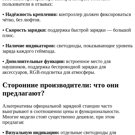
пользователи в отзывах:
• Надёжность крепления:
контроллер должен фиксироваться
чётко, без люфтов.
• Скорость зарядки:
поддержка быстрой зарядки — большой
плюс.
• Наличие индикаторов:
светодиоды, показывающие уровень
заряда каждого геймпада.
• Дополнительные функции:
встроенное место для
наушников, поддержка беспроводной зарядки для
аксессуаров, RGB-подсветка для атмосферы.
Сторонние производители: что они
предлагают?
Альтернативы официальной зарядной станции часто
выигрывают в соотношении цены и функциональности.
Многие модели стоят существенно дешевле, при этом
предлагая:
• Визуальную индикацию:
отдельные светодиоды для