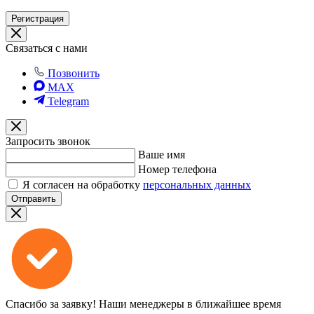
Регистрация
Связаться с нами
Позвонить
MAX
Telegram
Запросить звонок
Ваше имя
Номер телефона
Я согласен на обработку
персональных данных
Отправить
Спасибо за заявку!
Наши менеджеры в ближайшее время