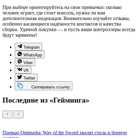
При выборе ориентируйтесь на свои привычки: сколько
человек играет, где стоит консоль, нужна ли вам
дополнительная индикация. Внимательно изучайте отзывы,
особенно касающиеся надёжности контактов и качества
сборки. Удачной покупки — и пусть ваши контроллеры всегда
будут заряжены!
Telegram
WhatsApp
Viber
VK
Twitter
Скопировать ссылку
Последние из «Гейминга»
Превью Onimusha: Way of the Sword хвалят стиль и боевую