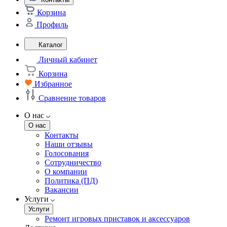
Корзина
Профиль
Каталог
Личный кабинет
Корзина
Избранное
Сравнение товаров
О нас
О нас
Контакты
Наши отзывы
Голосования
Сотрудничество
О компании
Политика (ПД)
Вакансии
Услуги
Услуги
Ремонт игровых приставок и аксессуаров