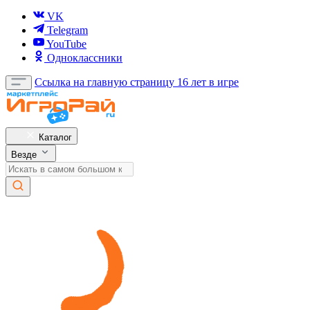
VK
Telegram
YouTube
Одноклассники
Ссылка на главную страницу
16 лет в игре
Каталог
Везде