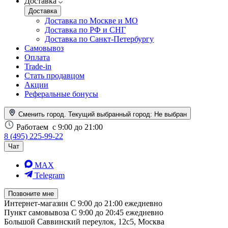
Доставка
Доставка
Доставка по Москве и МО
Доставка по РФ и СНГ
Доставка по Санкт-Петербургу
Самовывоз
Оплата
Trade-in
Стать продавцом
Акции
Реферальные бонусы
Сменить город. Текущий выбранный город:
Не выбран
Работаем
с 9:00 до 21:00
8 (495) 225-99-22
Чат
MAX
Telegram
Позвоните мне
Интернет-магазин
С 9:00 до 21:00 ежедневно
Пункт самовывоза
С 9:00 до 20:45 ежедневно
Большой Саввинский переулок, 12с5, Москва