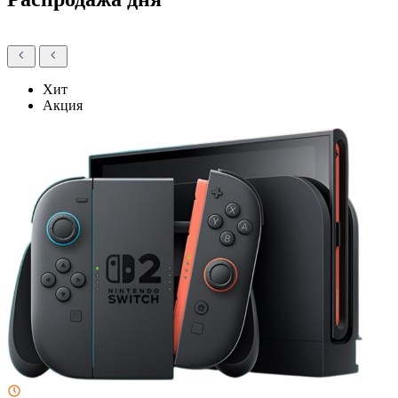
Хит
Акция