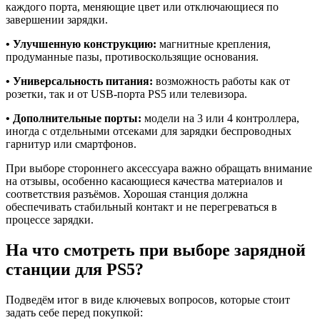
каждого порта, меняющие цвет или отключающиеся по
завершении зарядки.
• Улучшенную конструкцию:
магнитные крепления,
продуманные пазы, противоскользящие основания.
• Универсальность питания:
возможность работы как от
розетки, так и от USB-порта PS5 или телевизора.
• Дополнительные порты:
модели на 3 или 4 контроллера,
иногда с отдельными отсеками для зарядки беспроводных
гарнитур или смартфонов.
При выборе стороннего аксессуара важно обращать внимание
на отзывы, особенно касающиеся качества материалов и
соответствия разъёмов. Хорошая станция должна
обеспечивать стабильный контакт и не перегреваться в
процессе зарядки.
На что смотреть при выборе зарядной
станции для PS5?
Подведём итог в виде ключевых вопросов, которые стоит
задать себе перед покупкой: