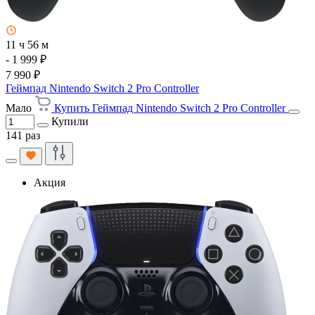
11 ч 56 м
- 1 999 ₽
7 990 ₽
Геймпад Nintendo Switch 2 Pro Controller
Мало
Купить Геймпад Nintendo Switch 2 Pro Controller
Купили
141 раз
Акция