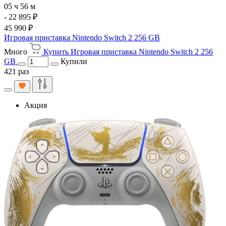
05 ч 56 м
- 22 895 ₽
45 990 ₽
Игровая приставка Nintendo Switch 2 256 GB
Много
Купить Игровая приставка Nintendo Switch 2 256
GB
Купили
421 раз
Акция