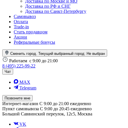
Доставка по Москве и МО
Доставка по РФ и СНГ
Доставка по Санкт-Петербургу
Самовывоз
Оплата
Trade-in
Стать продавцом
Акции
Реферальные бонусы
Сменить город. Текущий выбранный город:
Не выбран
Работаем
с 9:00 до 21:00
8 (495) 225-99-22
Чат
MAX
Telegram
Позвоните мне
Интернет-магазин
С 9:00 до 21:00 ежедневно
Пункт самовывоза
С 9:00 до 20:45 ежедневно
Большой Саввинский переулок, 12с5, Москва
VK