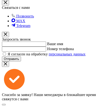
Связаться с нами
Позвонить
MAX
Telegram
Запросить звонок
Ваше имя
Номер телефона
Я согласен на обработку
персональных данных
Отправить
Спасибо за заявку!
Наши менеджеры в ближайшее время
свяжутся с вами