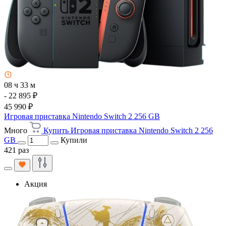
08 ч 33 м
- 22 895 ₽
45 990 ₽
Игровая приставка Nintendo Switch 2 256 GB
Много
Купить Игровая приставка Nintendo Switch 2 256
GB
Купили
421 раз
Акция