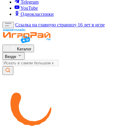
Telegram
YouTube
Одноклассники
Ссылка на главную страницу
16 лет в игре
Каталог
Везде