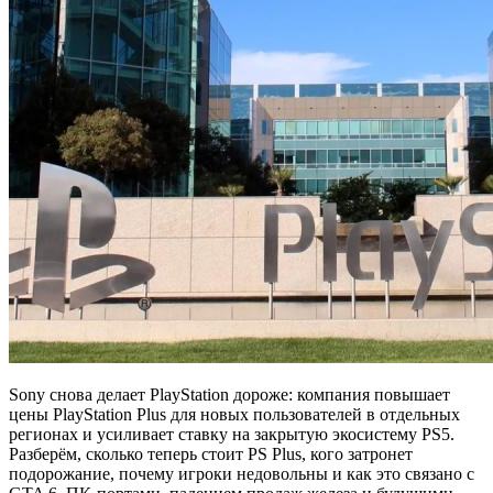
Sony снова делает PlayStation дороже: компания повышает
цены PlayStation Plus для новых пользователей в отдельных
регионах и усиливает ставку на закрытую экосистему PS5.
Разберём, сколько теперь стоит PS Plus, кого затронет
подорожание, почему игроки недовольны и как это связано с