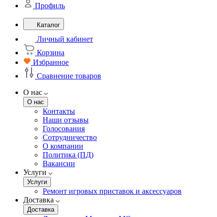
Профиль
Каталог
Личный кабинет
Корзина
Избранное
Сравнение товаров
О нас
О нас
Контакты
Наши отзывы
Голосования
Сотрудничество
О компании
Политика (ПД)
Вакансии
Услуги
Услуги
Ремонт игровых приставок и аксессуаров
Доставка
Доставка