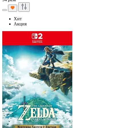
Хит
Акция