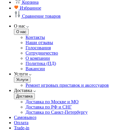
Корзина
Избранное
Сравнение товаров
О нас
О нас
Контакты
Наши отзывы
Голосования
Сотрудничество
О компании
Политика (ПД)
Вакансии
Услуги
Услуги
Ремонт игровых приставок и аксессуаров
Доставка
Доставка
Доставка по Москве и МО
Доставка по РФ и СНГ
Доставка по Санкт-Петербургу
Самовывоз
Оплата
Trade-in