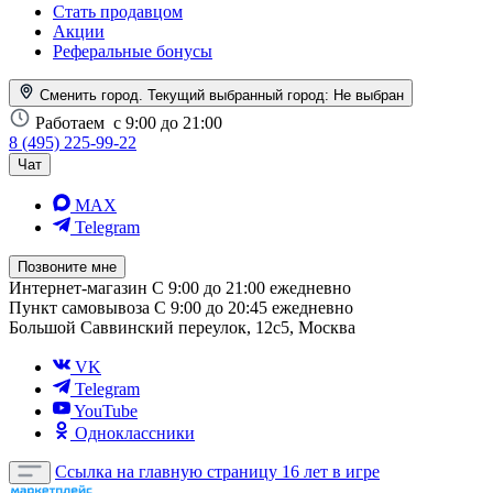
Стать продавцом
Акции
Реферальные бонусы
Сменить город. Текущий выбранный город:
Не выбран
Работаем
с 9:00 до 21:00
8 (495) 225-99-22
Чат
MAX
Telegram
Позвоните мне
Интернет-магазин
С 9:00 до 21:00 ежедневно
Пункт самовывоза
С 9:00 до 20:45 ежедневно
Большой Саввинский переулок, 12с5, Москва
VK
Telegram
YouTube
Одноклассники
Ссылка на главную страницу
16 лет в игре