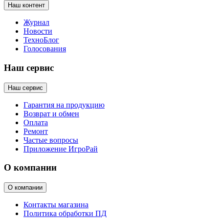
Наш контент
Журнал
Новости
ТехноБлог
Голосования
Наш сервис
Наш сервис
Гарантия на продукцию
Возврат и обмен
Оплата
Ремонт
Частые вопросы
Приложение ИгроРай
О компании
О компании
Контакты магазина
Политика обработки ПД