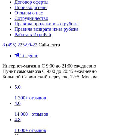
Договор оферты
Производители
Отзывы о нас
Сотрудничество
Правила продажи из-за рубежа
Правила возврата из-за рубежа
Работа в ИгроРай
8 (495) 225-99-22
Call-центр
Telegram
Интернет-магазин
С 9:00 до 21:00 ежедневно
Пункт самовывоза
С 9:00 до 20:45 ежедневно
Большой Саввинский переулок, 12с5, Москва
5.0
1 300+ отзывов
4.6
14 000+ отзывов
4.8
1 000+ отзывов