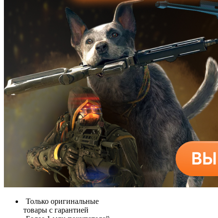
Только оригинальные
товары с гарантией