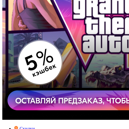
Скидки