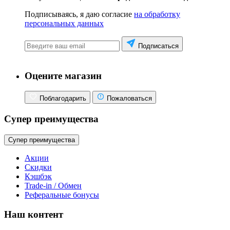
Подписываясь, я даю согласие
на обработку
персональных данных
Подписаться
Оцените магазин
Поблагодарить
Пожаловаться
Супер преимущества
Супер преимущества
Акции
Скидки
Кэшбэк
Trade-in / Обмен
Реферальные бонусы
Наш контент