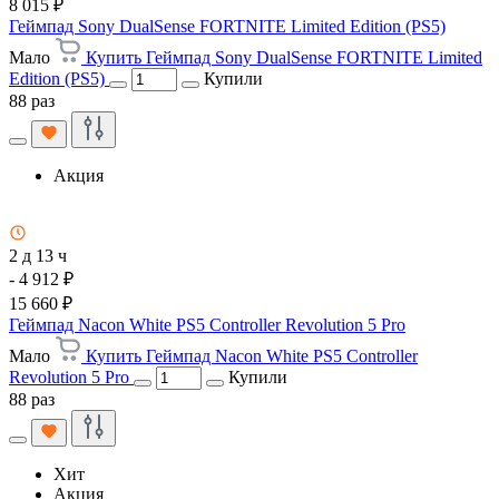
8 015 ₽
Геймпад Sony DualSense FORTNITE Limited Edition (PS5)
Мало
Купить Геймпад Sony DualSense FORTNITE Limited
Edition (PS5)
Купили
88 раз
Акция
2 д 13 ч
- 4 912 ₽
15 660 ₽
Геймпад Nacon White PS5 Controller Revolution 5 Pro
Мало
Купить Геймпад Nacon White PS5 Controller
Revolution 5 Pro
Купили
88 раз
Хит
Акция