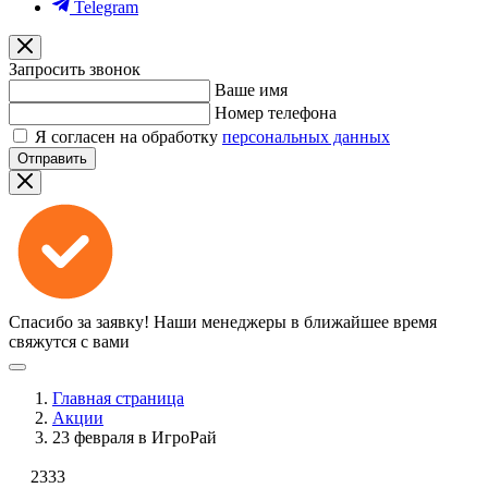
Telegram
Запросить звонок
Ваше имя
Номер телефона
Я согласен на обработку
персональных данных
Отправить
Спасибо за заявку!
Наши менеджеры в ближайшее время
свяжутся с вами
Главная страница
Акции
23 февраля в ИгроРай
2333