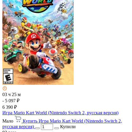
03 ч 25 м
- 5 097 ₽
6 390 ₽
Игра Mario Kart World (Nintendo Switch 2, русская версия)
Мало
Купить Игра Mario Kart World (Nintendo Switch 2,
русская версия)
Купили