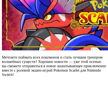
Мечтаете поймать всех покемонов и стать лучшим тренером
волшебных существ? Хорошие новости — уже этой осенью
вы сможете отправиться в новое захватывающее приключение
вместе с ролевой экшен-игрой Pokemon Scarlet для Nintendo
Switch!