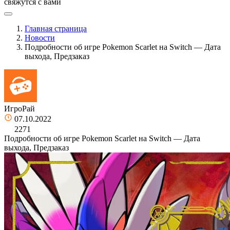
свяжутся с вами
Главная страница
Новости
Подробности об игре Pokemon Scarlet на Switch — Дата
выхода, Предзаказ
ИгроРай
07.10.2022
2271
Подробности об игре Pokemon Scarlet на Switch — Дата
выхода, Предзаказ