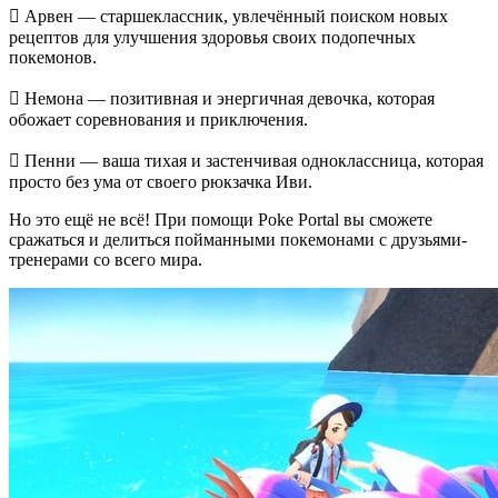
 Арвен — старшеклассник, увлечённый поиском новых
рецептов для улучшения здоровья своих подопечных
покемонов.
 Немона — позитивная и энергичная девочка, которая
обожает соревнования и приключения.
 Пенни — ваша тихая и застенчивая одноклассница, которая
просто без ума от своего рюкзачка Иви.
Но это ещё не всё! При помощи Poke Portal вы сможете
сражаться и делиться пойманными покемонами с друзьями-
тренерами со всего мира.