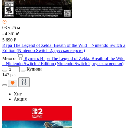
03 ч 25 м
- 4 361 ₽
5 690 ₽
Игра The Legend of Zelda: Breath of the Wild – Nintendo Switch 2
Edition (Nintendo Switch 2, русская версия)
Много
Купить Игра The Legend of Zelda: Breath of the Wild
– Nintendo Switch 2 Edition (Nintendo Switch 2, русская версия)
Купили
147 раз
Хит
Акция