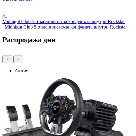
41
Midnight Club 5 отменили из-за конфликта внутри Rockstar
"Midnight Club 5 отменили из-за конфликта внутри Rockstar
Распродажа дня
Акция