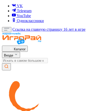
VK
Telegram
YouTube
Одноклассники
Ссылка на главную страницу
16 лет в игре
Каталог
Везде