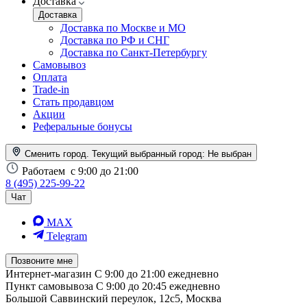
Доставка
Доставка
Доставка по Москве и МО
Доставка по РФ и СНГ
Доставка по Санкт-Петербургу
Самовывоз
Оплата
Trade-in
Стать продавцом
Акции
Реферальные бонусы
Сменить город. Текущий выбранный город:
Не выбран
Работаем
с 9:00 до 21:00
8 (495) 225-99-22
Чат
MAX
Telegram
Позвоните мне
Интернет-магазин
С 9:00 до 21:00 ежедневно
Пункт самовывоза
С 9:00 до 20:45 ежедневно
Большой Саввинский переулок, 12с5, Москва