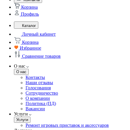
Корзина
Профиль
Каталог
Личный кабинет
Корзина
Избранное
Сравнение товаров
О нас
О нас
Контакты
Наши отзывы
Голосования
Сотрудничество
О компании
Политика (ПД)
Вакансии
Услуги
Услуги
Ремонт игровых приставок и аксессуаров