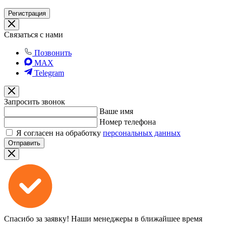
Регистрация
Связаться с нами
Позвонить
MAX
Telegram
Запросить звонок
Ваше имя
Номер телефона
Я согласен на обработку
персональных данных
Отправить
Спасибо за заявку!
Наши менеджеры в ближайшее время