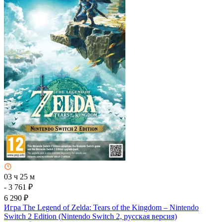
03 ч 25 м
- 3 761 ₽
6 290 ₽
Игра The Legend of Zelda: Tears of the Kingdom – Nintendo
Switch 2 Edition (Nintendo Switch 2, русская версия)