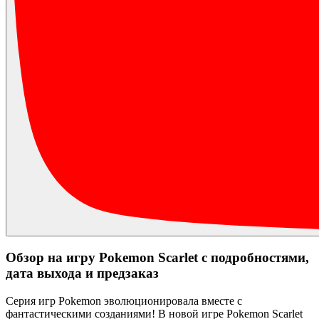
Обзор на игру Pokemon Scarlet с подробностями,
дата выхода и предзаказ
Серия игр Pokemon эволюционировала вместе с
фантастическими созданиями! В новой игре Pokemon Scarlet