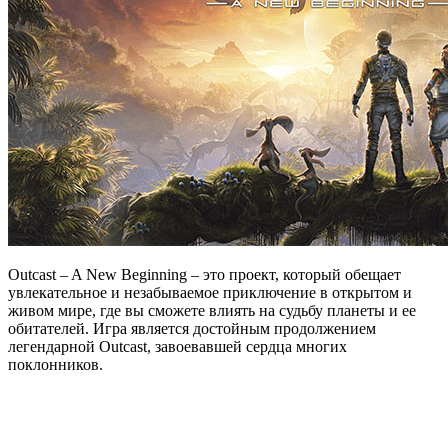
Outcast – A New Beginning – это проект, который обещает
увлекательное и незабываемое приключение в открытом и
живом мире, где вы сможете влиять на судьбу планеты и ее
обитателей. Игра является достойным продолжением
легендарной Outcast, завоевавшей сердца многих
поклонников.