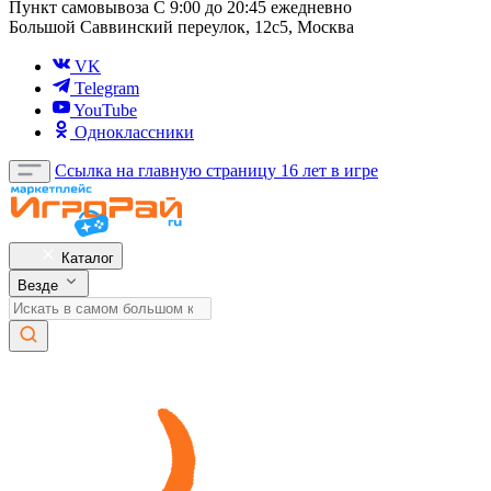
Пункт самовывоза
С 9:00 до 20:45 ежедневно
Большой Саввинский переулок, 12с5, Москва
VK
Telegram
YouTube
Одноклассники
Ссылка на главную страницу
16 лет в игре
Каталог
Везде