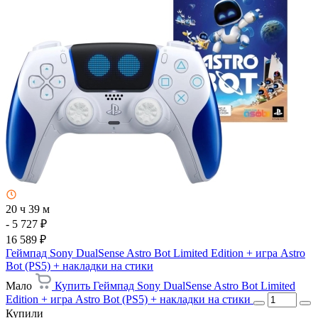
20 ч 39 м
- 5 727 ₽
16 589 ₽
Геймпад Sony DualSense Astro Bot Limited Edition + игра Astro
Bot (PS5) + накладки на стики
Мало
Купить Геймпад Sony DualSense Astro Bot Limited
Edition + игра Astro Bot (PS5) + накладки на стики
Купили