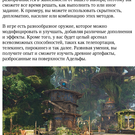
сможете все время решать, как выполнить то или иное
задание. К примеру, вы можете использовать скрытность,
дипломатию, насилие или комбинацию этих методов.
В игре есть разнообразное оружие, которое можно
модифицировать и улучшать, добавляя различные дополнения
и эффекты. Кроме того, у вас будет целый арсенал
всевозможных способностей, таких как телепортация,
телекинез, пирокинез и так далее. Развивая умения, вы
получите опыт и сможете изучить древние артефакты,
разбросанные на поверхности Адельфы.