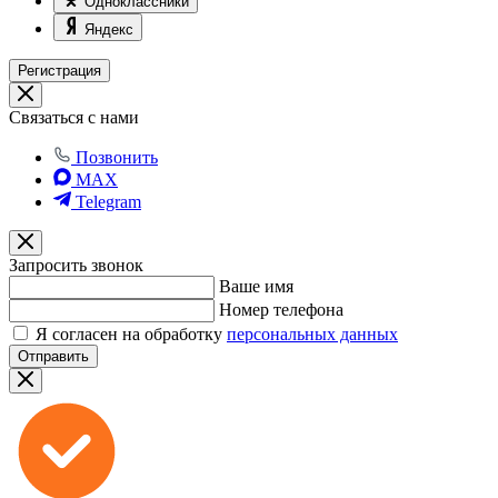
Одноклассники
Яндекс
Регистрация
Связаться с нами
Позвонить
MAX
Telegram
Запросить звонок
Ваше имя
Номер телефона
Я согласен на обработку
персональных данных
Отправить