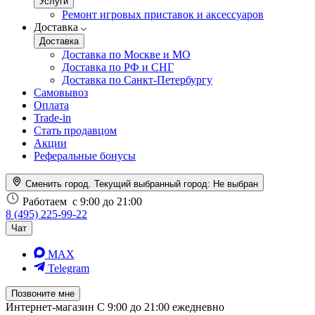
Услуги
Ремонт игровых приставок и аксессуаров
Доставка
Доставка
Доставка по Москве и МО
Доставка по РФ и СНГ
Доставка по Санкт-Петербургу
Самовывоз
Оплата
Trade-in
Стать продавцом
Акции
Реферальные бонусы
Сменить город. Текущий выбранный город:
Не выбран
Работаем
с 9:00 до 21:00
8 (495) 225-99-22
Чат
MAX
Telegram
Позвоните мне
Интернет-магазин
С 9:00 до 21:00 ежедневно