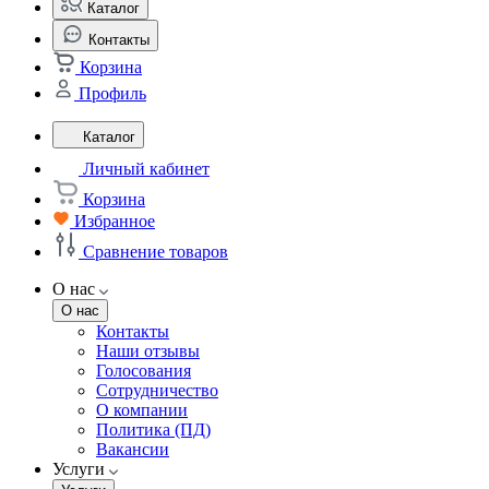
Каталог
Контакты
Корзина
Профиль
Каталог
Личный кабинет
Корзина
Избранное
Сравнение товаров
О нас
О нас
Контакты
Наши отзывы
Голосования
Сотрудничество
О компании
Политика (ПД)
Вакансии
Услуги