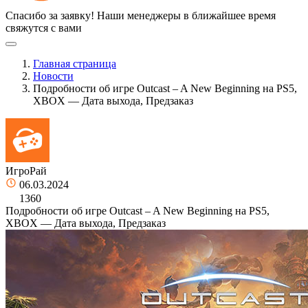
Спасибо за заявку!
Наши менеджеры в ближайшее время
свяжутся с вами
Главная страница
Новости
Подробности об игре Outcast – A New Beginning на PS5,
XBOX — Дата выхода, Предзаказ
ИгроРай
06.03.2024
1360
Подробности об игре Outcast – A New Beginning на PS5,
XBOX — Дата выхода, Предзаказ