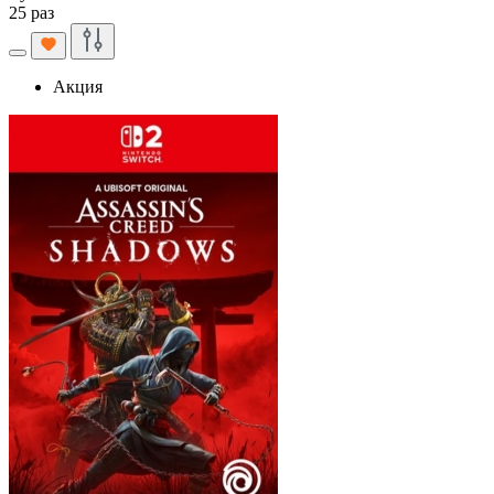
25 раз
Акция