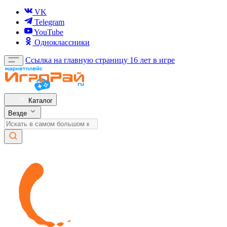
VK
Telegram
YouTube
Одноклассники
Ссылка на главную страницу
16 лет в игре
Каталог
Везде