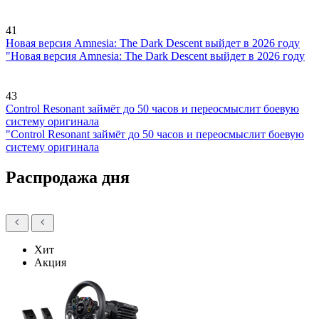
41
Новая версия Amnesia: The Dark Descent выйдет в 2026 году
"Новая версия Amnesia: The Dark Descent выйдет в 2026 году
43
Control Resonant займёт до 50 часов и переосмыслит боевую
систему оригинала
"Control Resonant займёт до 50 часов и переосмыслит боевую
систему оригинала
Распродажа дня
Хит
Акция