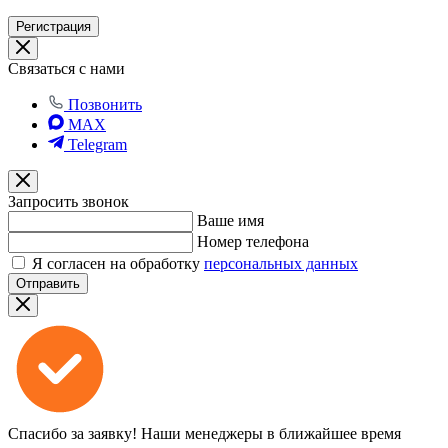
Регистрация
Связаться с нами
Позвонить
MAX
Telegram
Запросить звонок
Ваше имя
Номер телефона
Я согласен на обработку
персональных данных
Отправить
Спасибо за заявку!
Наши менеджеры в ближайшее время