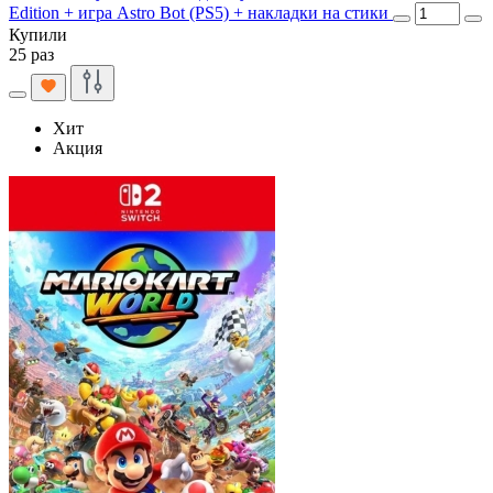
Edition + игра Astro Bot (PS5) + накладки на стики
Купили
25 раз
Хит
Акция