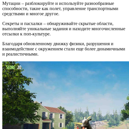
Мутации – разблокируйте и используйте разнообразные
способности, такие как полет, управление транспортными
средствами и многое другое.
Секреты и пасхалки – обнаруживайте скрытые области,
выполняйте уникальные задания и находите многочисленные
отсылки к поп-культуре.
Благодаря обновленному движку физики, разрушения и
взаимодействие с окружением стали еще более динамичными
и реалистичными.