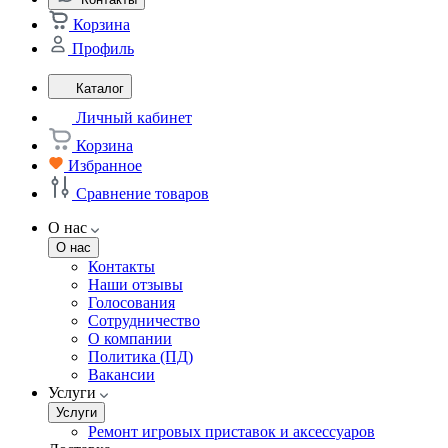
Корзина
Профиль
Каталог
Личный кабинет
Корзина
Избранное
Сравнение товаров
О нас
О нас
Контакты
Наши отзывы
Голосования
Сотрудничество
О компании
Политика (ПД)
Вакансии
Услуги
Услуги
Ремонт игровых приставок и аксессуаров