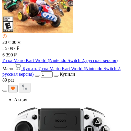
20 ч 00 м
- 5 097 ₽
6 390 ₽
Игра Mario Kart World (Nintendo Switch 2, русская версия)
Мало
Купить Игра Mario Kart World (Nintendo Switch 2,
русская версия)
Купили
89 раз
Акция