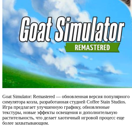
Goat Simulator: Remastered — обновленная версия популярного
симулятора козла, разработанная студией Coffee Stain Studios.
Игра предлагает улучшенную графику, обновленные
текстуры, новые эффекты освещения и дополнительную
растительность, что делает хаотичный игровой процесс еще
более захватывающим.