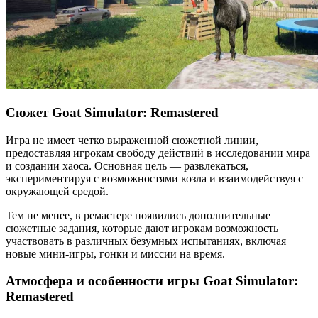
Сюжет Goat Simulator: Remastered
Игра не имеет четко выраженной сюжетной линии,
предоставляя игрокам свободу действий в исследовании мира
и создании хаоса. Основная цель — развлекаться,
экспериментируя с возможностями козла и взаимодействуя с
окружающей средой.
Тем не менее, в ремастере появились дополнительные
сюжетные задания, которые дают игрокам возможность
участвовать в различных безумных испытаниях, включая
новые мини-игры, гонки и миссии на время.
Атмосфера и особенности игры Goat Simulator:
Remastered