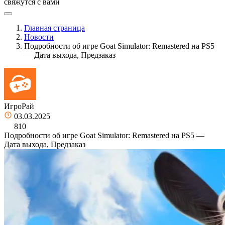
свяжутся с вами
Главная страница
Новости
Подробности об игре Goat Simulator: Remastered на PS5
— Дата выхода, Предзаказ
ИгроРай
03.03.2025
810
Подробности об игре Goat Simulator: Remastered на PS5 —
Дата выхода, Предзаказ