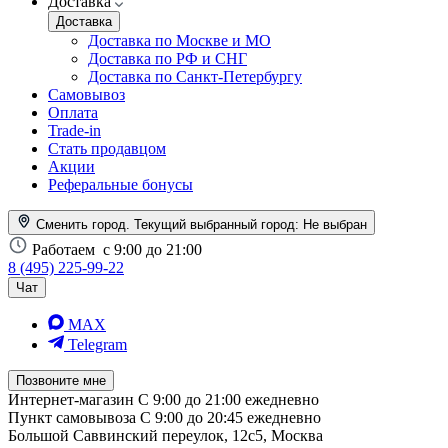
Доставка
Доставка
Доставка по Москве и МО
Доставка по РФ и СНГ
Доставка по Санкт-Петербургу
Самовывоз
Оплата
Trade-in
Стать продавцом
Акции
Реферальные бонусы
Сменить город. Текущий выбранный город:
Не выбран
Работаем
с 9:00 до 21:00
8 (495) 225-99-22
Чат
MAX
Telegram
Позвоните мне
Интернет-магазин
С 9:00 до 21:00 ежедневно
Пункт самовывоза
С 9:00 до 20:45 ежедневно
Большой Саввинский переулок, 12с5, Москва