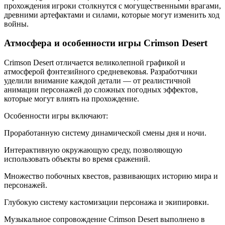
прохождения игроки столкнутся с могущественными врагами,
древними артефактами и силами, которые могут изменить ход
войны.
Атмосфера и особенности игры Crimson Desert
Crimson Desert отличается великолепной графикой и
атмосферой фэнтезийного средневековья. Разработчики
уделили внимание каждой детали — от реалистичной
анимации персонажей до сложных погодных эффектов,
которые могут влиять на прохождение.
Особенности игры включают:
Проработанную систему динамической смены дня и ночи.
Интерактивную окружающую среду, позволяющую
использовать объекты во время сражений.
Множество побочных квестов, развивающих историю мира и
персонажей.
Глубокую систему кастомизации персонажа и экипировки.
Музыкальное сопровождение Crimson Desert выполнено в