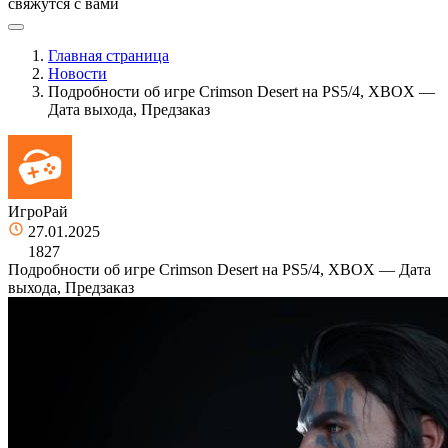
свяжутся с вами
Главная страница
Новости
Подробности об игре Crimson Desert на PS5/4, XBOX —
Дата выхода, Предзаказ
ИгроРай
27.01.2025
1827
Подробности об игре Crimson Desert на PS5/4, XBOX — Дата
выхода, Предзаказ