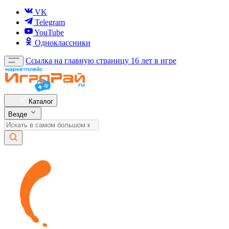
VK
Telegram
YouTube
Одноклассники
Ссылка на главную страницу
16 лет в игре
Каталог
Везде