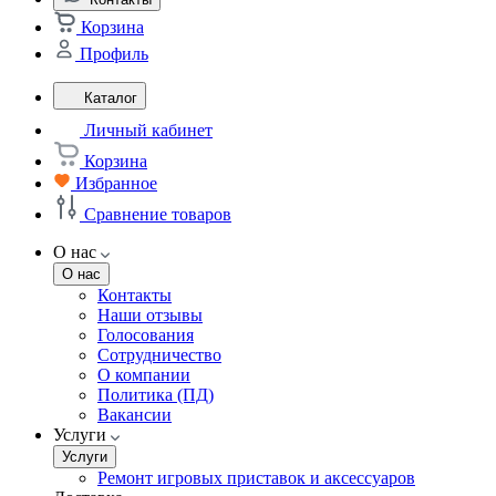
Корзина
Профиль
Каталог
Личный кабинет
Корзина
Избранное
Сравнение товаров
О нас
О нас
Контакты
Наши отзывы
Голосования
Сотрудничество
О компании
Политика (ПД)
Вакансии
Услуги
Услуги
Ремонт игровых приставок и аксессуаров