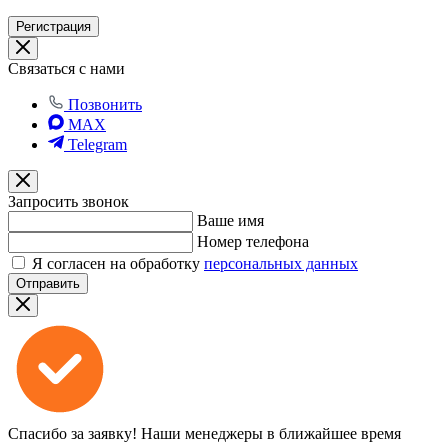
Регистрация
Связаться с нами
Позвонить
MAX
Telegram
Запросить звонок
Ваше имя
Номер телефона
Я согласен на обработку
персональных данных
Отправить
Спасибо за заявку!
Наши менеджеры в ближайшее время