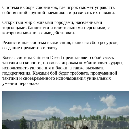
Система выбора союзников, где игрок сможет управлять
собственной группой наемников и развивать их навыки.
Открытый мир с живыми городами, населенными
торговцами, бандитами и влиятельными персонами, с
которыми можно взаимодействовать.
Реалистичная система выживания, включая сбор ресурсов,
создание предметов и охоту.
Боевая система Crimson Desert представляет собой смесь
тактики и скорости, позволяя игрокам комбинировать удары,
использовать уклонения и блоки, а также вызывать
подкрепления. Каждый бой будет требовать продуманной
тактики и своевременного использования уникальных
умений персонажа.