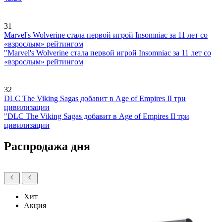
31
Marvel's Wolverine стала первой игрой Insomniac за 11 лет со
«взрослым» рейтингом
"Marvel's Wolverine стала первой игрой Insomniac за 11 лет со
«взрослым» рейтингом
32
DLC The Viking Sagas добавит в Age of Empires II три
цивилизации
"DLC The Viking Sagas добавит в Age of Empires II три
цивилизации
Распродажа дня
Хит
Акция