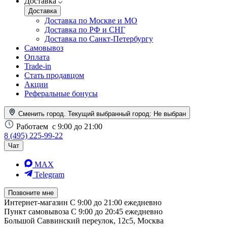
Доставка
Доставка
Доставка по Москве и МО
Доставка по РФ и СНГ
Доставка по Санкт-Петербургу
Самовывоз
Оплата
Trade-in
Стать продавцом
Акции
Реферальные бонусы
Сменить город. Текущий выбранный город:
Не выбран
Работаем
с 9:00 до 21:00
8 (495) 225-99-22
Чат
MAX
Telegram
Позвоните мне
Интернет-магазин
С 9:00 до 21:00 ежедневно
Пункт самовывоза
С 9:00 до 20:45 ежедневно
Большой Саввинский переулок, 12с5, Москва