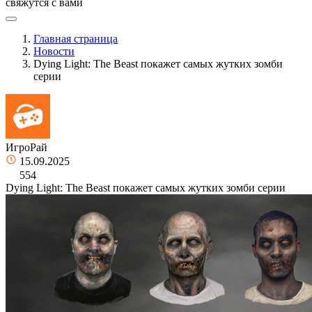
свяжутся с вами
Главная страница
Новости
Dying Light: The Beast покажет самых жутких зомби
серии
ИгроРай
15.09.2025
554
Dying Light: The Beast покажет самых жутких зомби серии