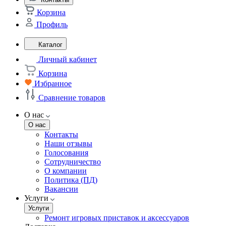
Корзина
Профиль
Каталог
Личный кабинет
Корзина
Избранное
Сравнение товаров
О нас
О нас
Контакты
Наши отзывы
Голосования
Сотрудничество
О компании
Политика (ПД)
Вакансии
Услуги
Услуги
Ремонт игровых приставок и аксессуаров