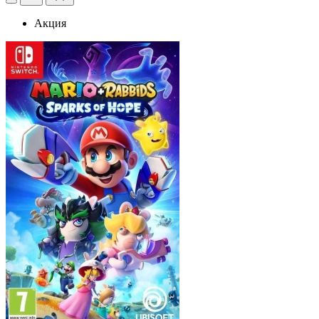
Акция