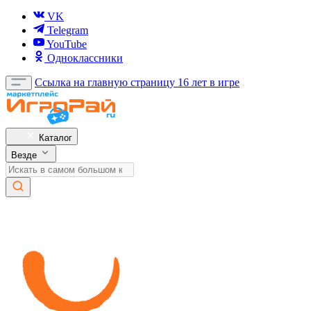
VK
Telegram
YouTube
Одноклассники
Ссылка на главную страницу
16 лет в игре
Каталог
Везде