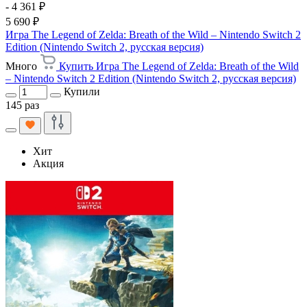
- 4 361 ₽
5 690 ₽
Игра The Legend of Zelda: Breath of the Wild – Nintendo Switch 2
Edition (Nintendo Switch 2, русская версия)
Много
Купить Игра The Legend of Zelda: Breath of the Wild
– Nintendo Switch 2 Edition (Nintendo Switch 2, русская версия)
Купили
145 раз
Хит
Акция