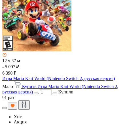
12 ч 37 м
- 5 097 ₽
6 390 ₽
Игра Mario Kart World (Nintendo Switch 2, русская версия)
Мало
Купить Игра Mario Kart World (Nintendo Switch 2,
русская версия)
Купили
91 раз
Хит
Акция