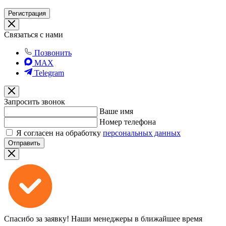
Регистрация
Связаться с нами
Позвонить
MAX
Telegram
Запросить звонок
Ваше имя
Номер телефона
Я согласен на обработку
персональных данных
Отправить
Спасибо за заявку!
Наши менеджеры в ближайшее время