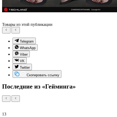
Товары из этой публикации
Telegram
WhatsApp
Viber
VK
Twitter
Скопировать ссылку
Последние из «Гейминга»
13