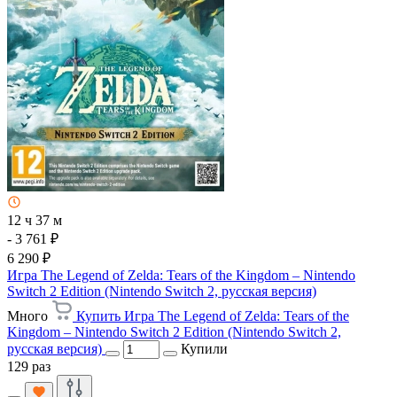
12 ч 37 м
- 3 761 ₽
6 290 ₽
Игра The Legend of Zelda: Tears of the Kingdom – Nintendo
Switch 2 Edition (Nintendo Switch 2, русская версия)
Много
Купить Игра The Legend of Zelda: Tears of the
Kingdom – Nintendo Switch 2 Edition (Nintendo Switch 2,
русская версия)
Купили
129 раз