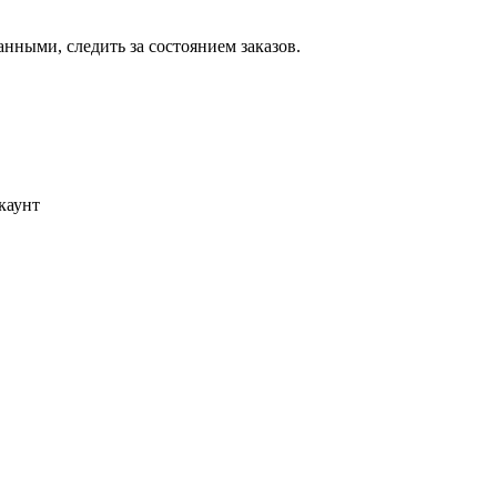
ными, следить за состоянием заказов.
каунт