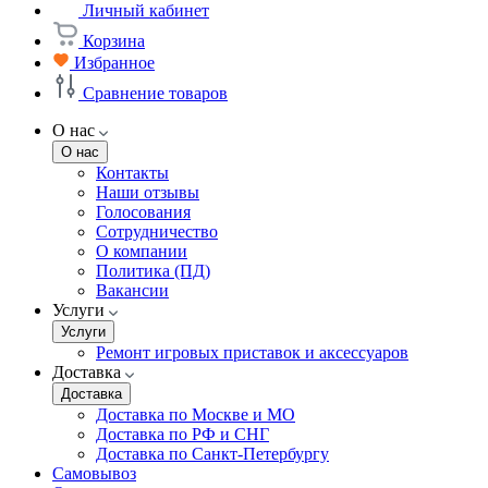
Личный кабинет
Корзина
Избранное
Сравнение товаров
О нас
О нас
Контакты
Наши отзывы
Голосования
Сотрудничество
О компании
Политика (ПД)
Вакансии
Услуги
Услуги
Ремонт игровых приставок и аксессуаров
Доставка
Доставка
Доставка по Москве и МО
Доставка по РФ и СНГ
Доставка по Санкт-Петербургу
Самовывоз