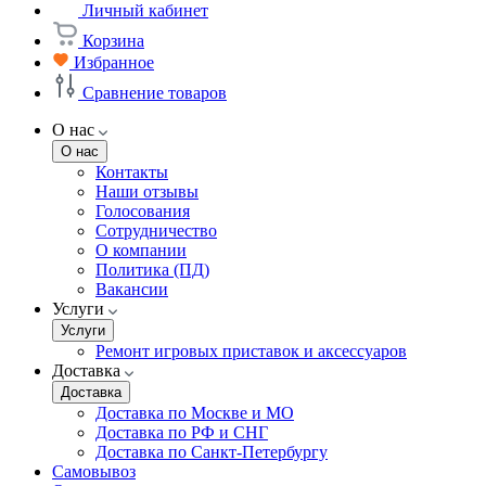
Личный кабинет
Корзина
Избранное
Сравнение товаров
О нас
О нас
Контакты
Наши отзывы
Голосования
Сотрудничество
О компании
Политика (ПД)
Вакансии
Услуги
Услуги
Ремонт игровых приставок и аксессуаров
Доставка
Доставка
Доставка по Москве и МО
Доставка по РФ и СНГ
Доставка по Санкт-Петербургу
Самовывоз