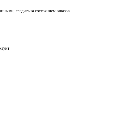
ными, следить за состоянием заказов.
каунт