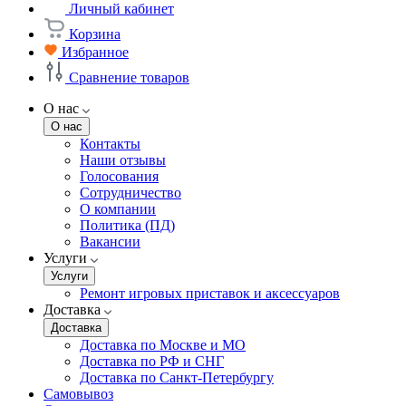
Личный кабинет
Корзина
Избранное
Сравнение товаров
О нас
О нас
Контакты
Наши отзывы
Голосования
Сотрудничество
О компании
Политика (ПД)
Вакансии
Услуги
Услуги
Ремонт игровых приставок и аксессуаров
Доставка
Доставка
Доставка по Москве и МО
Доставка по РФ и СНГ
Доставка по Санкт-Петербургу
Самовывоз