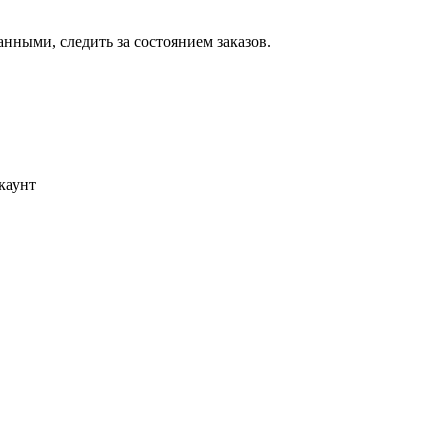
ными, следить за состоянием заказов.
каунт