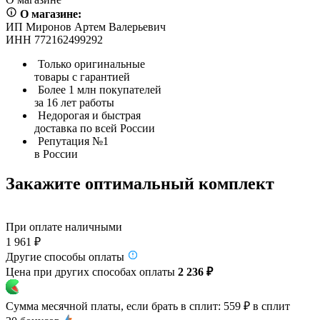
О магазине:
ИП Миронов Артем Валерьевич
ИНН 772162499292
Только оригинальные
товары с гарантией
Более 1 млн покупателей
за 16 лет работы
Недорогая и быстрая
доставка по всей России
Репутация №1
в России
Закажите оптимальный комплект
При оплате наличными
1 961 ₽
Другие способы оплаты
Цена при других способах оплаты
2 236 ₽
Сумма месячной платы, если брать в сплит:
559 ₽
в сплит