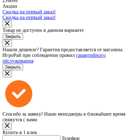
216099
Акции
Скидка на первый заказ!
Скидка на первый заказ!
Товар не доступен в данном варианте
Закрыть
Нашли дешевле?
Гарантия предоставляется от магазина
ИгроРай при соблюдении правил
гарантийного
обслуживания
Закрыть
Спасибо за заявку!
Наши менеджеры в ближайшее время
свяжутся с вами
Купить в 1 клик
Телефон