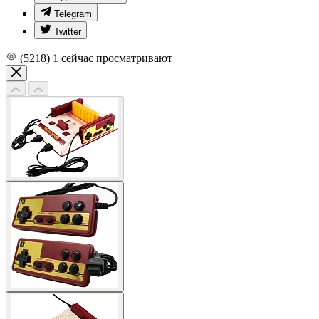
Telegram
Twitter
(5218)
1
сейчас просматривают