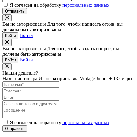
Я согласен на обработку
персональных данных
Отправить
Вы не авторизованы
Для того, чтобы написать отзыв, вы
должны быть авторизованы
Войти
Войти
Вы не авторизованы
Для того, чтобы задать вопрос, вы
должны быть авторизованы
Войти
Войти
Нашли дешевле?
Название товара
Игровая приставка Vintage Junior + 132 игры
Я согласен на обработку
персональных данных
Отправить