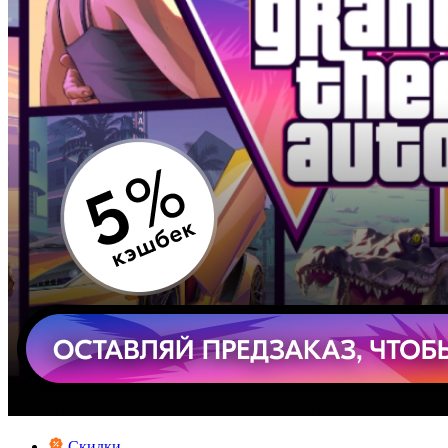
Скидки