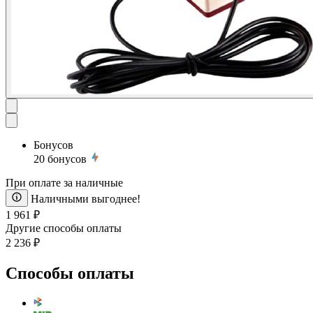
Бонусов
20
бонусов
При оплате за наличные
Наличными выгоднее!
1 961 ₽
Другие способы оплаты
2 236 ₽
Способы оплаты