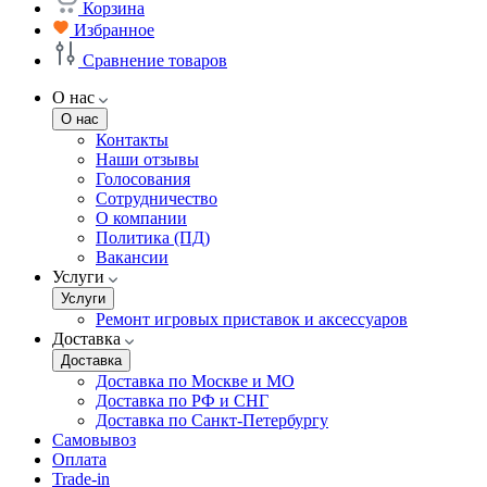
Корзина
Избранное
Сравнение товаров
О нас
О нас
Контакты
Наши отзывы
Голосования
Сотрудничество
О компании
Политика (ПД)
Вакансии
Услуги
Услуги
Ремонт игровых приставок и аксессуаров
Доставка
Доставка
Доставка по Москве и МО
Доставка по РФ и СНГ
Доставка по Санкт-Петербургу
Самовывоз
Оплата
Trade-in