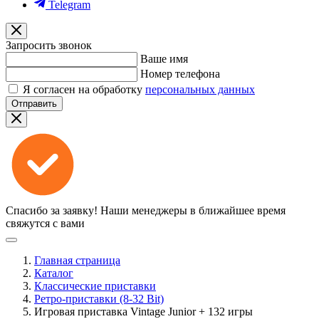
Telegram
Запросить звонок
Ваше имя
Номер телефона
Я согласен на обработку
персональных данных
Отправить
Спасибо за заявку!
Наши менеджеры в ближайшее время
свяжутся с вами
Главная страница
Каталог
Классические приставки
Ретро-приставки (8-32 Bit)
Игровая приставка Vintage Junior + 132 игры