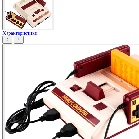
Характеристики