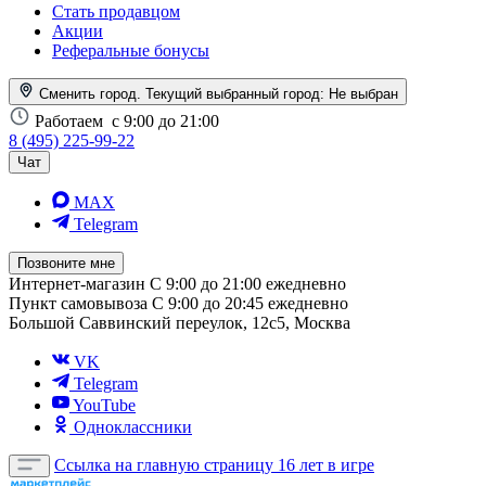
Стать продавцом
Акции
Реферальные бонусы
Сменить город. Текущий выбранный город:
Не выбран
Работаем
с 9:00 до 21:00
8 (495) 225-99-22
Чат
MAX
Telegram
Позвоните мне
Интернет-магазин
С 9:00 до 21:00 ежедневно
Пункт самовывоза
С 9:00 до 20:45 ежедневно
Большой Саввинский переулок, 12с5, Москва
VK
Telegram
YouTube
Одноклассники
Ссылка на главную страницу
16 лет в игре