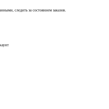
ными, следить за состоянием заказов.
каунт