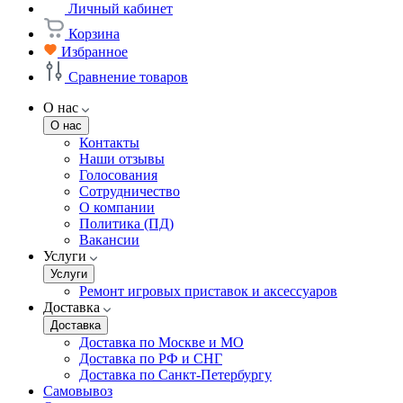
Личный кабинет
Корзина
Избранное
Сравнение товаров
О нас
О нас
Контакты
Наши отзывы
Голосования
Сотрудничество
О компании
Политика (ПД)
Вакансии
Услуги
Услуги
Ремонт игровых приставок и аксессуаров
Доставка
Доставка
Доставка по Москве и МО
Доставка по РФ и СНГ
Доставка по Санкт-Петербургу
Самовывоз