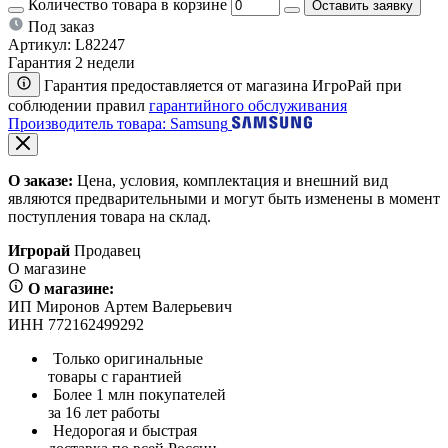
Количество товара в корзине
Оставить заявку
Под заказ
Артикул:
L82247
Гарантия 2 недели
Гарантия предоставляется от магазина ИгроРай при
соблюдении правил
гарантийного обслуживания
Производитель товара: Samsung
О заказе:
Цена, условия, комплектация и внешний вид
являются предварительными и могут быть изменены в момент
поступления товара на склад.
Игрорай
Продавец
О магазине
О магазине:
ИП Миронов Артем Валерьевич
ИНН 772162499292
Только оригинальные
товары с гарантией
Более 1 млн покупателей
за 16 лет работы
Недорогая и быстрая