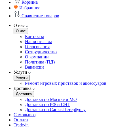
Корзина
Избранное
Сравнение товаров
О нас
О нас
Контакты
Наши отзывы
Голосования
Сотрудничество
О компании
Политика (ПД)
Вакансии
Услуги
Услуги
Ремонт игровых приставок и аксессуаров
Доставка
Доставка
Доставка по Москве и МО
Доставка по РФ и СНГ
Доставка по Санкт-Петербургу
Самовывоз
Оплата
Trade-in