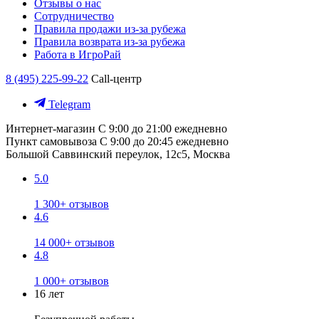
Отзывы о нас
Сотрудничество
Правила продажи из-за рубежа
Правила возврата из-за рубежа
Работа в ИгроРай
8 (495) 225-99-22
Call-центр
Telegram
Интернет-магазин
С 9:00 до 21:00 ежедневно
Пункт самовывоза
С 9:00 до 20:45 ежедневно
Большой Саввинский переулок, 12с5, Москва
5.0
1 300+ отзывов
4.6
14 000+ отзывов
4.8
1 000+ отзывов
16 лет