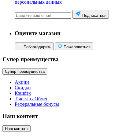
персональных данных
Подписаться
Оцените магазин
Поблагодарить
Пожаловаться
Супер преимущества
Супер преимущества
Акции
Скидки
Кэшбэк
Trade-in / Обмен
Реферальные бонусы
Наш контент
Наш контент