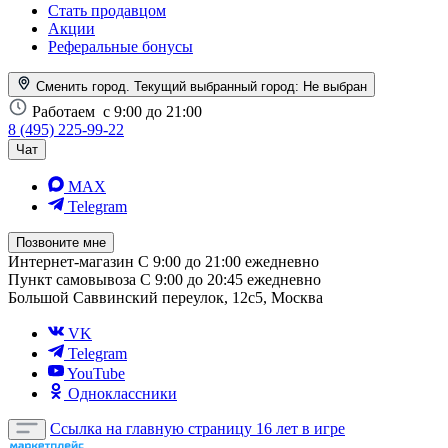
Стать продавцом
Акции
Реферальные бонусы
Сменить город. Текущий выбранный город:
Не выбран
Работаем
с 9:00 до 21:00
8 (495) 225-99-22
Чат
MAX
Telegram
Позвоните мне
Интернет-магазин
С 9:00 до 21:00 ежедневно
Пункт самовывоза
С 9:00 до 20:45 ежедневно
Большой Саввинский переулок, 12с5, Москва
VK
Telegram
YouTube
Одноклассники
Ссылка на главную страницу
16 лет в игре