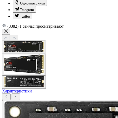
Одноклассники
Telegram
Twitter
(3382)
1
сейчас просматривают
Характеристики