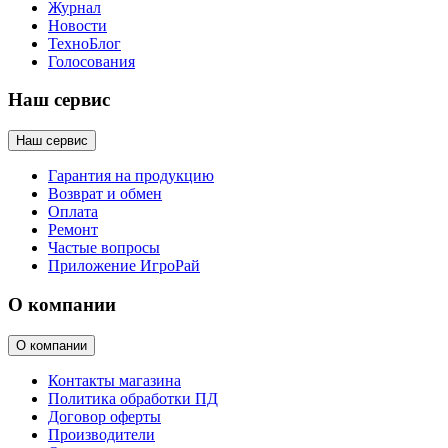
Журнал
Новости
ТехноБлог
Голосования
Наш сервис
Наш сервис
Гарантия на продукцию
Возврат и обмен
Оплата
Ремонт
Частые вопросы
Приложение ИгроРай
О компании
О компании
Контакты магазина
Политика обработки ПД
Договор оферты
Производители