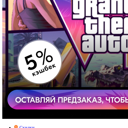
Скидки