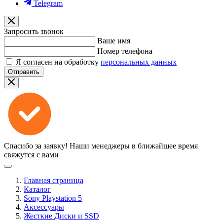
Telegram
Запросить звонок
Ваше имя
Номер телефона
Я согласен на обработку
персональных данных
Отправить
Спасибо за заявку!
Наши менеджеры в ближайшее время
свяжутся с вами
Главная страница
Каталог
Sony Playstation 5
Аксессуары
Жесткие Диски и SSD