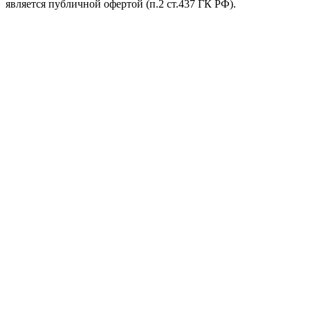
является публичной офертой (п.2 ст.437 ГК РФ).