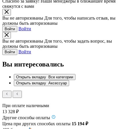
Спасибо за заявку!
Наши менеджеры в ближайшее время
свяжутся с вами
Вы не авторизованы
Для того, чтобы написать отзыв, вы
должны быть авторизованы
Войти
Войти
Вы не авторизованы
Для того, чтобы задать вопрос, вы
должны быть авторизованы
Войти
Войти
Вы интересовались
Открыть вкладку
Все категории
Открыть вкладку
Аксессуар
При оплате наличными
13 328 ₽
Другие способы оплаты
Цена при других способах оплаты
15 194 ₽