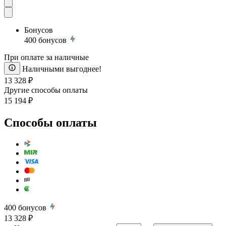
Бонусов
400
бонусов
При оплате за наличные
Наличными выгоднее!
13 328 ₽
Другие способы оплаты
15 194 ₽
Способы оплаты
400
бонусов
13 328 ₽