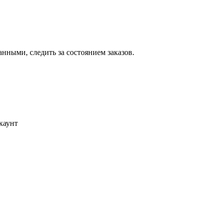
ными, следить за состоянием заказов.
каунт