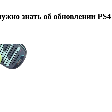
 нужно знать об обновлении PS4