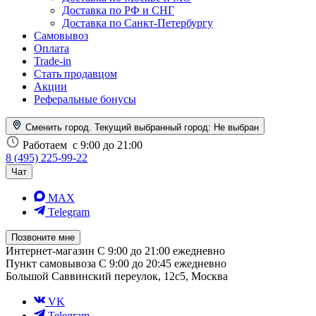
Доставка по РФ и СНГ
Доставка по Санкт-Петербургу
Самовывоз
Оплата
Trade-in
Стать продавцом
Акции
Реферальные бонусы
Сменить город. Текущий выбранный город:
Не выбран
Работаем
с 9:00 до 21:00
8 (495) 225-99-22
Чат
MAX
Telegram
Позвоните мне
Интернет-магазин
С 9:00 до 21:00 ежедневно
Пункт самовывоза
С 9:00 до 20:45 ежедневно
Большой Саввинский переулок, 12с5, Москва
VK
Telegram