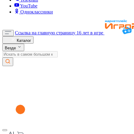
YouTube
Одноклассники
Ссылка на главную страницу
16 лет в игре
Каталог
Везде