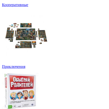
Кооперативные
Приключения