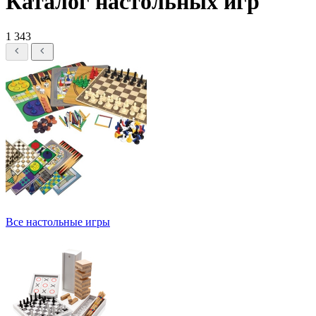
Каталог настольных игр
1 343
Все настольные игры