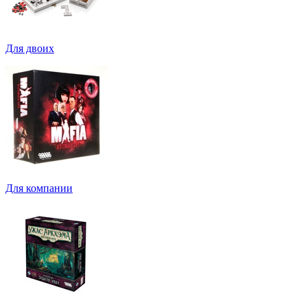
Для двоих
Для компании