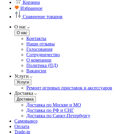
Корзина
Избранное
Сравнение товаров
О нас
О нас
Контакты
Наши отзывы
Голосования
Сотрудничество
О компании
Политика (ПД)
Вакансии
Услуги
Услуги
Ремонт игровых приставок и аксессуаров
Доставка
Доставка
Доставка по Москве и МО
Доставка по РФ и СНГ
Доставка по Санкт-Петербургу
Самовывоз
Оплата
Trade-in