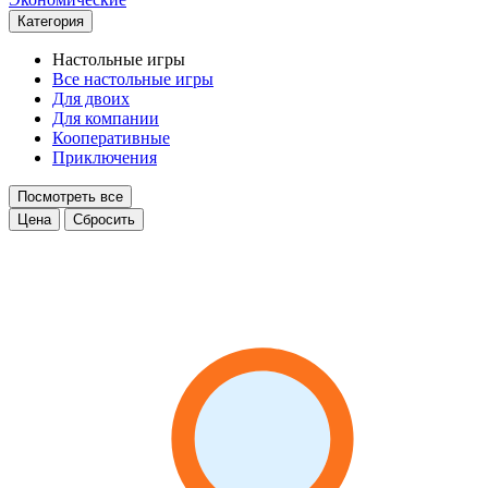
Категория
Настольные игры
Все настольные игры
Для двоих
Для компании
Кооперативные
Приключения
Посмотреть все
Цена
Сбросить