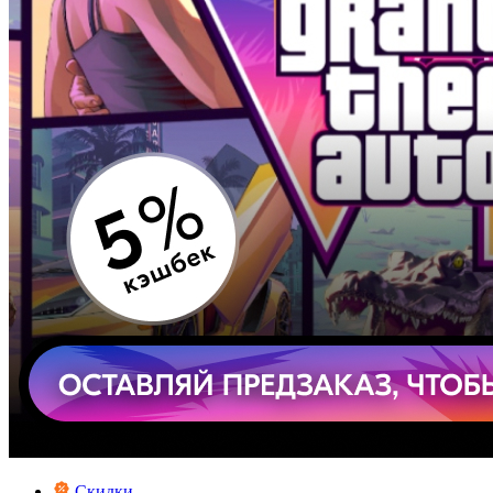
Скидки