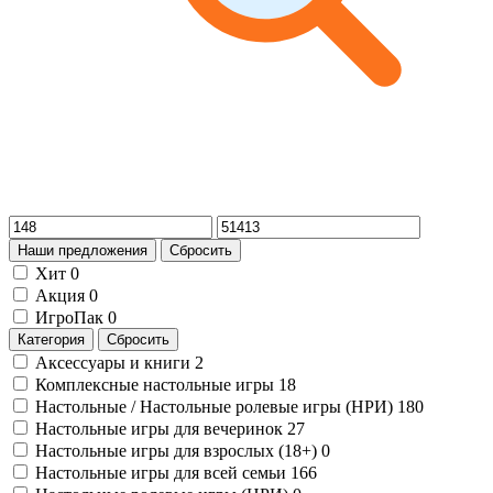
Наши предложения
Сбросить
Хит
0
Акция
0
ИгроПак
0
Категория
Сбросить
Аксессуары и книги
2
Комплексные настольные игры
18
Настольные / Настольные ролевые игры (НРИ)
180
Настольные игры для вечеринок
27
Настольные игры для взрослых (18+)
0
Настольные игры для всей семьи
166