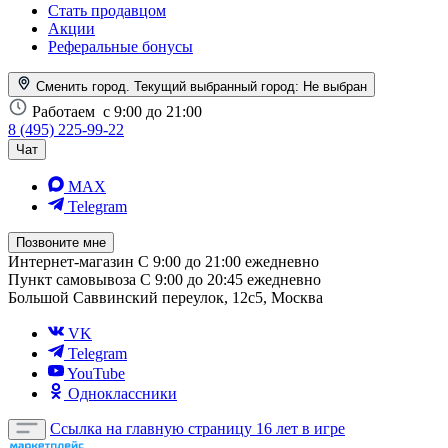
Стать продавцом
Акции
Реферальные бонусы
Сменить город. Текущий выбранный город:
Не выбран
Работаем
с 9:00 до 21:00
8 (495) 225-99-22
Чат
MAX
Telegram
Позвоните мне
Интернет-магазин
С 9:00 до 21:00 ежедневно
Пункт самовывоза
С 9:00 до 20:45 ежедневно
Большой Саввинский переулок, 12с5, Москва
VK
Telegram
YouTube
Одноклассники
Ссылка на главную страницу
16 лет в игре