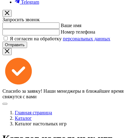
Telegram
Запросить звонок
Ваше имя
Номер телефона
Я согласен на обработку
персональных данных
Отправить
Спасибо за заявку!
Наши менеджеры в ближайшее время
свяжутся с вами
Главная страница
Каталог
Каталог настольных игр