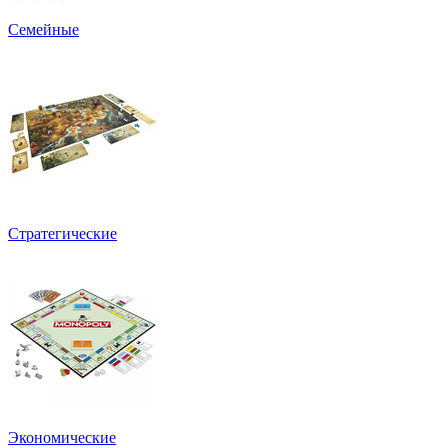
Семейные
Стратегические
Экономические