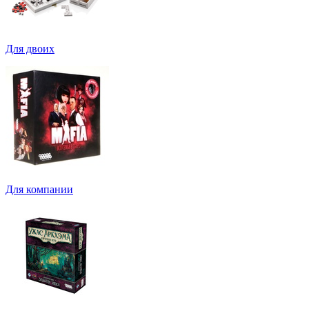
Для двоих
Для компании