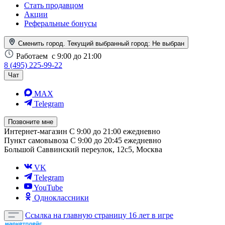
Стать продавцом
Акции
Реферальные бонусы
Сменить город. Текущий выбранный город:
Не выбран
Работаем
с 9:00 до 21:00
8 (495) 225-99-22
Чат
MAX
Telegram
Позвоните мне
Интернет-магазин
С 9:00 до 21:00 ежедневно
Пункт самовывоза
С 9:00 до 20:45 ежедневно
Большой Саввинский переулок, 12с5, Москва
VK
Telegram
YouTube
Одноклассники
Ссылка на главную страницу
16 лет в игре