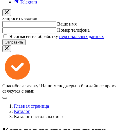
Telegram
Запросить звонок
Ваше имя
Номер телефона
Я согласен на обработку
персональных данных
Отправить
Спасибо за заявку!
Наши менеджеры в ближайшее время
свяжутся с вами
Главная страница
Каталог
Каталог настольных игр