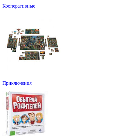
Кооперативные
Приключения