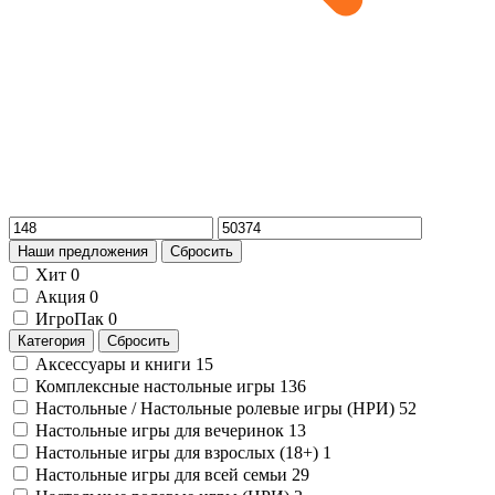
Наши предложения
Сбросить
Хит
0
Акция
0
ИгроПак
0
Категория
Сбросить
Аксессуары и книги
15
Комплексные настольные игры
136
Настольные / Настольные ролевые игры (НРИ)
52
Настольные игры для вечеринок
13
Настольные игры для взрослых (18+)
1
Настольные игры для всей семьи
29