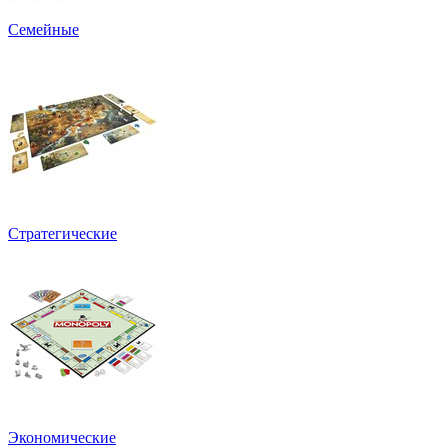
Семейные
Стратегические
Экономические