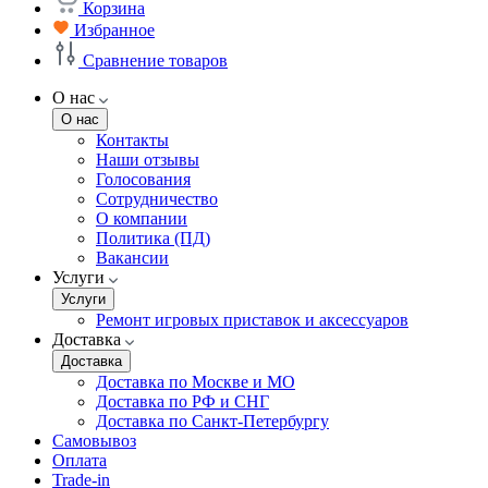
Корзина
Избранное
Сравнение товаров
О нас
О нас
Контакты
Наши отзывы
Голосования
Сотрудничество
О компании
Политика (ПД)
Вакансии
Услуги
Услуги
Ремонт игровых приставок и аксессуаров
Доставка
Доставка
Доставка по Москве и МО
Доставка по РФ и СНГ
Доставка по Санкт-Петербургу
Самовывоз
Оплата
Trade-in