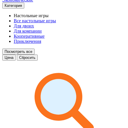
Категория
Настольные игры
Все настольные игры
Для двоих
Для компании
Кооперативные
Приключения
Посмотреть все
Цена
Сбросить