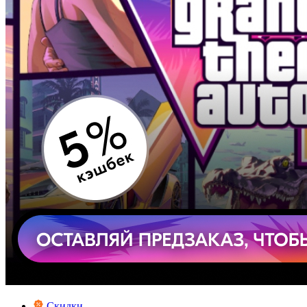
Скидки