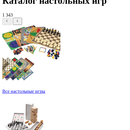
Каталог настольных игр
1 343
Все настольные игры